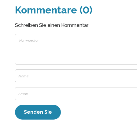
Kommentare (0)
Schreiben Sie einen Kommentar