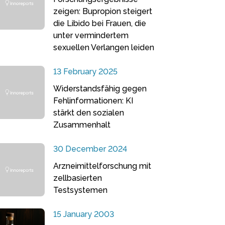
zeigen: Bupropion steigert
die Libido bei Frauen, die
unter vermindertem
sexuellen Verlangen leiden
13 February 2025
Widerstandsfähig gegen
Fehlinformationen: KI
stärkt den sozialen
Zusammenhalt
30 December 2024
Arzneimittelforschung mit
zellbasierten
Testsystemen
15 January 2003