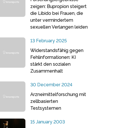
zeigen: Bupropion steigert
die Libido bei Frauen, die
unter vermindertem
sexuellen Verlangen leiden
13 February 2025
Widerstandsfähig gegen
Fehlinformationen: KI
stärkt den sozialen
Zusammenhalt
30 December 2024
Arzneimittelforschung mit
zellbasierten
Testsystemen
15 January 2003