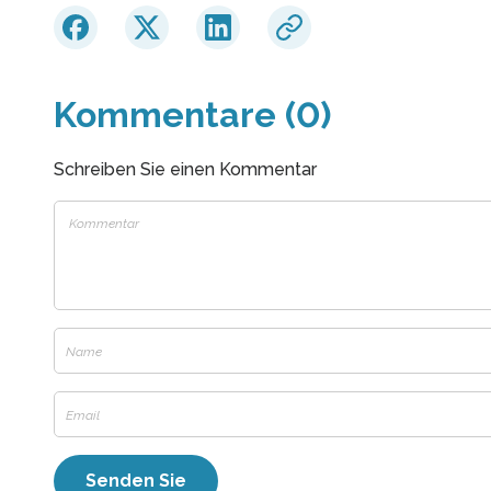
Kommentare (0)
Schreiben Sie einen Kommentar