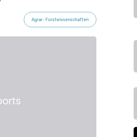
Agrar- Forstwissenschaften