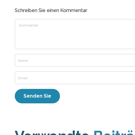
Schreiben Sie einen Kommentar