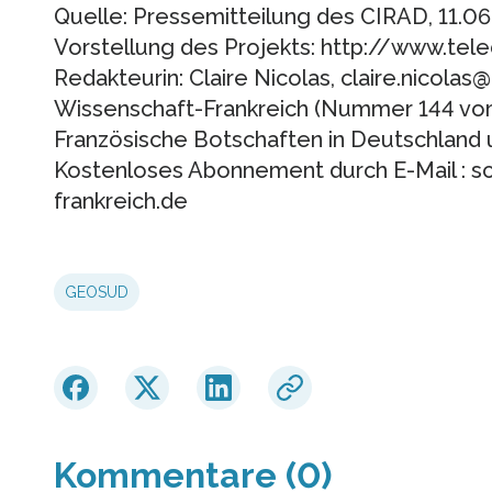
Quelle: Pressemitteilung des CIRAD, 11.0
Vorstellung des Projekts: http://www.tel
Redakteurin: Claire Nicolas, claire.nicolas
Wissenschaft-Frankreich (Nummer 144 vo
Französische Botschaften in Deutschland 
Kostenloses Abonnement durch E-Mail : s
frankreich.de
GEOSUD
Kommentare (0)