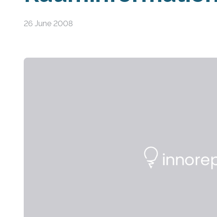
26 June 2008