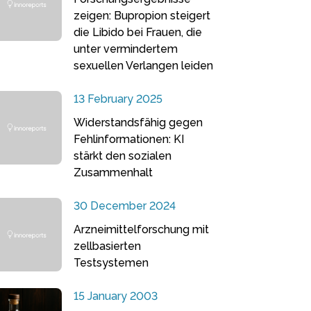
zeigen: Bupropion steigert
die Libido bei Frauen, die
unter vermindertem
sexuellen Verlangen leiden
13 February 2025
Widerstandsfähig gegen
Fehlinformationen: KI
stärkt den sozialen
Zusammenhalt
30 December 2024
Arzneimittelforschung mit
zellbasierten
Testsystemen
15 January 2003