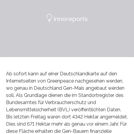
Ab sofort kann auf einer Deutschlandkarte auf den
Internetseiten von Greenpeace nachgesehen werden,
wo genau in Deutschland Gen-Mais angebaut werden
soll. Als Grundlage dienen die im Standortregister des
Bundesamtes für Verbraucherschutz und
Lebensmittelsicherheit (BVL) veröffentlichten Daten.
Bis letzten Freitag waren dort 4342 Hektar angemeldet.
Dies sind 671 Hektar mehr als genau vor einem Jahr. Für
diese Fläche erhalten die Gen-Bauern finanzielle