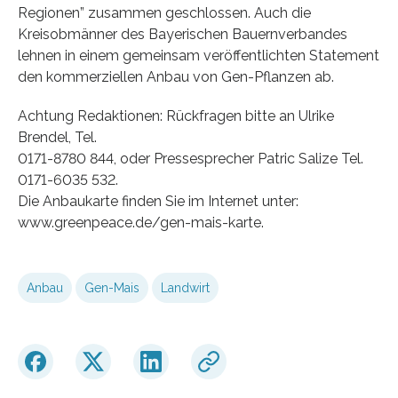
Regionen” zusammen geschlossen. Auch die
Kreisobmänner des Bayerischen Bauernverbandes
lehnen in einem gemeinsam veröffentlichten Statement
den kommerziellen Anbau von Gen-Pflanzen ab.
Achtung Redaktionen: Rückfragen bitte an Ulrike
Brendel, Tel.
0171-8780 844, oder Pressesprecher Patric Salize Tel.
0171-6035 532.
Die Anbaukarte finden Sie im Internet unter:
www.greenpeace.de/gen-mais-karte.
Anbau
Gen-Mais
Landwirt