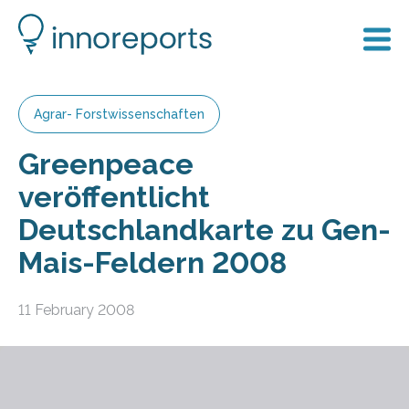
Agrar- Forstwissenschaften
Greenpeace
veröffentlicht
Deutschlandkarte zu Gen-
Mais-Feldern 2008
11 February 2008