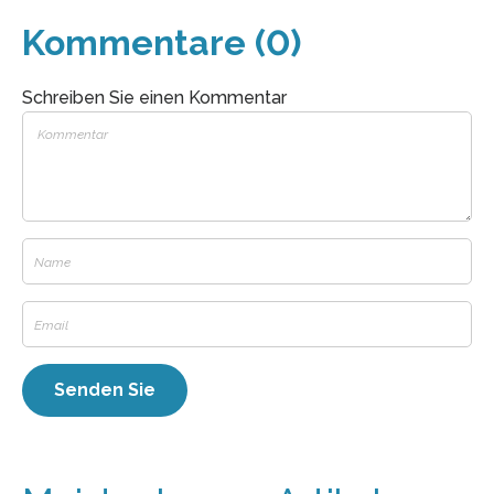
Kommentare (0)
Schreiben Sie einen Kommentar