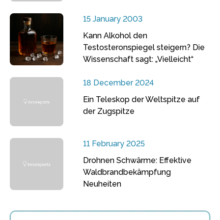
15 January 2003
Kann Alkohol den
Testosteronspiegel steigern? Die
Wissenschaft sagt: „Vielleicht“
18 December 2024
Ein Teleskop der Weltspitze auf
der Zugspitze
11 February 2025
Drohnen Schwärme: Effektive
Waldbrandbekämpfung
Neuheiten