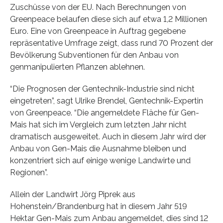
Zuschüsse von der EU. Nach Berechnungen von
Greenpeace belaufen diese sich auf etwa 1,2 Millionen
Euro. Eine von Greenpeace in Auftrag gegebene
repräsentative Umfrage zeigt, dass rund 70 Prozent der
Bevölkerung Subventionen für den Anbau von
genmanipulierten Pflanzen ablehnen.
“Die Prognosen der Gentechnik-Industrie sind nicht
eingetreten”, sagt Ulrike Brendel, Gentechnik-Expertin
von Greenpeace. “Die angemeldete Fläche für Gen-
Mais hat sich im Vergleich zum letzten Jahr nicht
dramatisch ausgeweitet. Auch in diesem Jahr wird der
Anbau von Gen-Mais die Ausnahme bleiben und
konzentriert sich auf einige wenige Landwirte und
Regionen”.
Allein der Landwirt Jörg Piprek aus
Hohenstein/Brandenburg hat in diesem Jahr 519
Hektar Gen-Mais zum Anbau angemeldet, dies sind 12