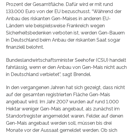
Prozent der Gesamtfläche. Dafür wird er mit rund
133.000 Euro von der EU bezuschusst. “Während der
Anbau des riskanten Gen-Maises in anderen EU-
Ländern wie beispielsweise Frankreich wegen
Sicherheitsbedenken verboten ist, werden Gen-Bauern
in Deutschland beim Anbau der riskanten Saat sogar
finanziell belohnt.
Bundeslandwirtschaftsminister Seehofer (CSU) handelt
fahrlässig, wenn er den Anbau von Gen-Mais nicht auch
in Deutschland verbietet”, sagt Brendel.
In den vergangenen Jahren hat sich gezeigt, dass nicht
auf der gesamten registrierten Fläche Gen-Mais
angebaut wird. Im Jahr 2007 wurden auf rund 1.000
Hektar weniger Gen-Mais angebaut, als zunächst im
Standortregister angemeldet waren. Felder, auf denen
Gen-Mais angebaut werden soll, müssen bis drei
Monate vor der Aussaat gemeldet werden. Ob sich