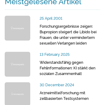
Meistgelesene Artikel
25 April 2001
Forschungsergebnisse zeigen:
Bupropion steigert die Libido bei
Frauen, die unter vermindertem
sexuellen Verlangen leiden
13 February 2025
Widerstandsfähig gegen
Fehlinformationen: KI stärkt den
sozialen Zusammenhalt
30 December 2024
Arzneimittelforschung mit
zellbasierten Testsystemen