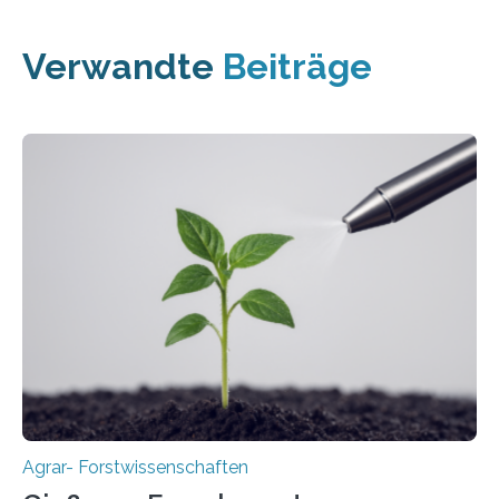
Verwandte
Beiträge
Agrar- Forstwissenschaften