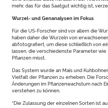
mehr, das für das Saatgut wichtig ist, verze
Wurzel- und Genanalysen im Fokus
Für die US-Forscher sind vor allem die Wur
haben daher die Wurzeln von erwachsene
abfotografiert, um diese schließlich von e
lassen, die verschiedenste Parameter wie
Pflanzen misst.
Das System wurde an Mais und Kuhbohnen
Vielfalt der Pflanzen zu erheben. Die Forsc
Änderungen im Pflanzenwachstum nach Eing
verstehen zu können.
“Die Zulassung der einzelnen Sorten ist 