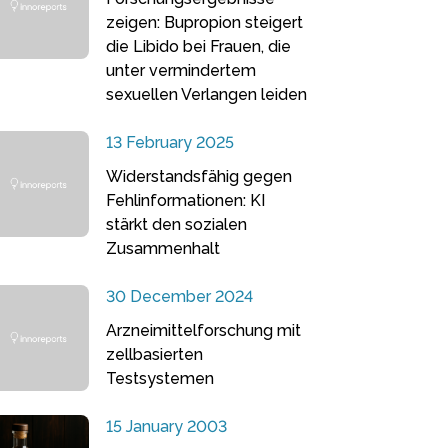
zeigen: Bupropion steigert
die Libido bei Frauen, die
unter vermindertem
sexuellen Verlangen leiden
13 February 2025
Widerstandsfähig gegen
Fehlinformationen: KI
stärkt den sozialen
Zusammenhalt
30 December 2024
Arzneimittelforschung mit
zellbasierten
Testsystemen
15 January 2003