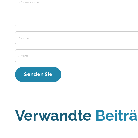
Verwandte
Beitr