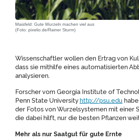
Maisfeld: Gute Wurzeln machen viel aus
(Foto: pixelio.de/Rainer Sturm)
Wissenschaftler wollen den Ertrag von Kul
dass sie mithilfe eines automatisierten 
analysieren.
Forscher vom Georgia Institute of Techn
Penn State University
http://psu.edu
haben
der Fotos von Wurzelsystemen mit einer 
die dabei hilft, nur die besten Pflanzen we
Mehr als nur Saatgut für gute Ernte