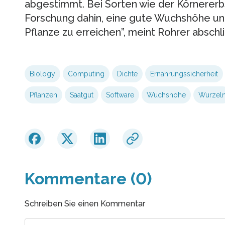
abgestimmt. Bei Sorten wie der Körnererbs
Forschung dahin, eine gute Wuchshöhe und
Pflanze zu erreichen”, meint Rohrer abschli
Biology
Computing
Dichte
Ernährungssicherheit
Pflanzen
Saatgut
Software
Wuchshöhe
Wurzel
Kommentare (0)
Schreiben Sie einen Kommentar