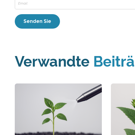
Verwandte
Beitr