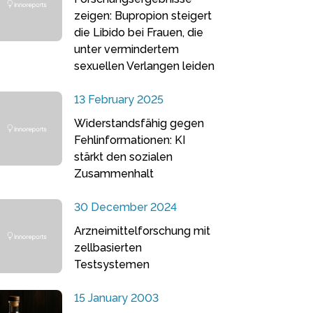
zeigen: Bupropion steigert
die Libido bei Frauen, die
unter vermindertem
sexuellen Verlangen leiden
13 February 2025
Widerstandsfähig gegen
Fehlinformationen: KI
stärkt den sozialen
Zusammenhalt
30 December 2024
Arzneimittelforschung mit
zellbasierten
Testsystemen
15 January 2003