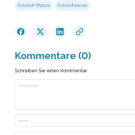
Rohstoff-Pflanze
Rohstoffwende
Kommentare (0)
Schreiben Sie einen Kommentar