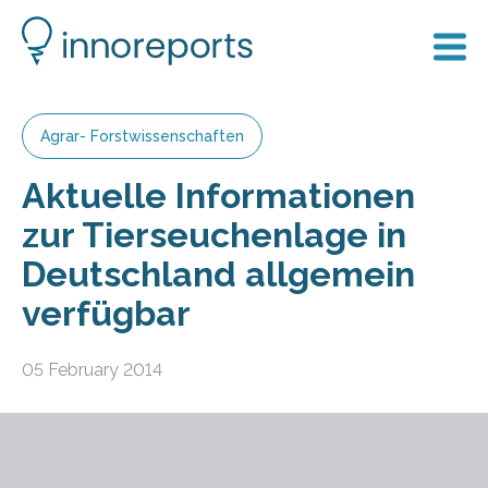
Agrar- Forstwissenschaften
Aktuelle Informationen
zur Tierseuchenlage in
Deutschland allgemein
verfügbar
05 February 2014