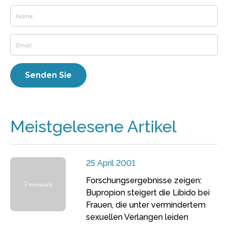
Meistgelesene Artikel
25 April 2001
Forschungsergebnisse zeigen:
Bupropion steigert die Libido bei
Frauen, die unter vermindertem
sexuellen Verlangen leiden