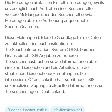
Die Meldungen umfassen Einzelfallmeldungen jeweils
unverzüglich nach Auftreten eines Seuchenfalles,
weitere Meldungen über den Seuchenfall sowie
Meldungen über die Aufhebung angeordneter
Sperrmaßnahmen.
Diese Meldungen bilden die Grundlage für die Daten
zur aktuellen Tierseuchensituation im
TierSeuchenInformationsSystem (TSIS). Darüber
hinaus bietet TSIS Angaben zu früheren
Tierseuchenausbrüchen sowie Informationen über
einzelne Tierseuchen und die Arbeitsweise der
staatlichen Tierseuchenbekämpfung an. Die
interessierte Öffentlichkeit erhält somit über TSIS
unkompliziert Zugang zu aktuellen Informationen zur
Tierseuchenlage in Deutschland.
Friedrich-Loeffler-Institut
Infektionskrankheit