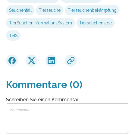
Seuchenfall
Tierseuche
Tierseuchenbekämpfung
TierSeuchenInformationsSystem
Tierseuchenlage
TSIS
Kommentare (0)
Schreiben Sie einen Kommentar