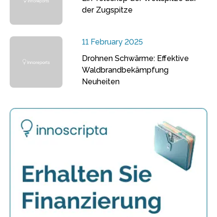
der Zugspitze
11 February 2025
Drohnen Schwärme: Effektive
Waldbrandbekämpfung
Neuheiten