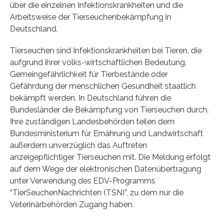
über die einzelnen Infektionskrankheiten und die
Arbeitsweise der Tierseuchenbekämpfung in
Deutschland.
Tierseuchen sind Infektionskrankheiten bei Tieren, die
aufgrund ihrer volks-wirtschaftlichen Bedeutung,
Gemeingefährlichkeit für Tierbestände oder
Gefährdung der menschlichen Gesundheit staatlich
bekämpft werden. In Deutschland führen die
Bundesländer die Bekämpfung von Tierseuchen durch.
Ihre zuständigen Landesbehörden teilen dem
Bundesministerium für Ernährung und Landwirtschaft
außerdem unverzüglich das Auftreten
anzeigepflichtiger Tierseuchen mit. Die Meldung erfolgt
auf dem Wege der elektronischen Datenübertragung
unter Verwendung des EDV-Programms
“TierSeuchenNachrichten (TSN)”, zu dem nur die
Veterinärbehörden Zugang haben.