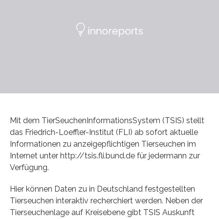
Mit dem TierSeuchenInformationsSystem (TSIS) stellt
das Friedrich-Loeffler-Institut (FLI) ab sofort aktuelle
Informationen zu anzeigepflichtigen Tierseuchen im
Internet unter http://tsis.fli.bund.de für jedermann zur
Verfügung.
Hier können Daten zu in Deutschland festgestellten
Tierseuchen interaktiv recherchiert werden. Neben der
Tierseuchenlage auf Kreisebene gibt TSIS Auskunft