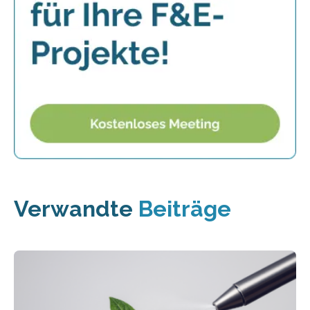
Verwandte
Beiträge