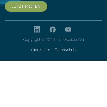
JETZT PRÜFEN
Copyright © 2026 - innoscripta AG
Impressum
Datenschutz