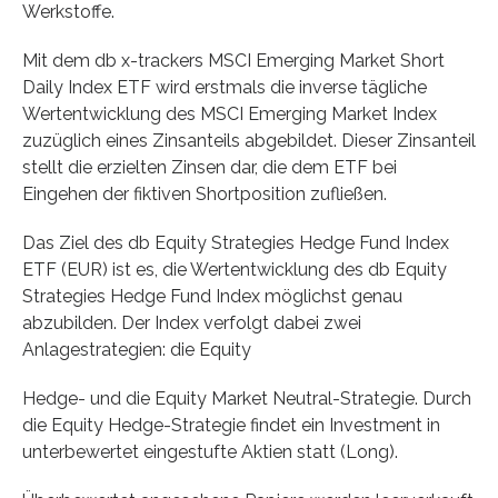
Werkstoffe.
Mit dem db x-trackers MSCI Emerging Market Short
Daily Index ETF wird erstmals die inverse tägliche
Wertentwicklung des MSCI Emerging Market Index
zuzüglich eines Zinsanteils abgebildet. Dieser Zinsanteil
stellt die erzielten Zinsen dar, die dem ETF bei
Eingehen der fiktiven Shortposition zufließen.
Das Ziel des db Equity Strategies Hedge Fund Index
ETF (EUR) ist es, die Wertentwicklung des db Equity
Strategies Hedge Fund Index möglichst genau
abzubilden. Der Index verfolgt dabei zwei
Anlagestrategien: die Equity
Hedge- und die Equity Market Neutral-Strategie. Durch
die Equity Hedge-Strategie findet ein Investment in
unterbewertet eingestufte Aktien statt (Long).