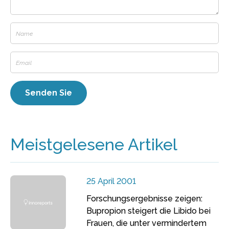
Meistgelesene Artikel
25 April 2001
Forschungsergebnisse zeigen:
Bupropion steigert die Libido bei
Frauen, die unter vermindertem