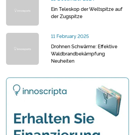
Ein Teleskop der Weltspitze auf
der Zugspitze
11 February 2025
Drohnen Schwärme: Effektive
Waldbrandbekämpfung
Neuheiten