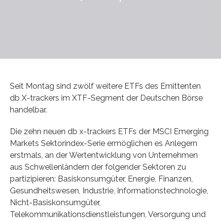
Seit Montag sind zwölf weitere ETFs des Emittenten
db X-trackers im XTF-Segment der Deutschen Börse
handelbar.
Die zehn neuen db x-trackers ETFs der MSCI Emerging
Markets Sektorindex-Serie ermöglichen es Anlegern
erstmals, an der Wertentwicklung von Unternehmen
aus Schwellenländern der folgender Sektoren zu
partizipieren: Basiskonsumgüter, Energie, Finanzen,
Gesundheitswesen, Industrie, Informationstechnologie,
Nicht-Basiskonsumgüter,
Telekommunikationsdienstleistungen, Versorgung und