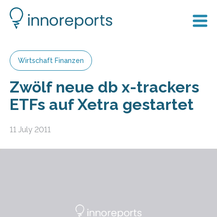
Wirtschaft Finanzen
Zwölf neue db x-trackers
ETFs auf Xetra gestartet
11 July 2011