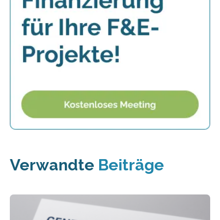
Verwandte
Beiträge