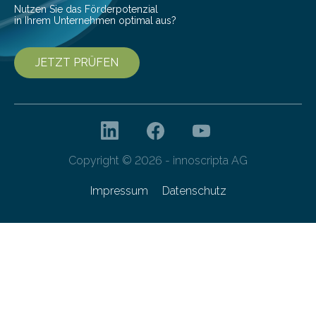
Nutzen Sie das Förderpotenzial
in Ihrem Unternehmen optimal aus?
JETZT PRÜFEN
Copyright © 2026 - innoscripta AG
Impressum
Datenschutz