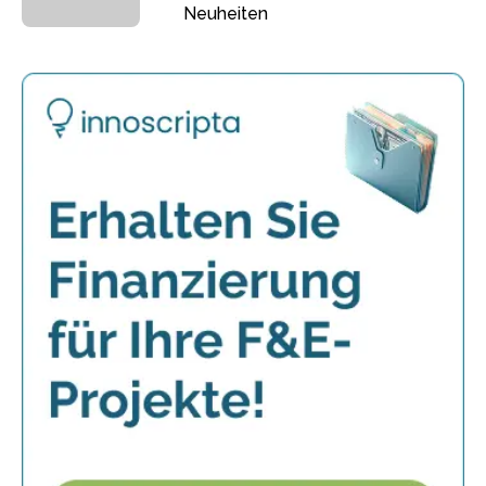
Neuheiten