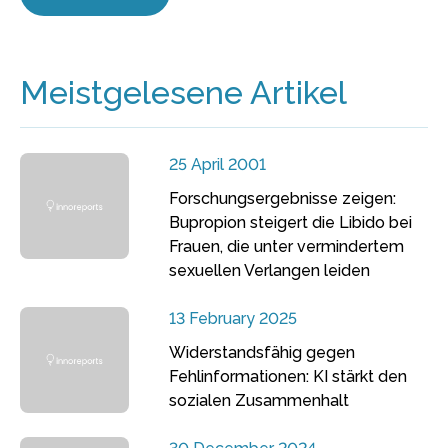
Meistgelesene Artikel
25 April 2001
Forschungsergebnisse zeigen:
Bupropion steigert die Libido bei
Frauen, die unter vermindertem
sexuellen Verlangen leiden
13 February 2025
Widerstandsfähig gegen
Fehlinformationen: KI stärkt den
sozialen Zusammenhalt