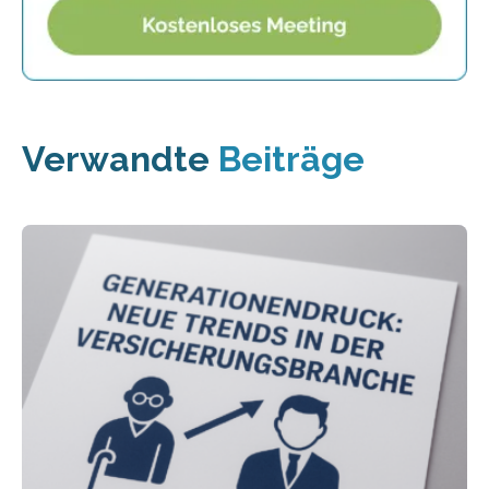
Verwandte
Beiträge