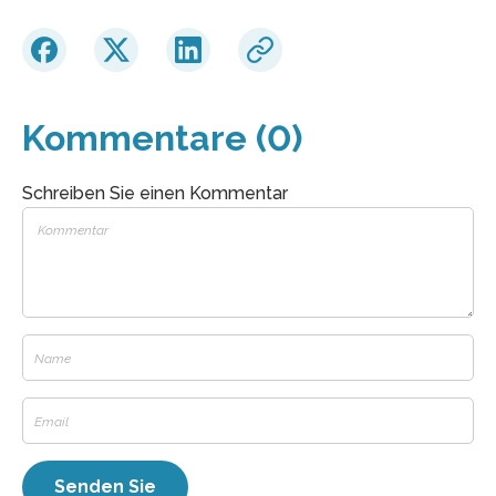
Kommentare (0)
Schreiben Sie einen Kommentar