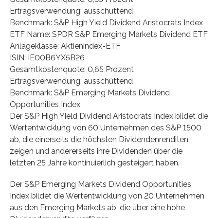
Ertragsverwendung: ausschüttend
Benchmark: S&P High Yield Dividend Aristocrats Index
ETF Name: SPDR S&P Emerging Markets Dividend ETF
Anlageklasse: Aktienindex-ETF
ISIN: IE00B6YX5B26
Gesamtkostenquote: 0,65 Prozent
Ertragsverwendung: ausschüttend
Benchmark: S&P Emerging Markets Dividend
Opportunities Index
Der S&P High Yield Dividend Aristocrats Index bildet die
Wertentwicklung von 60 Unternehmen des S&P 1500
ab, die einerseits die höchsten Dividendenrenditen
zeigen und andererseits ihre Dividenden über die
letzten 25 Jahre kontinuierlich gesteigert haben.
Der S&P Emerging Markets Dividend Opportunities
Index bildet die Wertentwicklung von 20 Unternehmen
aus den Emerging Markets ab, die über eine hohe