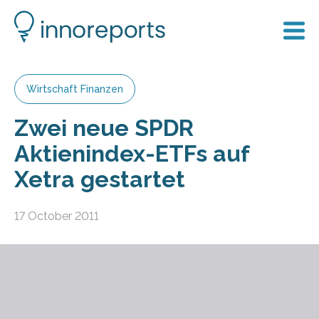
Wirtschaft Finanzen
Zwei neue SPDR
Aktienindex-ETFs auf
Xetra gestartet
17 October 2011