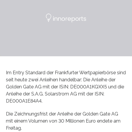
Im Entry Standard der Frankfurter Wertpapierbörse sind
seit heute zwei Anleihen handelbar: Die Anleihe der
Golden Gate AG mit der ISIN: DE000A1KQXX5 und die
Anleihe der S.A.G. Solarstrom AG mit der ISIN:
DE000A1E84A4.
Die Zeichnungsfrist der Anleihe der Golden Gate AG
mit einem Volumen von 30 Millionen Euro endete am
Freitag.