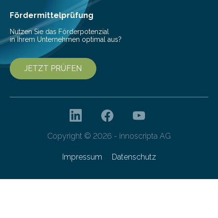
Fördermittelprüfung
Nutzen Sie das Förderpotenzial
in Ihrem Unternehmen optimal aus?
JETZT PRÜFEN
Copyright © 2026 - innoscripta AG
Impressum
Datenschutz