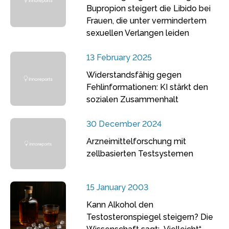
Bupropion steigert die Libido bei
Frauen, die unter vermindertem
sexuellen Verlangen leiden
13 February 2025
Widerstandsfähig gegen
Fehlinformationen: KI stärkt den
sozialen Zusammenhalt
30 December 2024
Arzneimittelforschung mit
zellbasierten Testsystemen
15 January 2003
Kann Alkohol den
Testosteronspiegel steigern? Die