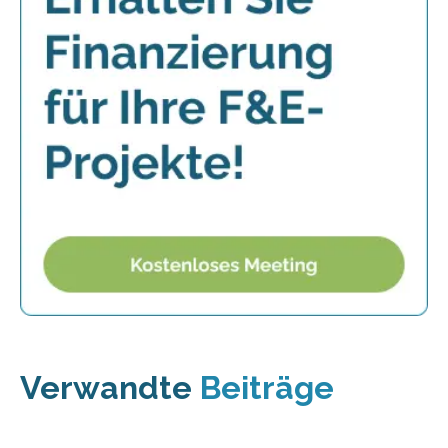
Verwandte
Beiträge