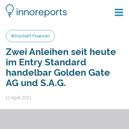
Wirtschaft Finanzen
Zwei Anleihen seit heute
im Entry Standard
handelbar Golden Gate
AG und S.A.G.
11 April 2011