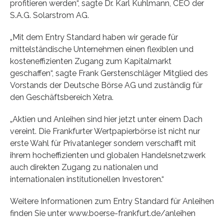
profitieren werden“, sagte Dr. Karl Kuhlmann, CEO der
S.A.G. Solarstrom AG.
„Mit dem Entry Standard haben wir gerade für
mittelständische Unternehmen einen flexiblen und
kosteneffizienten Zugang zum Kapitalmarkt
geschaffen“, sagte Frank Gerstenschläger Mitglied des
Vorstands der Deutsche Börse AG und zuständig für
den Geschäftsbereich Xetra.
„Aktien und Anleihen sind hier jetzt unter einem Dach
vereint. Die Frankfurter Wertpapierbörse ist nicht nur
erste Wahl für Privatanleger sondern verschafft mit
ihrem hocheffizienten und globalen Handelsnetzwerk
auch direkten Zugang zu nationalen und
internationalen institutionellen Investoren.“
Weitere Informationen zum Entry Standard für Anleihen
finden Sie unter www.boerse-frankfurt.de/anleihen