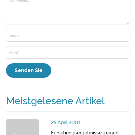
Meistgelesene Artikel
25 April 2001
Forschungsergebnisse zeigen: