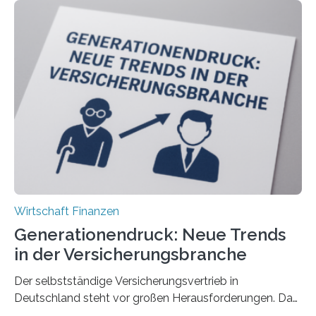
Wirtschaft Finanzen
Generationendruck: Neue Trends
in der Versicherungsbranche
Der selbstständige Versicherungsvertrieb in
Deutschland steht vor großen Herausforderungen. Das
zeigt die aktuelle BVK-Strukturanalyse 2025, die Prof.