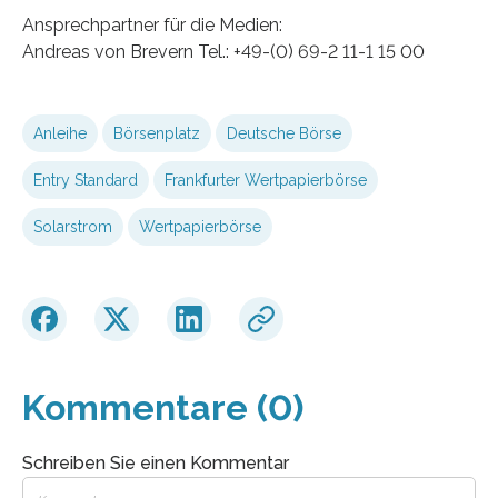
Ansprechpartner für die Medien:
Andreas von Brevern Tel.: +49-(0) 69-2 11-1 15 00
Anleihe
Börsenplatz
Deutsche Börse
Entry Standard
Frankfurter Wertpapierbörse
Solarstrom
Wertpapierbörse
Kommentare (0)
Schreiben Sie einen Kommentar