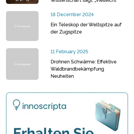
Wissenschaft sagt: „Vielleicht“
18 December 2024
Ein Teleskop der Weltspitze auf
der Zugspitze
11 February 2025
Drohnen Schwärme: Effektive
Waldbrandbekämpfung
Neuheiten