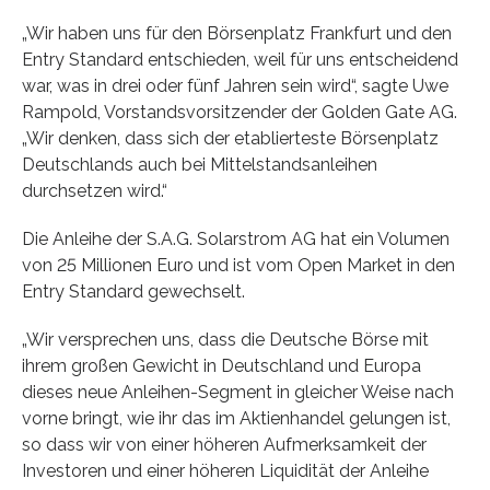
„Wir haben uns für den Börsenplatz Frankfurt und den
Entry Standard entschieden, weil für uns entscheidend
war, was in drei oder fünf Jahren sein wird“, sagte Uwe
Rampold, Vorstandsvorsitzender der Golden Gate AG.
„Wir denken, dass sich der etablierteste Börsenplatz
Deutschlands auch bei Mittelstandsanleihen
durchsetzen wird.“
Die Anleihe der S.A.G. Solarstrom AG hat ein Volumen
von 25 Millionen Euro und ist vom Open Market in den
Entry Standard gewechselt.
„Wir versprechen uns, dass die Deutsche Börse mit
ihrem großen Gewicht in Deutschland und Europa
dieses neue Anleihen-Segment in gleicher Weise nach
vorne bringt, wie ihr das im Aktienhandel gelungen ist,
so dass wir von einer höheren Aufmerksamkeit der
Investoren und einer höheren Liquidität der Anleihe