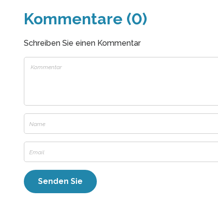
Kommentare (0)
Schreiben Sie einen Kommentar