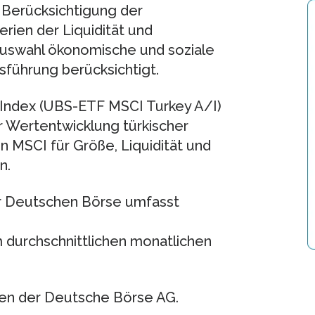
 Berücksichtigung der
erien der Liquidität und
uswahl ökonomische und soziale
führung berücksichtigt.
 Index (UBS-ETF MSCI Turkey A/I)
 Wertentwicklung türkischer
von MSCI für Größe, Liquidität und
n.
 Deutschen Börse umfasst
 durchschnittlichen monatlichen
en der Deutsche Börse AG.