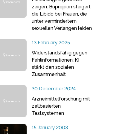
zeigen: Bupropion steigert
die Libido bei Frauen, die
unter vermindertem
sexuellen Verlangen leiden
13 February 2025
Widerstandsfähig gegen
Fehlinformationen: KI
stärkt den sozialen
Zusammenhalt
30 December 2024
Arzneimittelforschung mit
zellbasierten
Testsystemen
15 January 2003