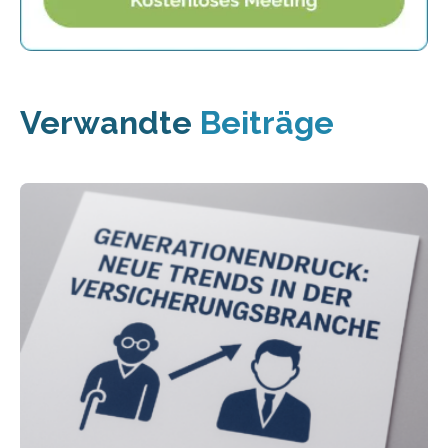
Verwandte
Beiträge