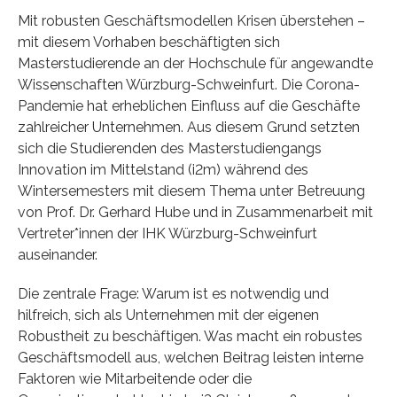
Mit robusten Geschäftsmodellen Krisen überstehen –
mit diesem Vorhaben beschäftigten sich
Masterstudierende an der Hochschule für angewandte
Wissenschaften Würzburg-Schweinfurt. Die Corona-
Pandemie hat erheblichen Einfluss auf die Geschäfte
zahlreicher Unternehmen. Aus diesem Grund setzten
sich die Studierenden des Masterstudiengangs
Innovation im Mittelstand (i2m) während des
Wintersemesters mit diesem Thema unter Betreuung
von Prof. Dr. Gerhard Hube und in Zusammenarbeit mit
Vertreter*innen der IHK Würzburg-Schweinfurt
auseinander.
Die zentrale Frage: Warum ist es notwendig und
hilfreich, sich als Unternehmen mit der eigenen
Robustheit zu beschäftigen. Was macht ein robustes
Geschäftsmodell aus, welchen Beitrag leisten interne
Faktoren wie Mitarbeitende oder die