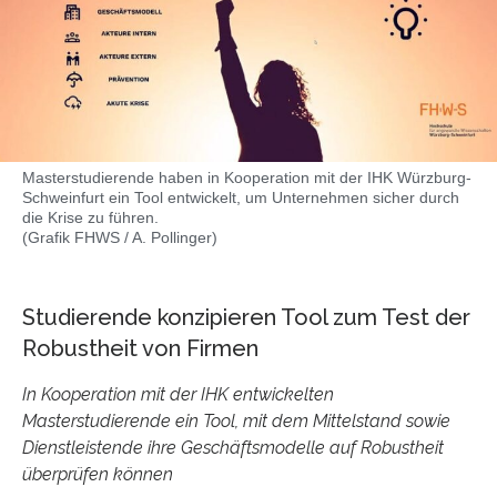
Masterstudierende haben in Kooperation mit der IHK Würzburg-
Schweinfurt ein Tool entwickelt, um Unternehmen sicher durch
die Krise zu führen.
(Grafik FHWS / A. Pollinger)
Studierende konzipieren Tool zum Test der
Robustheit von Firmen
In Kooperation mit der IHK entwickelten
Masterstudierende ein Tool, mit dem Mittelstand sowie
Dienstleistende ihre Geschäftsmodelle auf Robustheit
überprüfen können