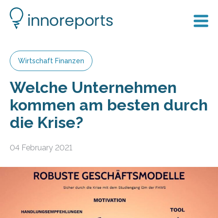
Wirtschaft Finanzen
Welche Unternehmen
kommen am besten durch
die Krise?
04 February 2021