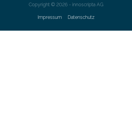
Copyright © 2026 - innoscripta AG
Impressum
Datenschutz