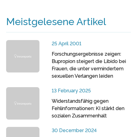
Meistgelesene Artikel
25 April 2001
Forschungsergebnisse zeigen:
Bupropion steigert die Libido bei
Frauen, die unter vermindertem
sexuellen Verlangen leiden
13 February 2025
Widerstandsfähig gegen
Fehlinformationen: KI stärkt den
sozialen Zusammenhalt
30 December 2024