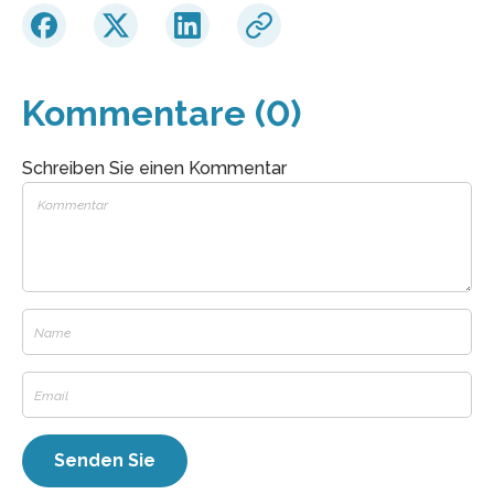
Kommentare (0)
Schreiben Sie einen Kommentar