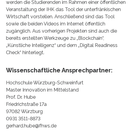
werden die Studierenden im Rahmen einer öffentlichen
Veranstaltung der IHK das Tool der unterfränkischen
Wirtschaft vorstellen. Anschließend sind das Tool
sowie die beiden Videos im Internet öffentlich
zugänglich. Aus vorherigen Projekten sind auch die
bereits erstellten Werkzeuge zu „Blockchain“,
„Künstliche Intelligenz“ und dem „Digital Readiness
Check“ hinterlegt.
Wissenschaftliche Ansprechpartner:
Hochschule Würzburg-Schweinfurt
Master Innovation im Mittelstand
Prof. Dr. Hube
Friedrichstraße 17a
97082 Würzburg
0931 3511-8873
gerhard.hube@fhws.de