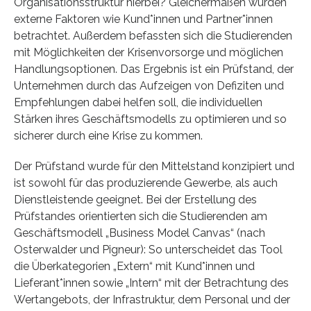
Organisationsstruktur hierbei? Gleichermaßen wurden
externe Faktoren wie Kund*innen und Partner*innen
betrachtet. Außerdem befassten sich die Studierenden
mit Möglichkeiten der Krisenvorsorge und möglichen
Handlungsoptionen. Das Ergebnis ist ein Prüfstand, der
Unternehmen durch das Aufzeigen von Defiziten und
Empfehlungen dabei helfen soll, die individuellen
Stärken ihres Geschäftsmodells zu optimieren und so
sicherer durch eine Krise zu kommen.
Der Prüfstand wurde für den Mittelstand konzipiert und
ist sowohl für das produzierende Gewerbe, als auch
Dienstleistende geeignet. Bei der Erstellung des
Prüfstandes orientierten sich die Studierenden am
Geschäftsmodell „Business Model Canvas“ (nach
Osterwalder und Pigneur): So unterscheidet das Tool
die Überkategorien „Extern“ mit Kund*innen und
Lieferant*innen sowie „Intern“ mit der Betrachtung des
Wertangebots, der Infrastruktur, dem Personal und der