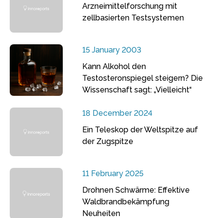
Arzneimittelforschung mit
zellbasierten Testsystemen
15 January 2003
Kann Alkohol den
Testosteronspiegel steigern? Die
Wissenschaft sagt: „Vielleicht“
18 December 2024
Ein Teleskop der Weltspitze auf
der Zugspitze
11 February 2025
Drohnen Schwärme: Effektive
Waldbrandbekämpfung
Neuheiten