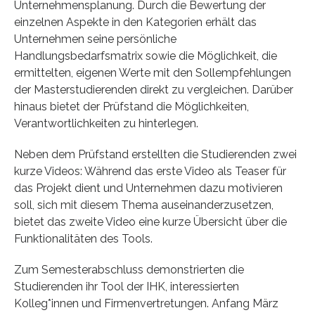
Unternehmensplanung. Durch die Bewertung der
einzelnen Aspekte in den Kategorien erhält das
Unternehmen seine persönliche
Handlungsbedarfsmatrix sowie die Möglichkeit, die
ermittelten, eigenen Werte mit den Sollempfehlungen
der Masterstudierenden direkt zu vergleichen. Darüber
hinaus bietet der Prüfstand die Möglichkeiten,
Verantwortlichkeiten zu hinterlegen.
Neben dem Prüfstand erstellten die Studierenden zwei
kurze Videos: Während das erste Video als Teaser für
das Projekt dient und Unternehmen dazu motivieren
soll, sich mit diesem Thema auseinanderzusetzen,
bietet das zweite Video eine kurze Übersicht über die
Funktionalitäten des Tools.
Zum Semesterabschluss demonstrierten die
Studierenden ihr Tool der IHK, interessierten
Kolleg*innen und Firmenvertretungen. Anfang März