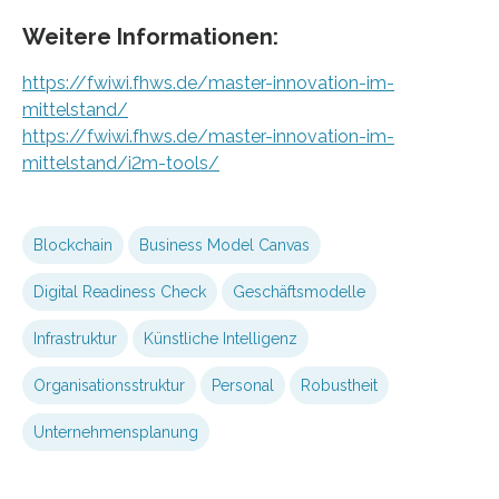
Weitere Informationen:
https://fwiwi.fhws.de/master-innovation-im-
mittelstand/
https://fwiwi.fhws.de/master-innovation-im-
mittelstand/i2m-tools/
Blockchain
Business Model Canvas
Digital Readiness Check
Geschäftsmodelle
Infrastruktur
Künstliche Intelligenz
Organisationsstruktur
Personal
Robustheit
Unternehmensplanung