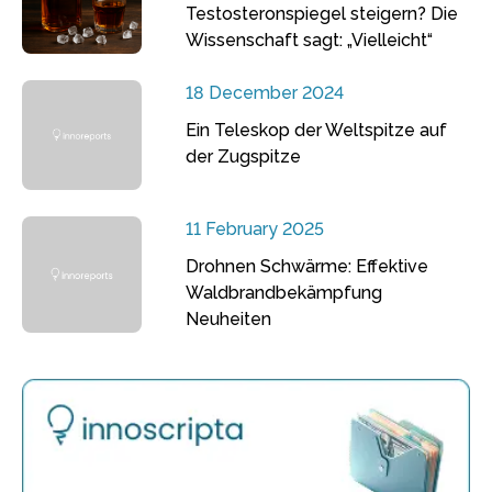
Testosteronspiegel steigern? Die
Wissenschaft sagt: „Vielleicht“
18 December 2024
Ein Teleskop der Weltspitze auf
der Zugspitze
11 February 2025
Drohnen Schwärme: Effektive
Waldbrandbekämpfung
Neuheiten