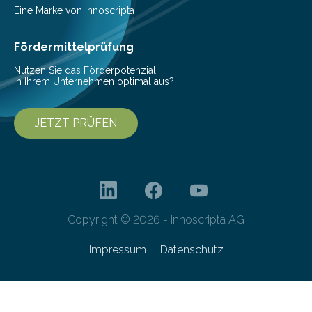
Eine Marke von innoscripta
Fördermittelprüfung
Nutzen Sie das Förderpotenzial
in Ihrem Unternehmen optimal aus?
JETZT PRÜFEN
Copyright © 2026 - innoscripta AG
Impressum
Datenschutz