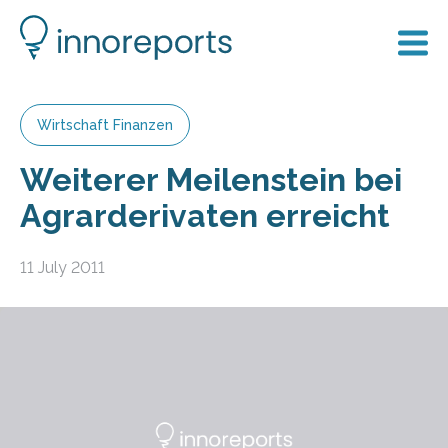
Wirtschaft Finanzen
Weiterer Meilenstein bei
Agrarderivaten erreicht
11 July 2011