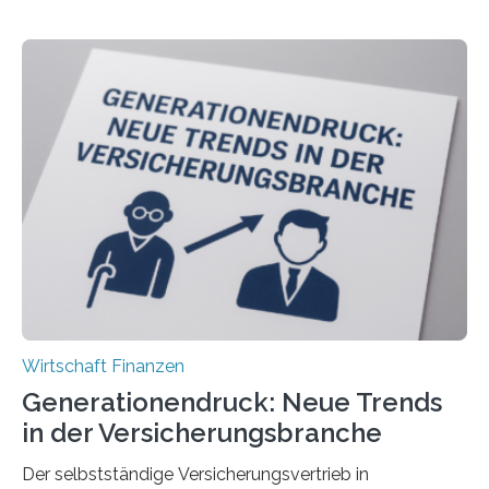
Wirtschaft Finanzen
Generationendruck: Neue Trends
in der Versicherungsbranche
Der selbstständige Versicherungsvertrieb in