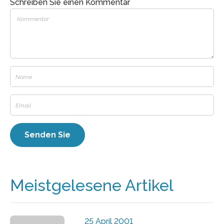
Schreiben Sie einen Kommentar
Meistgelesene Artikel
25 April 2001