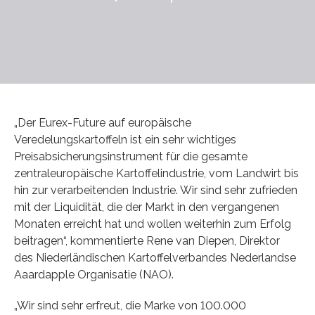
„Der Eurex-Future auf europäische
Veredelungskartoffeln ist ein sehr wichtiges
Preisabsicherungsinstrument für die gesamte
zentraleuropäische Kartoffelindustrie, vom Landwirt bis
hin zur verarbeitenden Industrie. Wir sind sehr zufrieden
mit der Liquidität, die der Markt in den vergangenen
Monaten erreicht hat und wollen weiterhin zum Erfolg
beitragen“, kommentierte Rene van Diepen, Direktor
des Niederländischen Kartoffelverbandes Nederlandse
Aaardapple Organisatie (NAO).
„Wir sind sehr erfreut, die Marke von 100.000