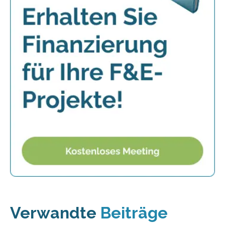
Verwandte
Beiträge