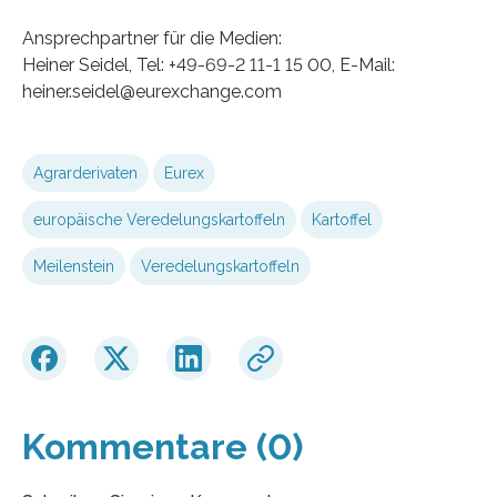
Ansprechpartner für die Medien:
Heiner Seidel, Tel: +49-69-2 11-1 15 00, E-Mail:
heiner.seidel@eurexchange.com
Agrarderivaten
Eurex
europäische Veredelungskartoffeln
Kartoffel
Meilenstein
Veredelungskartoffeln
Kommentare (0)