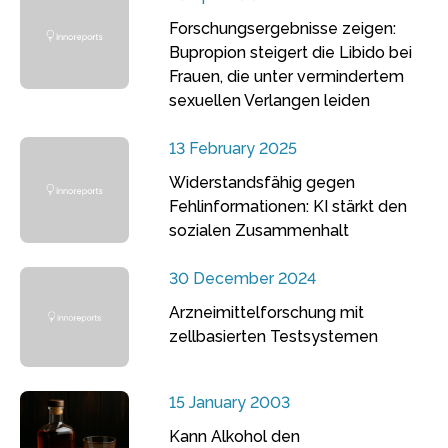
Forschungsergebnisse zeigen:
Bupropion steigert die Libido bei
Frauen, die unter vermindertem
sexuellen Verlangen leiden
13 February 2025
Widerstandsfähig gegen
Fehlinformationen: KI stärkt den
sozialen Zusammenhalt
30 December 2024
Arzneimittelforschung mit
zellbasierten Testsystemen
15 January 2003
Kann Alkohol den