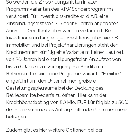
So werden die Zinsbindungsfristen in allen
Programmvarianten des KfW Sonderprogramms
verlängert. Für Investitionskredite wird z.B. eine
Zinsbindungsfrist von 3, 5 oder 8 Jahren angeboten.
Auch die Kreditlaufzeiten werden verlängert. Bei
Investitionen in langlebige Investitionsgüter wie z.B.
Immobilien und bei Projektfinanzierungen steht den
Kreditnehmern künftig eine Variante mit einer Laufzeit
von 20 Jahren bei einer tilgungsfreien Anlaufzeit von
bis zu 5 Jahren zur Verfügung. Bei Krediten für
Betriebsmittel wird eine Programmvariante “Flexibel”
eingeführt um den Unternehmen größere
Gestaltungsspielräume bei der Deckung des
Betriebsmittelbedarfs zu öffnen. Hier kann der
Kredithöchstbetrag von 50 Mio. EUR künftig bis zu 50%
der Bilanzsumme des Antrag stellenden Unternehmens
betragen.
Zudem gibt es hier weitere Optionen bei der