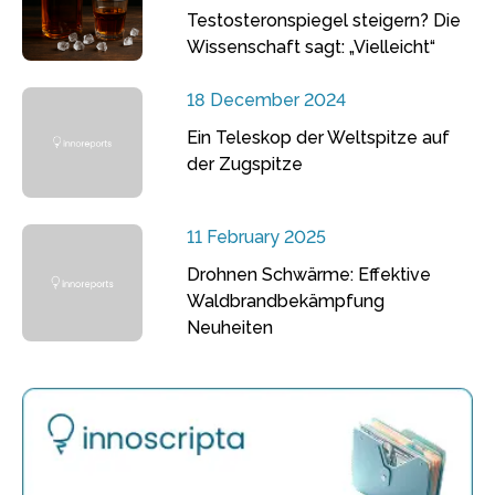
Testosteronspiegel steigern? Die
Wissenschaft sagt: „Vielleicht“
18 December 2024
Ein Teleskop der Weltspitze auf
der Zugspitze
11 February 2025
Drohnen Schwärme: Effektive
Waldbrandbekämpfung
Neuheiten