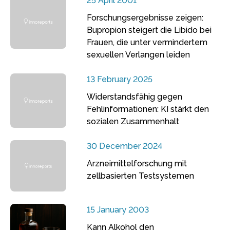
25 April 2001
Forschungsergebnisse zeigen:
Bupropion steigert die Libido bei
Frauen, die unter vermindertem
sexuellen Verlangen leiden
13 February 2025
Widerstandsfähig gegen
Fehlinformationen: KI stärkt den
sozialen Zusammenhalt
30 December 2024
Arzneimittelforschung mit
zellbasierten Testsystemen
15 January 2003
Kann Alkohol den