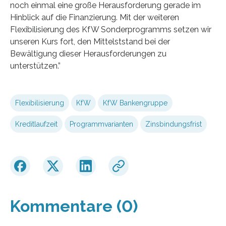
noch einmal eine große Herausforderung gerade im
Hinblick auf die Finanzierung. Mit der weiteren
Flexibilisierung des KfW Sonderprogramms setzen wir
unseren Kurs fort, den Mittelststand bei der
Bewältigung dieser Herausforderungen zu
unterstützen.”
Flexibilisierung
KfW
KfW Bankengruppe
Kreditlaufzeit
Programmvarianten
Zinsbindungsfrist
Kommentare (0)