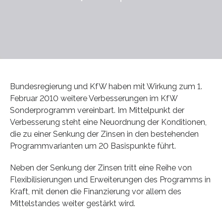
Bundesregierung und KfW haben mit Wirkung zum 1.
Februar 2010 weitere Verbesserungen im KfW
Sonderprogramm vereinbart. Im Mittelpunkt der
Verbesserung steht eine Neuordnung der Konditionen,
die zu einer Senkung der Zinsen in den bestehenden
Programmvarianten um 20 Basispunkte führt.
Neben der Senkung der Zinsen tritt eine Reihe von
Flexibilisierungen und Erweiterungen des Programms in
Kraft, mit denen die Finanzierung vor allem des
Mittelstandes weiter gestärkt wird.