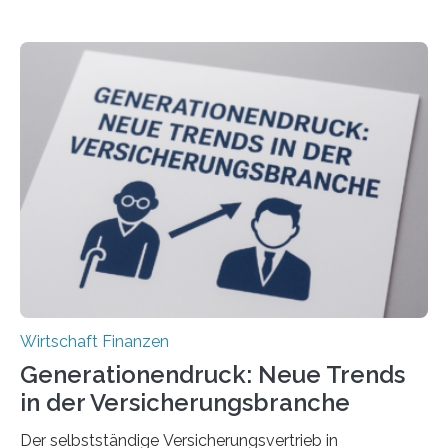
Wirtschaft Finanzen
Generationendruck: Neue Trends
in der Versicherungsbranche
Der selbstständige Versicherungsvertrieb in