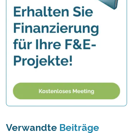
Verwandte
Beiträge