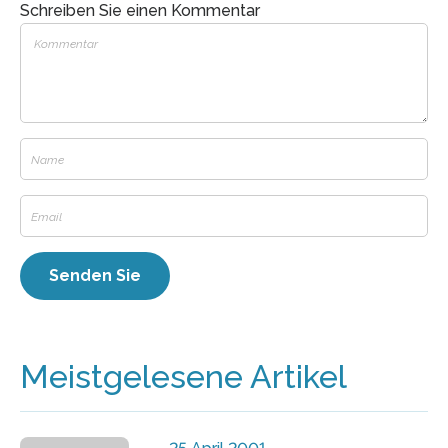
Schreiben Sie einen Kommentar
Meistgelesene Artikel