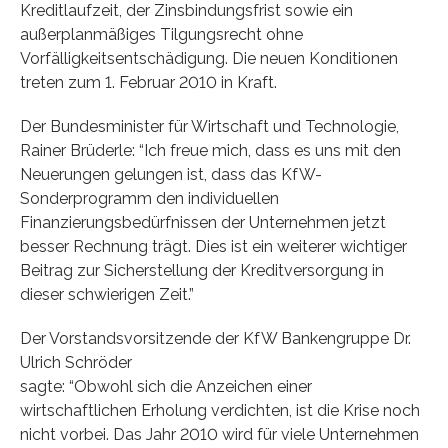
Kreditlaufzeit, der Zinsbindungsfrist sowie ein
außerplanmäßiges Tilgungsrecht ohne
Vorfälligkeitsentschädigung. Die neuen Konditionen
treten zum 1. Februar 2010 in Kraft.
Der Bundesminister für Wirtschaft und Technologie,
Rainer Brüderle: “Ich freue mich, dass es uns mit den
Neuerungen gelungen ist, dass das KfW-
Sonderprogramm den individuellen
Finanzierungsbedürfnissen der Unternehmen jetzt
besser Rechnung trägt. Dies ist ein weiterer wichtiger
Beitrag zur Sicherstellung der Kreditversorgung in
dieser schwierigen Zeit.”
Der Vorstandsvorsitzende der KfW Bankengruppe Dr.
Ulrich Schröder
sagte: “Obwohl sich die Anzeichen einer
wirtschaftlichen Erholung verdichten, ist die Krise noch
nicht vorbei. Das Jahr 2010 wird für viele Unternehmen