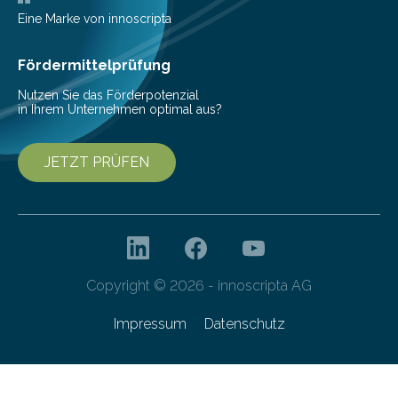
Eine Marke von innoscripta
Fördermittelprüfung
Nutzen Sie das Förderpotenzial
in Ihrem Unternehmen optimal aus?
JETZT PRÜFEN
Copyright © 2026 - innoscripta AG
Impressum
Datenschutz