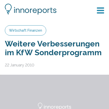
Wirtschaft Finanzen
Weitere Verbesserungen
im KfW Sonderprogramm
22 January 2010