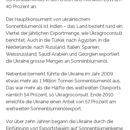
40 Prozent an.
Der Hauptkonsument von ukrainischem
Sonnenblumenöl ist Indien – das Land bezieht rund ein
Viertel der jährlichen Exportmenge, wie Ukragroconsult
berichtet. Auch in die Türkei, nach Ägypten, in die
Niederlande, nach Russland, Italien, Spanien,
Weissrussland, Saudi Arabien und Georgien exportiert
die Ukraine grosse Mengen an Sonnenblumenöl.
Nebenbei bemerkt führte die Ukraine im Jahr 2009
etwas mehr als 1 Million Tonnen Sonnenblumenöl aus.
Das war mehr als die Hälfte des weltweiten Ölexports,
nämlich 54 Prozent, so Ukragroconsult. Ende 2010
erreichte die Ukraine einen Anteil von 57 Prozent am
weltweiten Sonnenblumenölexport.
Vor über zehn Jahren begann die Ukraine durch die
Einführung von Exportsteuern auf Sonnenblumenkerne