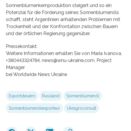
Sonnenblumenkernproduktion steigert und so ein
Potenzial für die Förderung seines Sonnenblumenöls
schafft, steht Argentinien anhaltenden Problemen mit
Trockenheit und der Konfrontation zwischen Bauern
und der örtlichen Regierung gegenüber.
Pressekontakt:
Weitere Informationen erhalten Sie von Maria Ivanova,
+380443324784, news@wnu-ukraine.com, Project
Manager
bei Worldwide News Ukraine
Exportsteuern
Russland
Sonnenblumenöl
Sonnenblumenölexporteur
Ukragroconsult