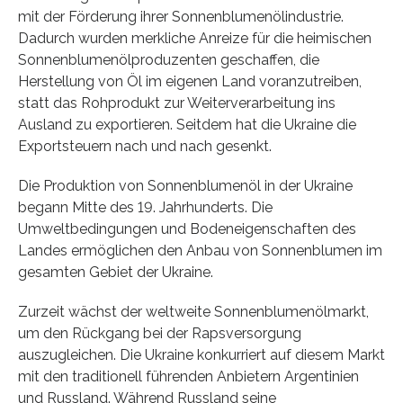
mit der Förderung ihrer Sonnenblumenölindustrie.
Dadurch wurden merkliche Anreize für die heimischen
Sonnenblumenölproduzenten geschaffen, die
Herstellung von Öl im eigenen Land voranzutreiben,
statt das Rohprodukt zur Weiterverarbeitung ins
Ausland zu exportieren. Seitdem hat die Ukraine die
Exportsteuern nach und nach gesenkt.
Die Produktion von Sonnenblumenöl in der Ukraine
begann Mitte des 19. Jahrhunderts. Die
Umweltbedingungen und Bodeneigenschaften des
Landes ermöglichen den Anbau von Sonnenblumen im
gesamten Gebiet der Ukraine.
Zurzeit wächst der weltweite Sonnenblumenölmarkt,
um den Rückgang bei der Rapsversorgung
auszugleichen. Die Ukraine konkurriert auf diesem Markt
mit den traditionell führenden Anbietern Argentinien
und Russland. Während Russland seine