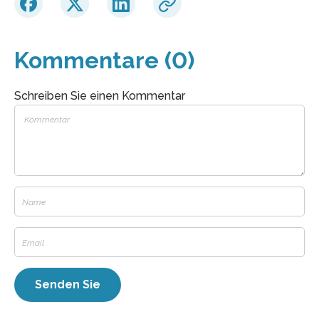
Kommentare (0)
Schreiben Sie einen Kommentar