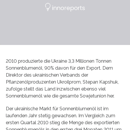
2010 produzierte die Ukraine 3,3 Millionen Tonnen
Sonnenblumenöl, 90% davon für den Export. Dem
Direktor des ukrainischen Verbands der
Pflanzenölproduzenten Ukroilprom, Stepan Kapshuk,
zufolge stellt das Land inzwischen ebenso viel
Sonnenblumenöl wie die gesamte Sowjetunion her.
Der ukrainische Markt für Sonnenblumenöl ist im
laufenden Jahr stetig gewachsen. Im Vergleich zum
ersten Quartal 2010 stieg die Menge des exportierten
Sonnenblumenöls in den ersten drei Monaten 2011 um