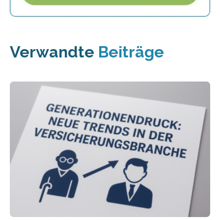
Verwandte
Beiträge