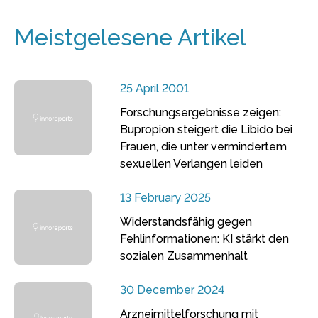
Meistgelesene Artikel
25 April 2001
Forschungsergebnisse zeigen:
Bupropion steigert die Libido bei
Frauen, die unter vermindertem
sexuellen Verlangen leiden
13 February 2025
Widerstandsfähig gegen
Fehlinformationen: KI stärkt den
sozialen Zusammenhalt
30 December 2024
Arzneimittelforschung mit