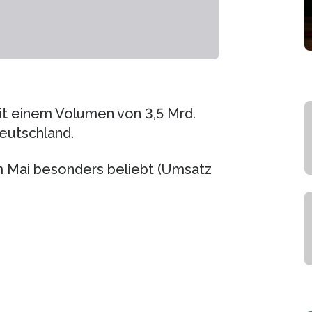
it einem Volumen von 3,5 Mrd.
Deutschland.
im Mai besonders beliebt (Umsatz