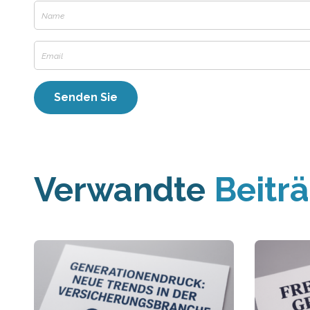
Verwandte
Beitr