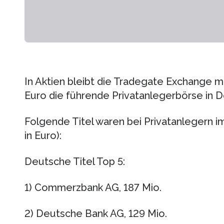
In Aktien bleibt die Tradegate Exchange m
Euro die führende Privatanlegerbörse in 
Folgende Titel waren bei Privatanlegern 
in Euro):
Deutsche Titel Top 5:
1) Commerzbank AG, 187 Mio.
2) Deutsche Bank AG, 129 Mio.