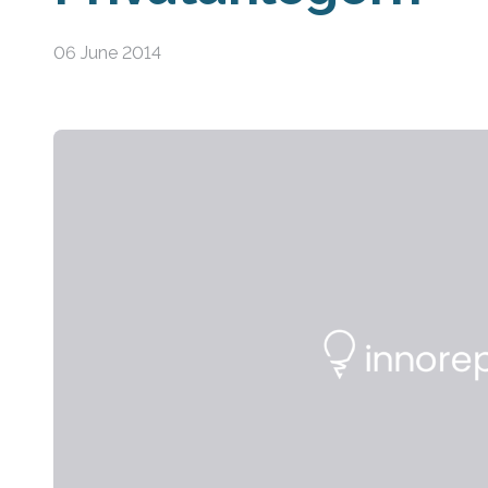
06 June 2014