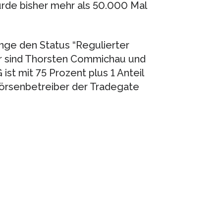
rde bisher mehr als 50.000 Mal
nge den Status “Regulierter
er sind Thorsten Commichau und
ist mit 75 Prozent plus 1 Anteil
rsenbetreiber der Tradegate