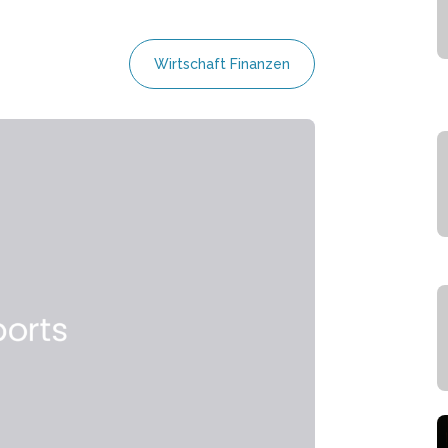
Wirtschaft Finanzen