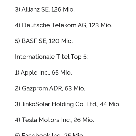
3) Allianz SE, 126 Mio.
4) Deutsche Telekom AG, 123 Mio.
5) BASF SE, 120 Mio.
Internationale Titel Top 5:
1) Apple Inc., 65 Mio.
2) Gazprom ADR, 63 Mio.
3) JinkoSolar Holding Co. Ltd., 44 Mio.
4) Tesla Motors Inc., 26 Mio.
5) Facebook Inc., 25 Mio.