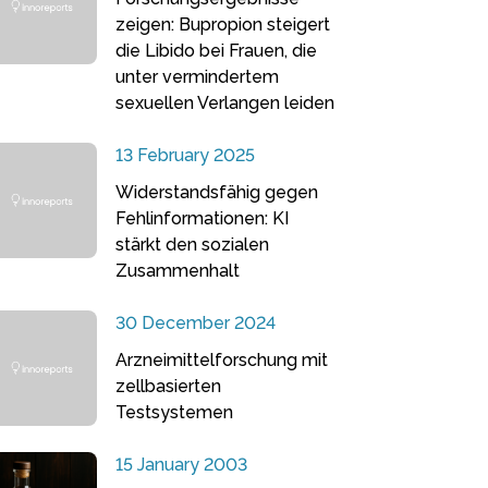
zeigen: Bupropion steigert
die Libido bei Frauen, die
unter vermindertem
sexuellen Verlangen leiden
13 February 2025
Widerstandsfähig gegen
Fehlinformationen: KI
stärkt den sozialen
Zusammenhalt
30 December 2024
Arzneimittelforschung mit
zellbasierten
Testsystemen
15 January 2003