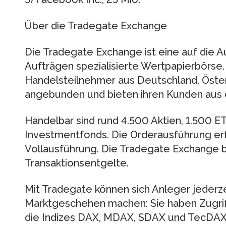
Über die Tradegate Exchange
Die Tradegate Exchange ist eine auf die A
Aufträgen spezialisierte Wertpapierbörse.
Handelsteilnehmer aus Deutschland, Öster
angebunden und bieten ihren Kunden aus 
Handelbar sind rund 4.500 Aktien, 1.500 E
Investmentfonds. Die Orderausführung erf
Vollausführung. Die Tradegate Exchange 
Transaktionsentgelte.
Mit Tradegate können sich Anleger jederze
Marktgeschehen machen: Sie haben Zugriff
die Indizes DAX, MDAX, SDAX und TecDAX 