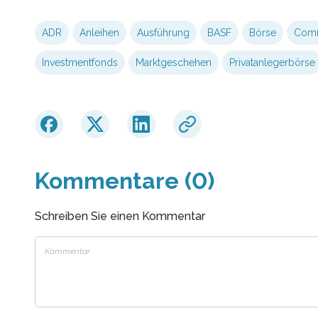
ADR
Anleihen
Ausführung
BASF
Börse
Com
Investmentfonds
Marktgeschehen
Privatanlegerbörse
Kommentare (0)
Schreiben Sie einen Kommentar