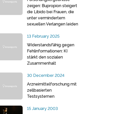
zeigen: Bupropion steigert
die Libido bei Frauen, die
unter vermindertem
sexuellen Verlangen leiden
13 February 2025
Widerstandsfähig gegen
Fehlinformationen: KI
stärkt den sozialen
Zusammenhalt
30 December 2024
Arzneimittelforschung mit
zellbasierten
Testsystemen
15 January 2003