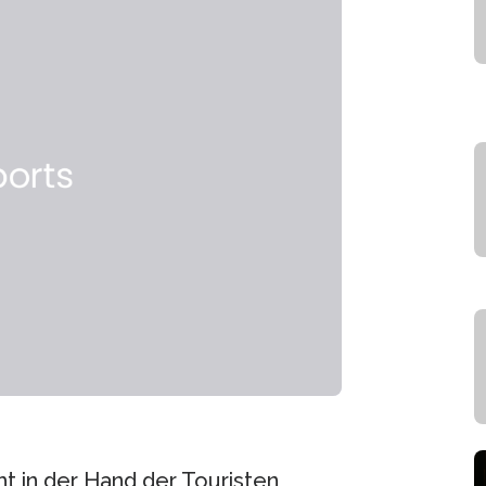
t in der Hand der Touristen,