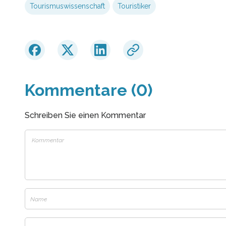
Tourismuswissenschaft
Touristiker
Kommentare (0)
Schreiben Sie einen Kommentar