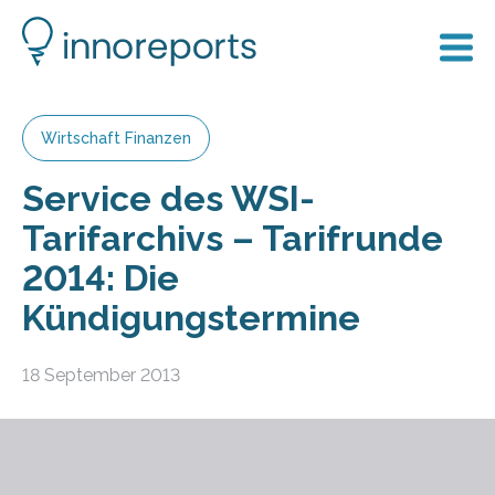
Wirtschaft Finanzen
Service des WSI-
Tarifarchivs – Tarifrunde
2014: Die
Kündigungstermine
18 September 2013