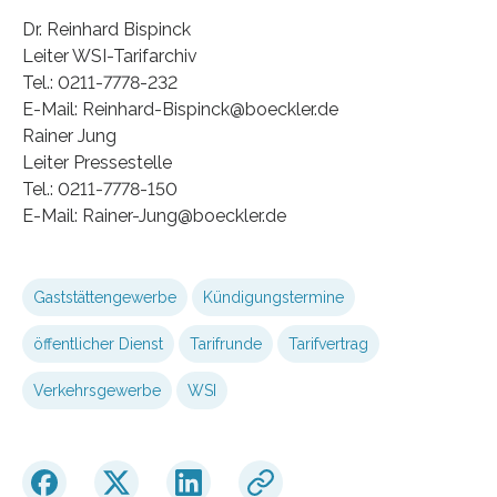
Dr. Reinhard Bispinck
Leiter WSI-Tarifarchiv
Tel.: 0211-7778-232
E-Mail: Reinhard-Bispinck@boeckler.de
Rainer Jung
Leiter Pressestelle
Tel.: 0211-7778-150
E-Mail: Rainer-Jung@boeckler.de
Gaststättengewerbe
Kündigungstermine
öffentlicher Dienst
Tarifrunde
Tarifvertrag
Verkehrsgewerbe
WSI