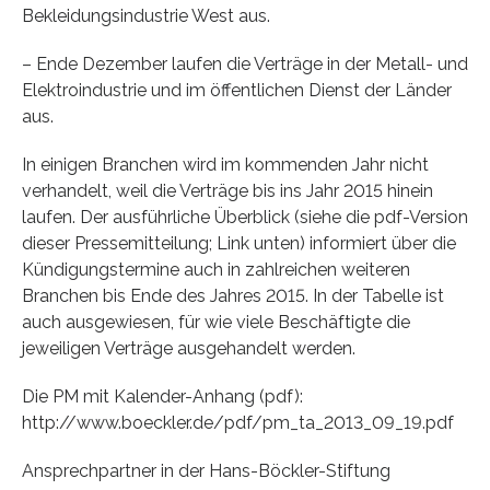
Bekleidungsindustrie West aus.
– Ende Dezember laufen die Verträge in der Metall- und
Elektroindustrie und im öffentlichen Dienst der Länder
aus.
In einigen Branchen wird im kommenden Jahr nicht
verhandelt, weil die Verträge bis ins Jahr 2015 hinein
laufen. Der ausführliche Überblick (siehe die pdf-Version
dieser Pressemitteilung; Link unten) informiert über die
Kündigungstermine auch in zahlreichen weiteren
Branchen bis Ende des Jahres 2015. In der Tabelle ist
auch ausgewiesen, für wie viele Beschäftigte die
jeweiligen Verträge ausgehandelt werden.
Die PM mit Kalender-Anhang (pdf):
http://www.boeckler.de/pdf/pm_ta_2013_09_19.pdf
Ansprechpartner in der Hans-Böckler-Stiftung