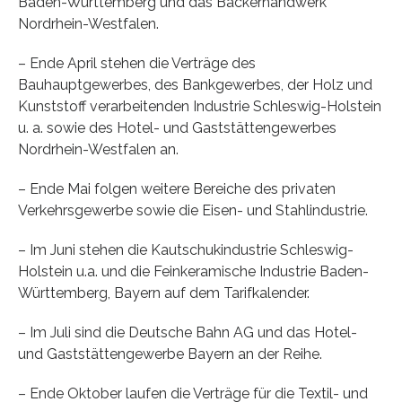
Baden-Württemberg und das Bäckerhandwerk
Nordrhein-Westfalen.
– Ende April stehen die Verträge des
Bauhauptgewerbes, des Bankgewerbes, der Holz und
Kunststoff verarbeitenden Industrie Schleswig-Holstein
u. a. sowie des Hotel- und Gaststättengewerbes
Nordrhein-Westfalen an.
– Ende Mai folgen weitere Bereiche des privaten
Verkehrsgewerbe sowie die Eisen- und Stahlindustrie.
– Im Juni stehen die Kautschukindustrie Schleswig-
Holstein u.a. und die Feinkeramische Industrie Baden-
Württemberg, Bayern auf dem Tarifkalender.
– Im Juli sind die Deutsche Bahn AG und das Hotel-
und Gaststättengewerbe Bayern an der Reihe.
– Ende Oktober laufen die Verträge für die Textil- und