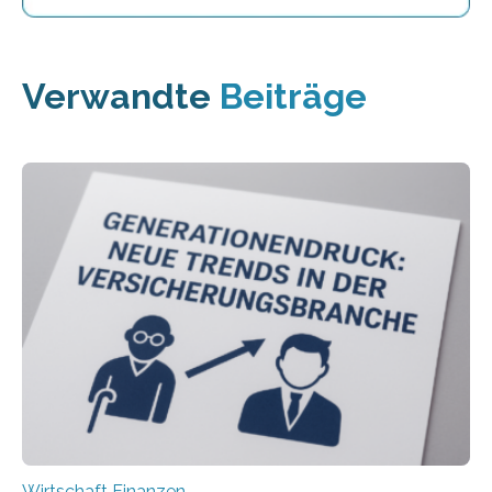
Verwandte
Beiträge
Wirtschaft Finanzen