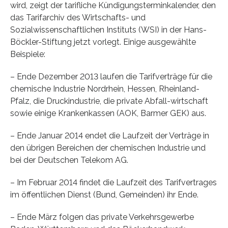
wird, zeigt der tarifliche Kündigungsterminkalender, den
das Tarifarchiv des Wirtschafts- und
Sozialwissenschaftlichen Instituts (WSI) in der Hans-
Böckler-Stiftung jetzt vorlegt. Einige ausgewählte
Beispiele:
– Ende Dezember 2013 laufen die Tarifverträge für die
chemische Industrie Nordrhein, Hessen, Rheinland-
Pfalz, die Druckindustrie, die private Abfall-wirtschaft
sowie einige Krankenkassen (AOK, Barmer GEK) aus.
– Ende Januar 2014 endet die Laufzeit der Verträge in
den übrigen Bereichen der chemischen Industrie und
bei der Deutschen Telekom AG.
– Im Februar 2014 findet die Laufzeit des Tarifvertrages
im öffentlichen Dienst (Bund, Gemeinden) ihr Ende.
– Ende März folgen das private Verkehrsgewerbe