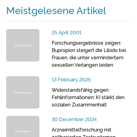
Meistgelesene Artikel
25 April 2001
Forschungsergebnisse zeigen:
Bupropion steigert die Libido bei
Frauen, die unter vermindertem
sexuellen Verlangen leiden
13 February 2025
Widerstandsfähig gegen
Fehlinformationen: KI stärkt den
sozialen Zusammenhalt
30 December 2024
Arzneimittelforschung mit