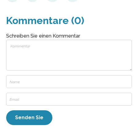
Kommentare (0)
Schreiben Sie einen Kommentar