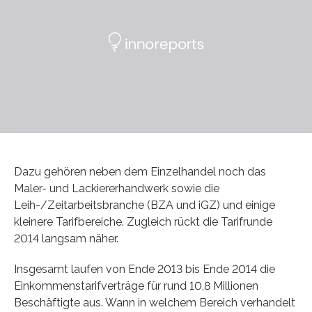
Dazu gehören neben dem Einzelhandel noch das
Maler- und Lackiererhandwerk sowie die
Leih-/Zeitarbeitsbranche (BZA und iGZ) und einige
kleinere Tarifbereiche. Zugleich rückt die Tarifrunde
2014 langsam näher.
Insgesamt laufen von Ende 2013 bis Ende 2014 die
Einkommenstarifverträge für rund 10,8 Millionen
Beschäftigte aus. Wann in welchem Bereich verhandelt