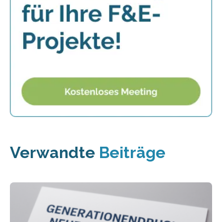
Verwandte
Beiträge