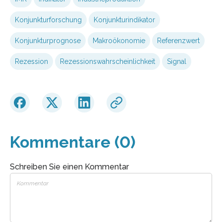
Konjunkturforschung
Konjunkturindikator
Konjunkturprognose
Makroökonomie
Referenzwert
Rezession
Rezessionswahrscheinlichkeit
Signal
Kommentare (0)
Schreiben Sie einen Kommentar