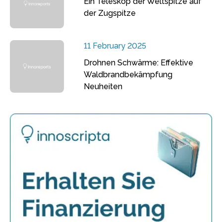
Ein Teleskop der Weltspitze auf
der Zugspitze
11 February 2025
Drohnen Schwärme: Effektive
Waldbrandbekämpfung
Neuheiten