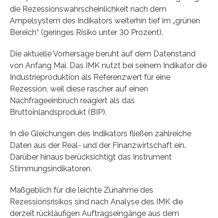
die Rezessionswahrscheinlichkeit nach dem
Ampelsystem des Indikators weiterhin tief im „grünen
Bereich“ (geringes Risiko unter 30 Prozent).
Die aktuelle Vorhersage beruht auf dem Datenstand
von Anfang Mai. Das IMK nutzt bei seinem Indikator die
Industrieproduktion als Referenzwert für eine
Rezession, weil diese rascher auf einen
Nachfrageeinbruch reagiert als das
Bruttoinlandsprodukt (BIP).
In die Gleichungen des Indikators fließen zahlreiche
Daten aus der Real- und der Finanzwirtschaft ein.
Darüber hinaus berücksichtigt das Instrument
Stimmungsindikatoren.
Maßgeblich für die leichte Zunahme des
Rezessionsrisikos sind nach Analyse des IMK die
derzeit rückläufigen Auftragseingänge aus dem