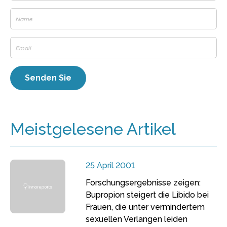
Meistgelesene Artikel
25 April 2001
Forschungsergebnisse zeigen:
Bupropion steigert die Libido bei
Frauen, die unter vermindertem
sexuellen Verlangen leiden