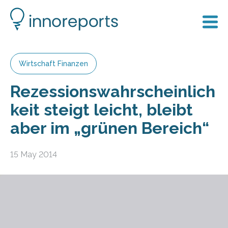
Wirtschaft Finanzen
Rezessionswahrscheinlich
keit steigt leicht, bleibt
aber im „grünen Bereich“
15 May 2014