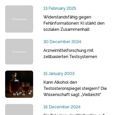
13 February 2025
Widerstandsfähig gegen
Fehlinformationen: KI stärkt den
sozialen Zusammenhalt
30 December 2024
Arzneimittelforschung mit
zellbasierten Testsystemen
15 January 2003
Kann Alkohol den
Testosteronspiegel steigern? Die
Wissenschaft sagt: „Vielleicht“
18 December 2024