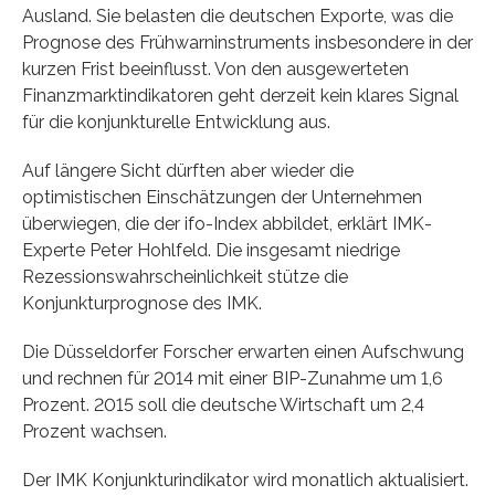
Ausland. Sie belasten die deutschen Exporte, was die
Prognose des Frühwarninstruments insbesondere in der
kurzen Frist beeinflusst. Von den ausgewerteten
Finanzmarktindikatoren geht derzeit kein klares Signal
für die konjunkturelle Entwicklung aus.
Auf längere Sicht dürften aber wieder die
optimistischen Einschätzungen der Unternehmen
überwiegen, die der ifo-Index abbildet, erklärt IMK-
Experte Peter Hohlfeld. Die insgesamt niedrige
Rezessionswahrscheinlichkeit stütze die
Konjunkturprognose des IMK.
Die Düsseldorfer Forscher erwarten einen Aufschwung
und rechnen für 2014 mit einer BIP-Zunahme um 1,6
Prozent. 2015 soll die deutsche Wirtschaft um 2,4
Prozent wachsen.
Der IMK Konjunkturindikator wird monatlich aktualisiert.