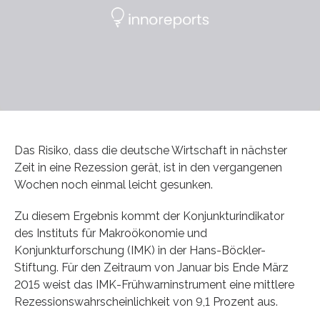
Das Risiko, dass die deutsche Wirtschaft in nächster
Zeit in eine Rezession gerät, ist in den vergangenen
Wochen noch einmal leicht gesunken.
Zu diesem Ergebnis kommt der Konjunkturindikator
des Instituts für Makroökonomie und
Konjunkturforschung (IMK) in der Hans-Böckler-
Stiftung. Für den Zeitraum von Januar bis Ende März
2015 weist das IMK-Frühwarninstrument eine mittlere
Rezessionswahrscheinlichkeit von 9,1 Prozent aus.