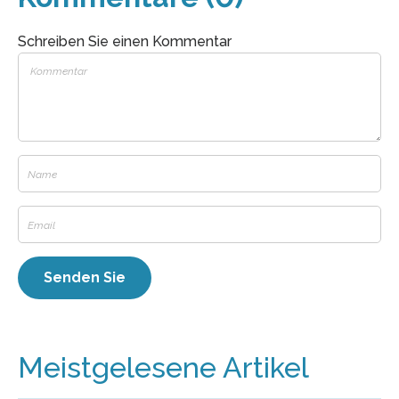
Schreiben Sie einen Kommentar
Meistgelesene Artikel