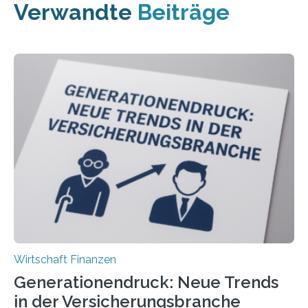
Verwandte
Beiträge
Wirtschaft Finanzen
Generationendruck: Neue Trends
in der Versicherungsbranche