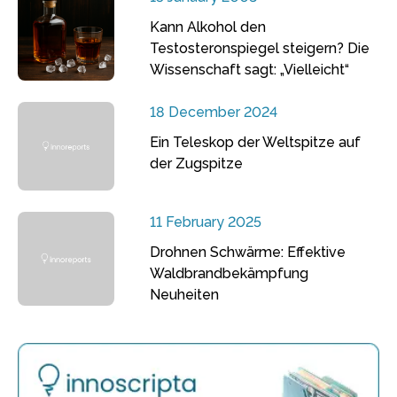
Kann Alkohol den
Testosteronspiegel steigern? Die
Wissenschaft sagt: „Vielleicht“
18 December 2024
Ein Teleskop der Weltspitze auf
der Zugspitze
11 February 2025
Drohnen Schwärme: Effektive
Waldbrandbekämpfung
Neuheiten