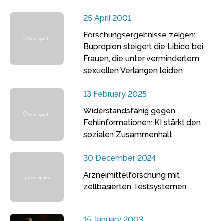
25 April 2001
Forschungsergebnisse zeigen:
Bupropion steigert die Libido bei
Frauen, die unter vermindertem
sexuellen Verlangen leiden
13 February 2025
Widerstandsfähig gegen
Fehlinformationen: KI stärkt den
sozialen Zusammenhalt
30 December 2024
Arzneimittelforschung mit
zellbasierten Testsystemen
15 January 2003