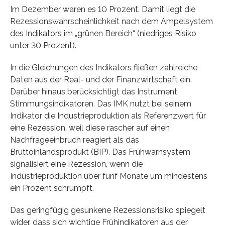
Im Dezember waren es 10 Prozent. Damit liegt die
Rezessionswahrscheinlichkeit nach dem Ampelsystem
des Indikators im „grünen Bereich“ (niedriges Risiko
unter 30 Prozent).
In die Gleichungen des Indikators fließen zahlreiche
Daten aus der Real- und der Finanzwirtschaft ein.
Darüber hinaus berücksichtigt das Instrument
Stimmungsindikatoren. Das IMK nutzt bei seinem
Indikator die Industrieproduktion als Referenzwert für
eine Rezession, weil diese rascher auf einen
Nachfrageeinbruch reagiert als das
Bruttoinlandsprodukt (BIP). Das Frühwarnsystem
signalisiert eine Rezession, wenn die
Industrieproduktion über fünf Monate um mindestens
ein Prozent schrumpft.
Das geringfügig gesunkene Rezessionsrisiko spiegelt
wider, dass sich wichtige Frühindikatoren aus der