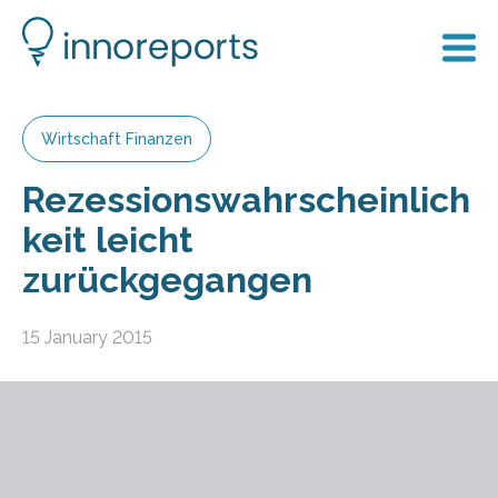
Wirtschaft Finanzen
Rezessionswahrscheinlich
keit leicht
zurückgegangen
15 January 2015