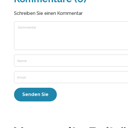
Schreiben Sie einen Kommentar