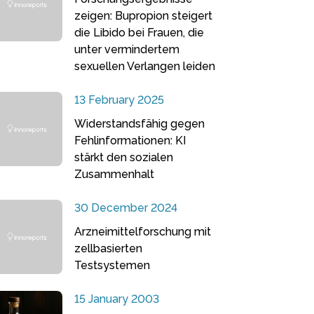
zeigen: Bupropion steigert
die Libido bei Frauen, die
unter vermindertem
sexuellen Verlangen leiden
13 February 2025
Widerstandsfähig gegen
Fehlinformationen: KI
stärkt den sozialen
Zusammenhalt
30 December 2024
Arzneimittelforschung mit
zellbasierten
Testsystemen
15 January 2003