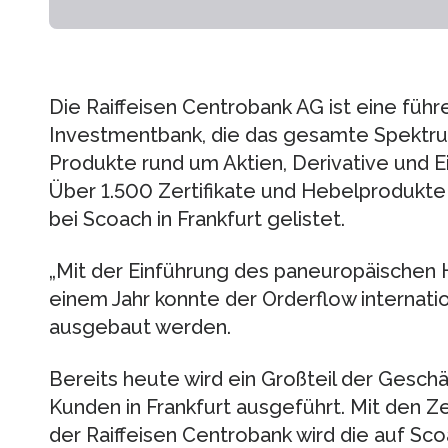
Die Raiffeisen Centrobank AG ist eine füh
Investmentbank, die das gesamte Spektru
Produkte rund um Aktien, Derivative und E
Über 1.500 Zertifikate und Hebelprodukte 
bei Scoach in Frankfurt gelistet.
„Mit der Einführung des paneuropäischen
einem Jahr konnte der Orderflow internati
ausgebaut werden.
Bereits heute wird ein Großteil der Geschä
Kunden in Frankfurt ausgeführt. Mit den Z
der Raiffeisen Centrobank wird die auf Sc