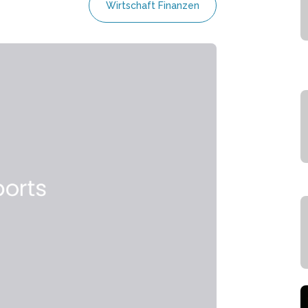
Wirtschaft Finanzen