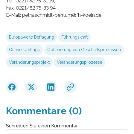
Tel.: 0221/82 75-31 19;
Fax: 0221/82 75-33 94
E-Mail: petra.schmidt-bentum@fh-koeln.de
Europaweite Befragung
Führungskraft
Online-Umfrage
Optimierung von Geschäftsprozessen
Veränderungsprojekt
Veränderungsprozesse
Kommentare (0)
Schreiben Sie einen Kommentar