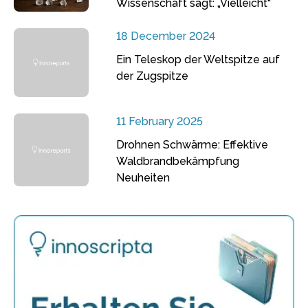
Wissenschaft sagt: „Vielleicht“
18 December 2024
Ein Teleskop der Weltspitze auf
der Zugspitze
11 February 2025
Drohnen Schwärme: Effektive
Waldbrandbekämpfung
Neuheiten