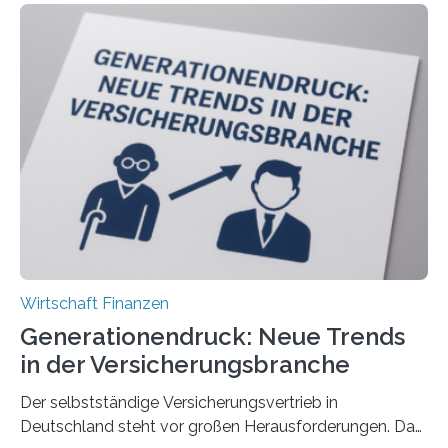
Wirtschaft Finanzen
Generationendruck: Neue Trends
in der Versicherungsbranche
Der selbstständige Versicherungsvertrieb in
Deutschland steht vor großen Herausforderungen. Das