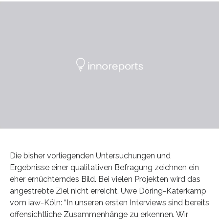
Die bisher vorliegenden Untersuchungen und
Ergebnisse einer qualitativen Befragung zeichnen ein
eher ernüchterndes Bild. Bei vielen Projekten wird das
angestrebte Ziel nicht erreicht. Uwe Döring-Katerkamp
vom iaw-Köln: “In unseren ersten Interviews sind bereits
offensichtliche Zusammenhänge zu erkennen. Wir