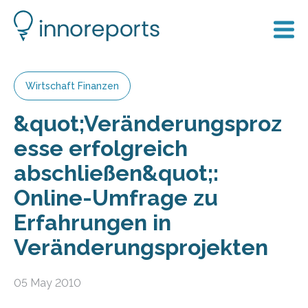
Wirtschaft Finanzen
&quot;Veränderungsproz
esse erfolgreich
abschließen&quot;:
Online-Umfrage zu
Erfahrungen in
Veränderungsprojekten
05 May 2010