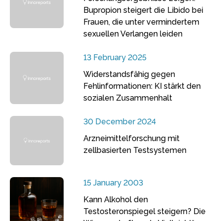
Bupropion steigert die Libido bei
Frauen, die unter vermindertem
sexuellen Verlangen leiden
13 February 2025
Widerstandsfähig gegen
Fehlinformationen: KI stärkt den
sozialen Zusammenhalt
30 December 2024
Arzneimittelforschung mit
zellbasierten Testsystemen
15 January 2003
Kann Alkohol den
Testosteronspiegel steigern? Die