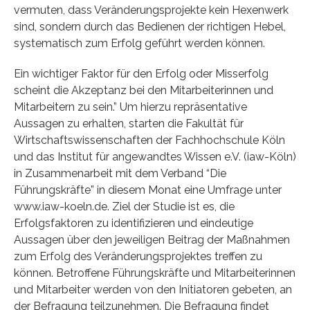
vermuten, dass Veränderungsprojekte kein Hexenwerk
sind, sondern durch das Bedienen der richtigen Hebel,
systematisch zum Erfolg geführt werden können.
Ein wichtiger Faktor für den Erfolg oder Misserfolg
scheint die Akzeptanz bei den Mitarbeiterinnen und
Mitarbeitern zu sein.” Um hierzu repräsentative
Aussagen zu erhalten, starten die Fakultät für
Wirtschaftswissenschaften der Fachhochschule Köln
und das Institut für angewandtes Wissen e.V. (iaw-Köln)
in Zusammenarbeit mit dem Verband “Die
Führungskräfte” in diesem Monat eine Umfrage unter
www.iaw-koeln.de. Ziel der Studie ist es, die
Erfolgsfaktoren zu identifizieren und eindeutige
Aussagen über den jeweiligen Beitrag der Maßnahmen
zum Erfolg des Veränderungsprojektes treffen zu
können. Betroffene Führungskräfte und Mitarbeiterinnen
und Mitarbeiter werden von den Initiatoren gebeten, an
der Befragung teilzunehmen. Die Befragung findet