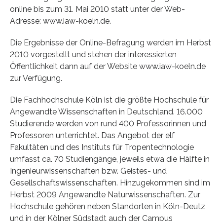
online bis zum 31. Mai 2010 statt unter der Web-
Adresse: www.iaw-koeln.de.
Die Ergebnisse der Online-Befragung werden im Herbst
2010 vorgestellt und stehen der interessierten
Öffentlichkeit dann auf der Website www.iaw-koeln.de
zur Verfügung.
Die Fachhochschule Köln ist die größte Hochschule für
Angewandte Wissenschaften in Deutschland. 16.000
Studierende werden von rund 400 Professorinnen und
Professoren unterrichtet. Das Angebot der elf
Fakultäten und des Instituts für Tropentechnologie
umfasst ca. 70 Studiengänge, jeweils etwa die Hälfte in
Ingenieurwissenschaften bzw. Geistes- und
Gesellschaftswissenschaften. Hinzugekommen sind im
Herbst 2009 Angewandte Naturwissenschaften. Zur
Hochschule gehören neben Standorten in Köln-Deutz
und in der Kölner Südstadt auch der Campus