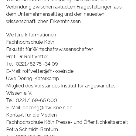
Verbindung zwischen aktuellen Fragestellungen aus
dem Unternehmensalltag und den neuesten
wissenschaftlichen Erkenntnissen.
Weitere Informationen
Fachhochschule Köln
Fakultät für Wirtschaftswissenschaften
Prof. Dr. Rolf Vetter
Tel.: 0221/82 75 -34 09
E-Mail: rolf.vetter@fh-koeln.de
Uwe Döring-Katerkamp
Mitglied des Vorstandes Institut für angewandtes
Wissen e. V.
Tel.: 0221/169-65 000
E-Mail: doering@iaw-koeln.de
Kontakt für die Medien
Fachhochschule Köln Presse- und Öffentlichkeitsarbeit
Petra Schmidt-Bentum