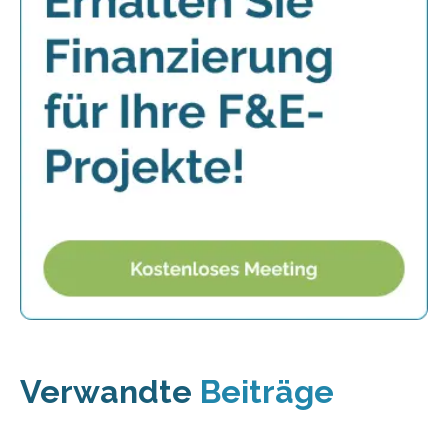
Verwandte
Beiträge