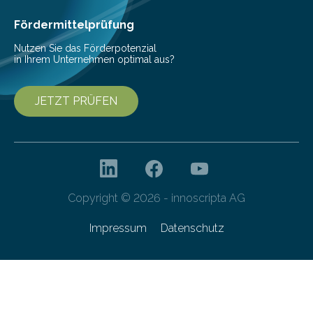
Fördermittelprüfung
Nutzen Sie das Förderpotenzial
in Ihrem Unternehmen optimal aus?
JETZT PRÜFEN
Copyright © 2026 - innoscripta AG
Impressum
Datenschutz