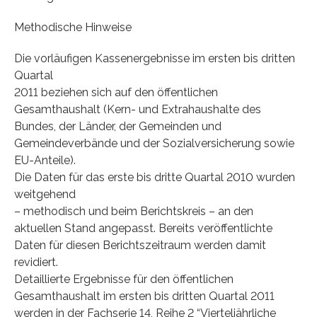
Methodische Hinweise
Die vorläufigen Kassenergebnisse im ersten bis dritten
Quartal
2011 beziehen sich auf den öffentlichen
Gesamthaushalt (Kern- und Extrahaushalte des
Bundes, der Länder, der Gemeinden und
Gemeindeverbände und der Sozialversicherung sowie
EU-Anteile).
Die Daten für das erste bis dritte Quartal 2010 wurden
weitgehend
– methodisch und beim Berichtskreis – an den
aktuellen Stand angepasst. Bereits veröffentlichte
Daten für diesen Berichtszeitraum werden damit
revidiert.
Detaillierte Ergebnisse für den öffentlichen
Gesamthaushalt im ersten bis dritten Quartal 2011
werden in der Fachserie 14, Reihe 2 “Vierteljährliche