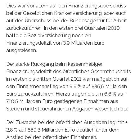
Dies war vor allem auf den Finanzierungsüberschuss
bei der Gesetzlichen Krankenversicherung, aber auch
auf den Überschuss bei der Bundesagentur für Arbeit
zurückzuführen. In den ersten drei Quartalen 2010
hatte die Sozialversicherung noch ein
Finanzierungsdefizit von 3,9 Milliarden Euro
ausgewiesen.
Der starke Rückgang beim kassenmäßigen
Finanzierungsdefizit des öffentlichen Gesamthaushalts
im ersten bis dritten Quartal 2011 war maßgeblich auf
den Einnahmenanstieg von 9,9 % auf 835,6 Milliarden
Euro zurückzuführen. Hierzu trugen die um 6,6 % auf
710,5 Milliarden Euro gestiegenen Einnahmen aus
Steuern und steuerähnlichen Abgaben wesentlich bei.
Der Zuwachs bei den öffentlichen Ausgaben lag mit +
2,8 % auf 869,3 Milliarden Euro deutlich unter dem
Anstieg bei den öffentlichen Einnahmen.