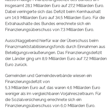
insgesamt 28,1 Milliarden Euro auf 27,2 Milliarden Euro.
Dabei verringerte sich das Defizit beim Kernhaushalt
um 14,9 Milliarden Euro auf 34,5 Milliarden Euro. Für die
Extrahaushalte des Bundes errechnete sich ein
Finanzierungsüberschuss von 7,3 Milliarden Euro.
Ausschlaggebend hierfür war der Überschuss beim
Finanzmarktstabilisierungsfonds durch Einnahmen aus
Beteiligungsveräußerungen. Das Finanzierungsdefizit
der Länder ging um 8,9 Milliarden Euro auf 7,2 Milliarden
Euro zurück.
Gemeinden und Gemeindeverbände wiesen ein
Finanzierungsdefizit von
5,3 Milliarden Euro auf, das waren 4,6 Milliarden Euro
weniger als im vergleichbaren Vorjahreszeitraum. Für
die Sozialversicherung errechnete sich ein
Finanzierungsüberschuss von 6,0 Milliarden Euro.