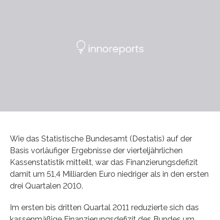
Wie das Statistische Bundesamt (Destatis) auf der
Basis vorläufiger Ergebnisse der vierteljährlichen
Kassenstatistik mitteilt, war das Finanzierungsdefizit
damit um 51,4 Milliarden Euro niedriger als in den ersten
drei Quartalen 2010.
Im ersten bis dritten Quartal 2011 reduzierte sich das
kassenmäßige Finanzierungsdefizit des Bundes um