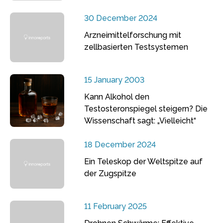
30 December 2024
Arzneimittelforschung mit
zellbasierten Testsystemen
15 January 2003
Kann Alkohol den
Testosteronspiegel steigern? Die
Wissenschaft sagt: „Vielleicht“
18 December 2024
Ein Teleskop der Weltspitze auf
der Zugspitze
11 February 2025