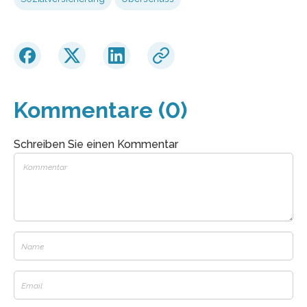
Kommentare (0)
Schreiben Sie einen Kommentar