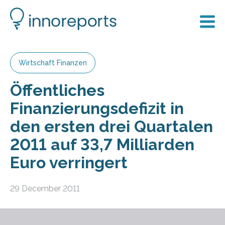
Wirtschaft Finanzen
Öffentliches
Finanzierungsdefizit in
den ersten drei Quartalen
2011 auf 33,7 Milliarden
Euro verringert
29 December 2011