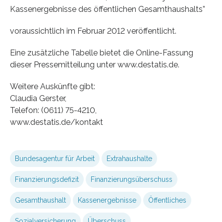
Kassenergebnisse des öffentlichen Gesamthaushalts”
voraussichtlich im Februar 2012 veröffentlicht.
Eine zusätzliche Tabelle bietet die Online-Fassung
dieser Pressemitteilung unter www.destatis.de.
Weitere Auskünfte gibt:
Claudia Gerster,
Telefon: (0611) 75-4210,
www.destatis.de/kontakt
Bundesagentur für Arbeit
Extrahaushalte
Finanzierungsdefizit
Finanzierungsüberschuss
Gesamthaushalt
Kassenergebnisse
Öffentliches
Sozialversicherung
Überschuss