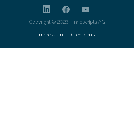
Copyright © 2026 - innoscripta AG
Impressum
Datenschutz