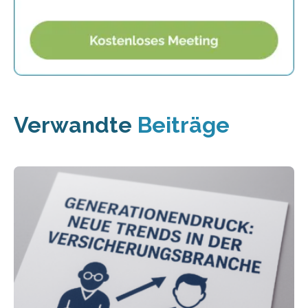
Verwandte
Beiträge