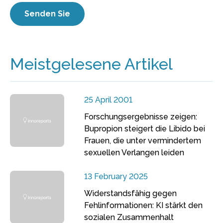
Meistgelesene Artikel
25 April 2001
Forschungsergebnisse zeigen:
Bupropion steigert die Libido bei
Frauen, die unter vermindertem
sexuellen Verlangen leiden
13 February 2025
Widerstandsfähig gegen
Fehlinformationen: KI stärkt den
sozialen Zusammenhalt