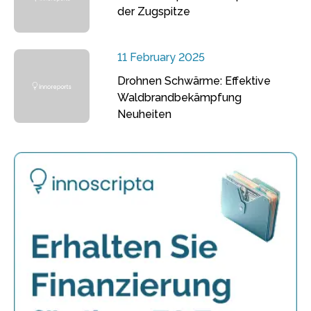
der Zugspitze
11 February 2025
Drohnen Schwärme: Effektive
Waldbrandbekämpfung
Neuheiten