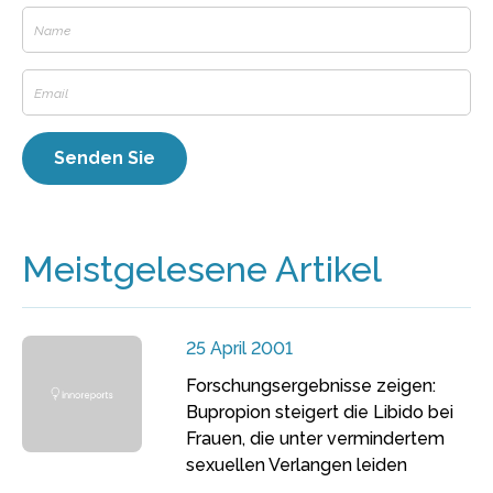
Meistgelesene Artikel
25 April 2001
Forschungsergebnisse zeigen:
Bupropion steigert die Libido bei
Frauen, die unter vermindertem
sexuellen Verlangen leiden