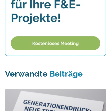
Verwandte
Beiträge