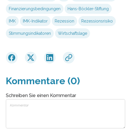
Finanzierungsbedingungen
Hans-Böckler-Stiftung
IMK
IMK-Indikator
Rezession
Rezessionsrisiko
Stimmungsindikatoren
Wirtschaftslage
Kommentare (0)
Schreiben Sie einen Kommentar