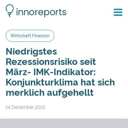
Wirtschaft Finanzen
Niedrigstes
Rezessionsrisiko seit
März- IMK-Indikator:
Konjunkturklima hat sich
merklich aufgehellt
14 December 2015