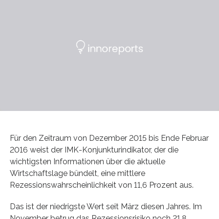
Für den Zeitraum von Dezember 2015 bis Ende Februar
2016 weist der IMK-Konjunkturindikator, der die
wichtigsten Informationen über die aktuelle
Wirtschaftslage bündelt, eine mittlere
Rezessionswahrscheinlichkeit von 11,6 Prozent aus.
Das ist der niedrigste Wert seit März diesen Jahres. Im
November betrug das Rezessionsrisiko noch 21,8