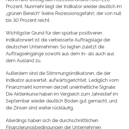
Prozent. Nunmehr liegt der Indikator wieder deutlich im
„grünen Bereich“ (keine Rezessionsgefahr), der von null
bis 30 Prozent reicht.
Wichtigster Grund für den spürbar positiveren
Indikatorwert ist die verbesserte Auftragslage der
deutschen Unternehmen. So legten zuletzt die
Auftragseingänge sowohl aus dem In- als auch aus
dem Ausland zu.
Außerdem sind die Stimmungsindikatoren, die der
Indikator auswertet, aufwärtsgerichtet. Lediglich vom
Finanzmarkt kommen derzeit uneinheitliche Signale:
Die Aktienkurse haben im Vergleich zum Jahrestief im
September wieder deutlich Boden gut gemacht, und
die Zinsen sind weiter rückläufig.
Allerdings haben sich die durchschnittlichen
Finanzierungsbedingungen der Unternehmen,