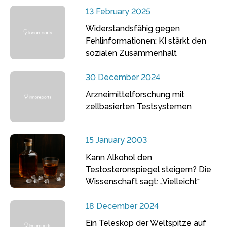
13 February 2025
Widerstandsfähig gegen
Fehlinformationen: KI stärkt den
sozialen Zusammenhalt
30 December 2024
Arzneimittelforschung mit
zellbasierten Testsystemen
15 January 2003
Kann Alkohol den
Testosteronspiegel steigern? Die
Wissenschaft sagt: „Vielleicht“
18 December 2024
Ein Teleskop der Weltspitze auf