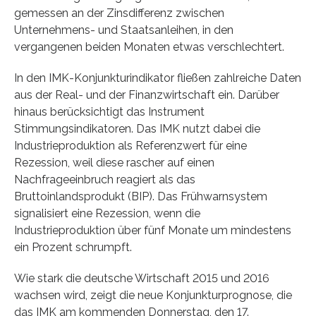
gemessen an der Zinsdifferenz zwischen
Unternehmens- und Staatsanleihen, in den
vergangenen beiden Monaten etwas verschlechtert.
In den IMK-Konjunkturindikator fließen zahlreiche Daten
aus der Real- und der Finanzwirtschaft ein. Darüber
hinaus berücksichtigt das Instrument
Stimmungsindikatoren. Das IMK nutzt dabei die
Industrieproduktion als Referenzwert für eine
Rezession, weil diese rascher auf einen
Nachfrageeinbruch reagiert als das
Bruttoinlandsprodukt (BIP). Das Frühwarnsystem
signalisiert eine Rezession, wenn die
Industrieproduktion über fünf Monate um mindestens
ein Prozent schrumpft.
Wie stark die deutsche Wirtschaft 2015 und 2016
wachsen wird, zeigt die neue Konjunkturprognose, die
das IMK am kommenden Donnerstag, den 17.