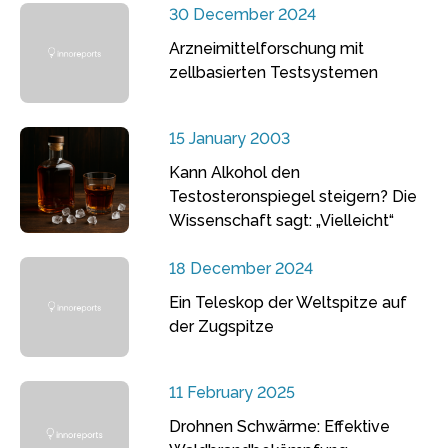
30 December 2024
Arzneimittelforschung mit
zellbasierten Testsystemen
15 January 2003
Kann Alkohol den
Testosteronspiegel steigern? Die
Wissenschaft sagt: „Vielleicht“
18 December 2024
Ein Teleskop der Weltspitze auf
der Zugspitze
11 February 2025
Drohnen Schwärme: Effektive