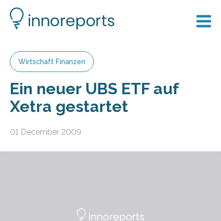
Wirtschaft Finanzen
Ein neuer UBS ETF auf
Xetra gestartet
01 December 2009