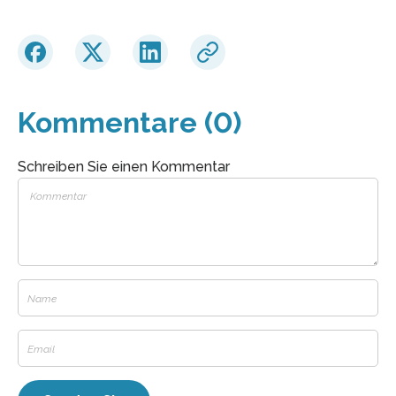
Kommentare (0)
Schreiben Sie einen Kommentar