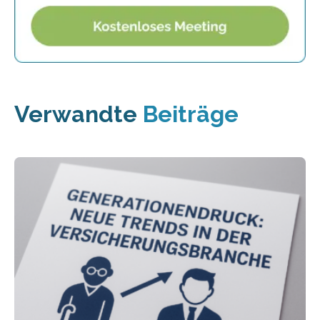
Verwandte
Beiträge