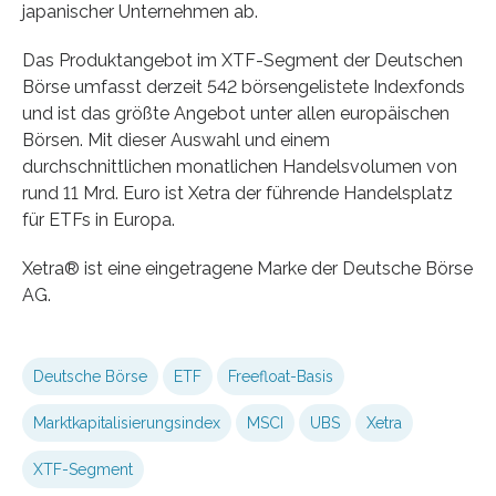
japanischer Unternehmen ab.
Das Produktangebot im XTF-Segment der Deutschen
Börse umfasst derzeit 542 börsengelistete Indexfonds
und ist das größte Angebot unter allen europäischen
Börsen. Mit dieser Auswahl und einem
durchschnittlichen monatlichen Handelsvolumen von
rund 11 Mrd. Euro ist Xetra der führende Handelsplatz
für ETFs in Europa.
Xetra® ist eine eingetragene Marke der Deutsche Börse
AG.
Deutsche Börse
ETF
Freefloat-Basis
Marktkapitalisierungsindex
MSCI
UBS
Xetra
XTF-Segment