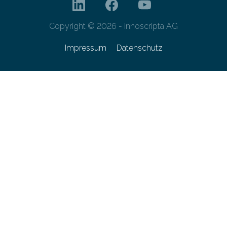
Copyright © 2026 - innoscripta AG
Impressum
Datenschutz