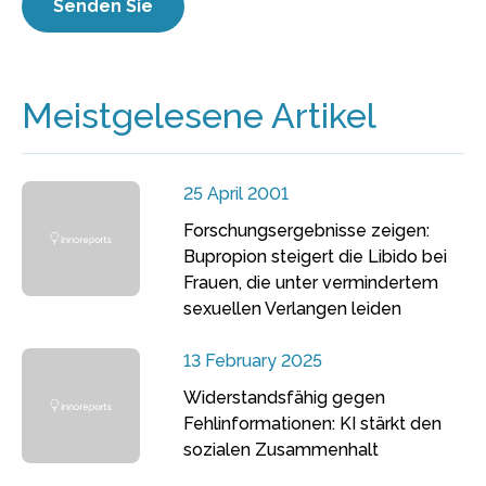
Meistgelesene Artikel
25 April 2001
Forschungsergebnisse zeigen:
Bupropion steigert die Libido bei
Frauen, die unter vermindertem
sexuellen Verlangen leiden
13 February 2025
Widerstandsfähig gegen
Fehlinformationen: KI stärkt den
sozialen Zusammenhalt