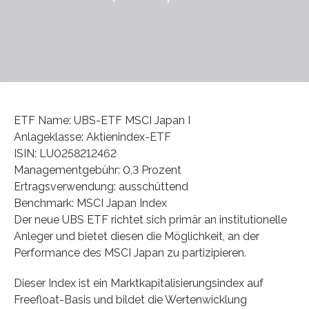
ETF Name: UBS-ETF MSCI Japan I
Anlageklasse: Aktienindex-ETF
ISIN: LU0258212462
Managementgebühr: 0,3 Prozent
Ertragsverwendung: ausschüttend
Benchmark: MSCI Japan Index
Der neue UBS ETF richtet sich primär an institutionelle
Anleger und bietet diesen die Möglichkeit, an der
Performance des MSCI Japan zu partizipieren.
Dieser Index ist ein Marktkapitalisierungsindex auf
Freefloat-Basis und bildet die Wertenwicklung