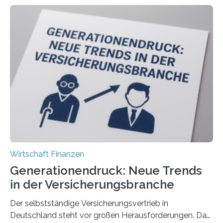
Wirtschaft Finanzen
Generationendruck: Neue Trends
in der Versicherungsbranche
Der selbstständige Versicherungsvertrieb in
Deutschland steht vor großen Herausforderungen. Das