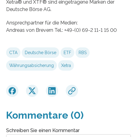
Xetra® und XTF® sind eingetragene Marken der
Deutsche Börse AG.
Ansprechpartner für die Medien:
Andreas von Brevern Tel.: +49-(0) 69-2 11-1 15 00
CTA
Deutsche Börse
ETF
RBS
Währungsabsicherung
Xetra
Kommentare (0)
Schreiben Sie einen Kommentar