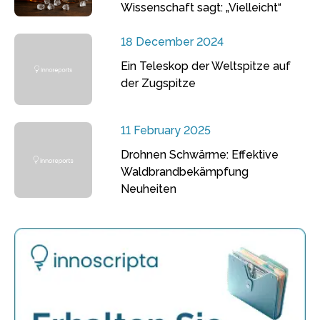
Wissenschaft sagt: „Vielleicht“
18 December 2024
Ein Teleskop der Weltspitze auf
der Zugspitze
11 February 2025
Drohnen Schwärme: Effektive
Waldbrandbekämpfung
Neuheiten