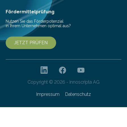
Fördermittelprüfung
Nutzen Sie das Förderpotenzial
in Ihrem Unternehmen optimal aus?
JETZT PRÜFEN
Copyright © 2026 - innoscripta AG
Impressum
Datenschutz