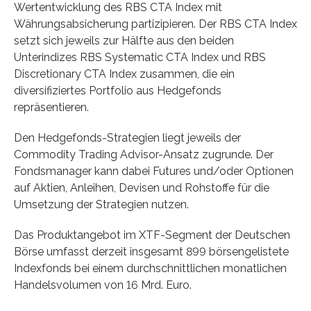
Wertentwicklung des RBS CTA Index mit
Währungsabsicherung partizipieren. Der RBS CTA Index
setzt sich jeweils zur Hälfte aus den beiden
Unterindizes RBS Systematic CTA Index und RBS
Discretionary CTA Index zusammen, die ein
diversifiziertes Portfolio aus Hedgefonds
repräsentieren.
Den Hedgefonds-Strategien liegt jeweils der
Commodity Trading Advisor-Ansatz zugrunde. Der
Fondsmanager kann dabei Futures und/oder Optionen
auf Aktien, Anleihen, Devisen und Rohstoffe für die
Umsetzung der Strategien nutzen.
Das Produktangebot im XTF-Segment der Deutschen
Börse umfasst derzeit insgesamt 899 börsengelistete
Indexfonds bei einem durchschnittlichen monatlichen
Handelsvolumen von 16 Mrd. Euro.