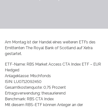
Am Montag ist der Handel eines weiteren ETFs des
Emittenten The Royal Bank of Scotland auf Xetra
gestartet.
ETF-Name: RBS Market Access CTA Index ETF – EUR
Hedged
Anlageklasse: Mischfonds
ISIN: LU0712092450
Gesamtkostenquote: 0,75 Prozent
Ertragsverwendung: thesaurierend
Benchmark: RBS CTA Index
Mit diesem RBS-ETF können Anleger an der