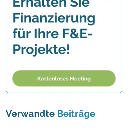
Verwandte
Beiträge