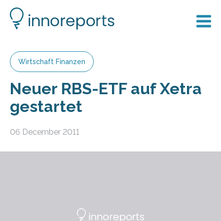
Wirtschaft Finanzen
Neuer RBS-ETF auf Xetra
gestartet
06 December 2011