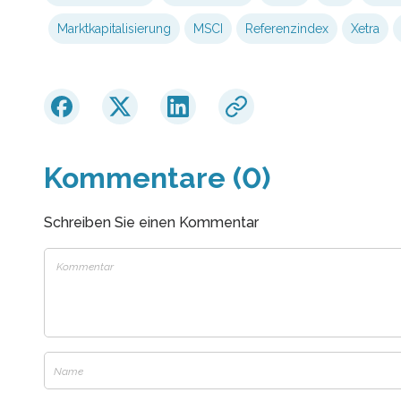
Marktkapitalisierung
MSCI
Referenzindex
Xetra
Kommentare (0)
Schreiben Sie einen Kommentar