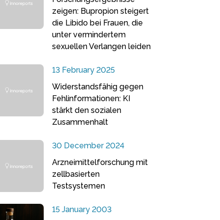
zeigen: Bupropion steigert
die Libido bei Frauen, die
unter vermindertem
sexuellen Verlangen leiden
13 February 2025
Widerstandsfähig gegen
Fehlinformationen: KI
stärkt den sozialen
Zusammenhalt
30 December 2024
Arzneimittelforschung mit
zellbasierten
Testsystemen
15 January 2003