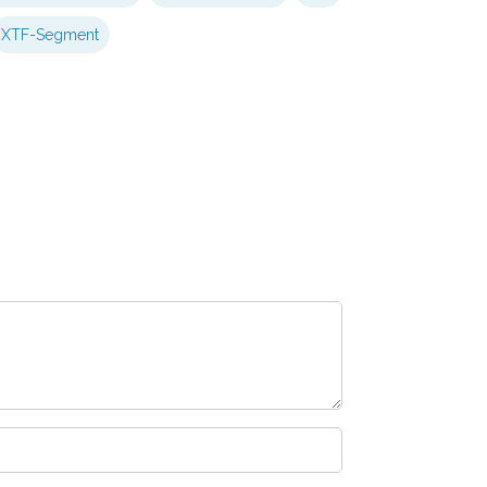
XTF-Segment