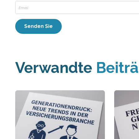
Verwandte
Beitr