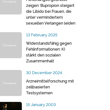
zeigen: Bupropion steigert
die Libido bei Frauen, die
unter vermindertem
sexuellen Verlangen leiden
13 February 2025
Widerstandsfähig gegen
Fehlinformationen: KI
stärkt den sozialen
Zusammenhalt
30 December 2024
Arzneimittelforschung mit
zellbasierten
Testsystemen
15 January 2003