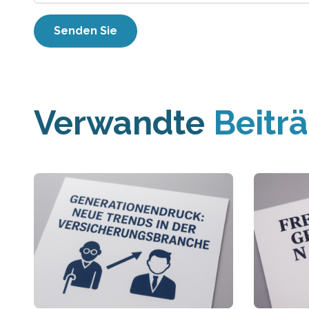
Verwandte
Beitr