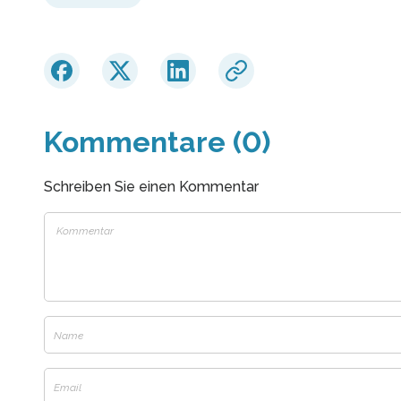
Kommentare (0)
Schreiben Sie einen Kommentar