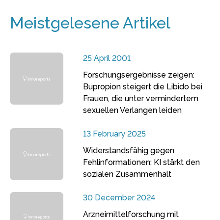
Meistgelesene Artikel
25 April 2001
Forschungsergebnisse zeigen:
Bupropion steigert die Libido bei
Frauen, die unter vermindertem
sexuellen Verlangen leiden
13 February 2025
Widerstandsfähig gegen
Fehlinformationen: KI stärkt den
sozialen Zusammenhalt
30 December 2024
Arzneimittelforschung mit