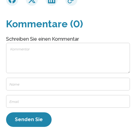
Kommentare (0)
Schreiben Sie einen Kommentar