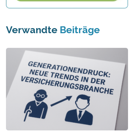
Verwandte
Beiträge