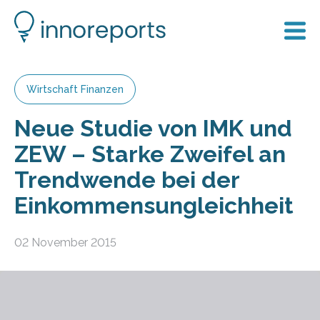
Wirtschaft Finanzen
Neue Studie von IMK und
ZEW – Starke Zweifel an
Trendwende bei der
Einkommensungleichheit
02 November 2015