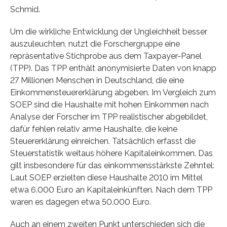
Schmid.
Um die wirkliche Entwicklung der Ungleichheit besser
auszuleuchten, nutzt die Forschergruppe eine
repräsentative Stichprobe aus dem Taxpayer-Panel
(TPP). Das TPP enthält anonymisierte Daten von knapp
27 Millionen Menschen in Deutschland, die eine
Einkommensteuererklärung abgeben. Im Vergleich zum
SOEP sind die Haushalte mit hohen Einkommen nach
Analyse der Forscher im TPP realistischer abgebildet,
dafür fehlen relativ arme Haushalte, die keine
Steuererklärung einreichen. Tatsächlich erfasst die
Steuerstatistik weitaus höhere Kapitaleinkommen. Das
gilt insbesondere für das einkommensstärkste Zehntel:
Laut SOEP erzielten diese Haushalte 2010 im Mittel
etwa 6.000 Euro an Kapitaleinkünften. Nach dem TPP
waren es dagegen etwa 50.000 Euro.
Auch an einem zweiten Punkt unterschieden sich die