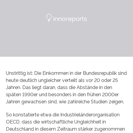
Unstrittig ist: Die Einkommen in der Bundesrepublik sind
heute deutlich ungleicher verteilt als vor 20 oder 25
Jahren. Das liegt daran, dass die Abstände in den
späten 1990er und besonders in den frühen 2000er
Jahren gewachsen sind, wie zahlreiche Studien zeigen.
So konstatierte etwa die Industrieländerorganisation
OECD, dass die wirtschaftliche Ungleichheit in
Deutschland in diesem Zeitraum stärker zugenommen