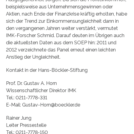
beispielsweise aus Unternehmensgewinnen oder
Aktien, nach Ende der Finanzkrise kräftig erholten, habe
sich der Trend zur Einkommensungleichheit dann in
den vergangenen Jahren weiter verstärkt, vermutet
IMK-Forscher Schmid. Darauf deuten im Übrigen auch
die aktuellsten Daten aus dem SOEP hin: 2011 und
2012 verzeichnete das Panel erneut einen leichten
Anstieg der Ungleichheit.
Kontakt in der Hans-Böckler-Stiftung
Prof. Dr. Gustav A. Horn
Wissenschaftlicher Direktor IMK
Tel.: 0211-7778-331
E-Mail: Gustav-Horn@boeckler.de
Rainer Jung
Leiter Pressestelle
Tel.: 0211-7778-150