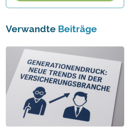
Verwandte
Beiträge