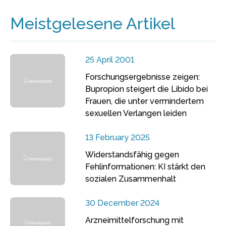
Meistgelesene Artikel
25 April 2001
Forschungsergebnisse zeigen:
Bupropion steigert die Libido bei
Frauen, die unter vermindertem
sexuellen Verlangen leiden
13 February 2025
Widerstandsfähig gegen
Fehlinformationen: KI stärkt den
sozialen Zusammenhalt
30 December 2024
Arzneimittelforschung mit