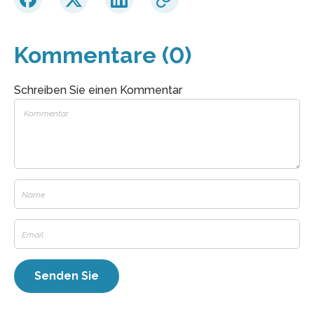
Kommentare (0)
Schreiben Sie einen Kommentar