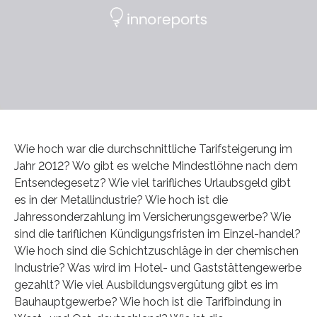
Wie hoch war die durchschnittliche Tarifsteigerung im
Jahr 2012? Wo gibt es welche Mindestlöhne nach dem
Entsendegesetz? Wie viel tarifliches Urlaubsgeld gibt
es in der Metallindustrie? Wie hoch ist die
Jahressonderzahlung im Versicherungsgewerbe? Wie
sind die tariflichen Kündigungsfristen im Einzel-handel?
Wie hoch sind die Schichtzuschläge in der chemischen
Industrie? Was wird im Hotel- und Gaststättengewerbe
gezahlt? Wie viel Ausbildungsvergütung gibt es im
Bauhauptgewerbe? Wie hoch ist die Tarifbindung in