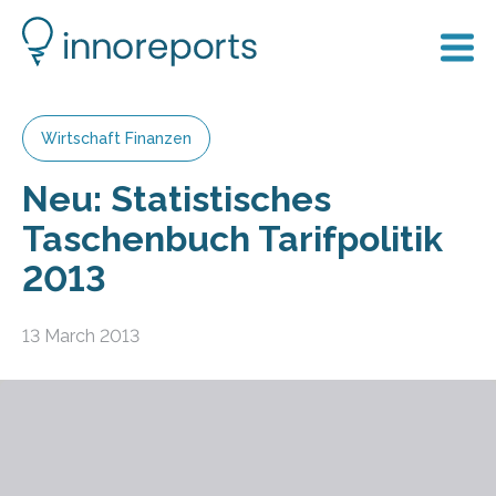
Wirtschaft Finanzen
Neu: Statistisches
Taschenbuch Tarifpolitik
2013
13 March 2013