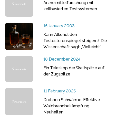
Arzneimittelforschung mit
zellbasierten Testsystemen
15 January 2003
Kann Alkohol den
Testosteronspiegel steigern? Die
Wissenschaft sagt: „Vielleicht“
18 December 2024
Ein Teleskop der Weltspitze auf
der Zugspitze
11 February 2025
Drohnen Schwärme: Effektive
Waldbrandbekämpfung
Neuheiten