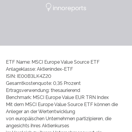
ETF Name: MSCI Europe Value Source ETF
Anlageklasse: Aktienindex-ETF
ISIN: IE00B3LK4Z20
Gesamtkostenquote: 0,35 Prozent
Ertragsverwendung: thesaurierend
Benchmark: MSCI Europe Value EUR TRN Index
Mit dem MSCI Europe Value Source ETF können die
Anleger an der Wertentwicklung
von europäischen Unternehmen partizipieren, die
angesichts ihres Aktienkurses