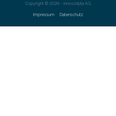
Copyright © 2026 - innoscripta AG
Impressum
Datenschutz