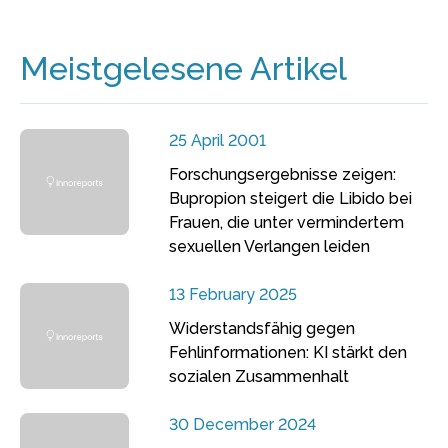
Meistgelesene Artikel
25 April 2001
Forschungsergebnisse zeigen:
Bupropion steigert die Libido bei
Frauen, die unter vermindertem
sexuellen Verlangen leiden
13 February 2025
Widerstandsfähig gegen
Fehlinformationen: KI stärkt den
sozialen Zusammenhalt
30 December 2024