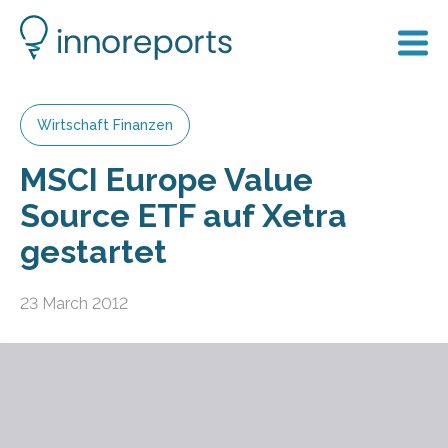
Wirtschaft Finanzen
MSCI Europe Value
Source ETF auf Xetra
gestartet
23 March 2012