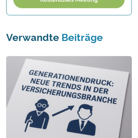
Verwandte
Beiträge