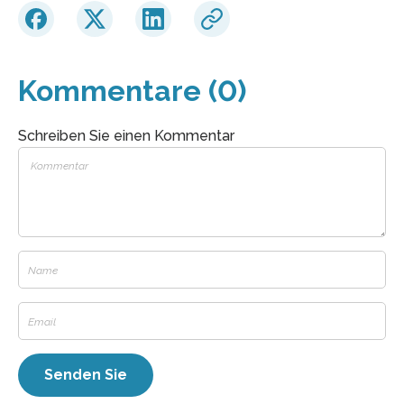
Kommentare (0)
Schreiben Sie einen Kommentar