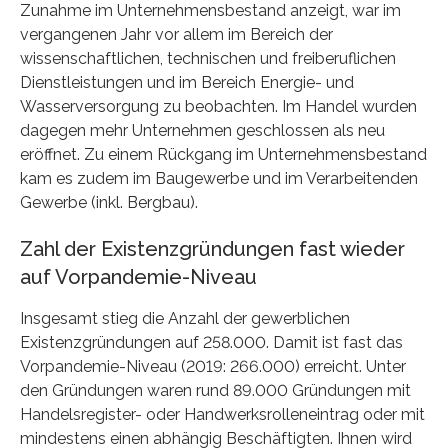
Zunahme im Unternehmensbestand anzeigt, war im
vergangenen Jahr vor allem im Bereich der
wissenschaftlichen, technischen und freiberuflichen
Dienstleistungen und im Bereich Energie- und
Wasserversorgung zu beobachten. Im Handel wurden
dagegen mehr Unternehmen geschlossen als neu
eröffnet. Zu einem Rückgang im Unternehmensbestand
kam es zudem im Baugewerbe und im Verarbeitenden
Gewerbe (inkl. Bergbau).
Zahl der Existenzgründungen fast wieder
auf Vorpandemie-Niveau
Insgesamt stieg die Anzahl der gewerblichen
Existenzgründungen auf 258.000. Damit ist fast das
Vorpandemie-Niveau (2019: 266.000) erreicht. Unter
den Gründungen waren rund 89.000 Gründungen mit
Handelsregister- oder Handwerksrolleneintrag oder mit
mindestens einen abhängig Beschäftigten. Ihnen wird