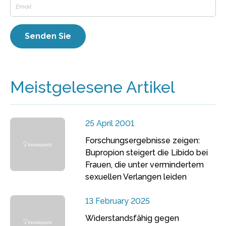
Meistgelesene Artikel
25 April 2001
Forschungsergebnisse zeigen:
Bupropion steigert die Libido bei
Frauen, die unter vermindertem
sexuellen Verlangen leiden
13 February 2025
Widerstandsfähig gegen