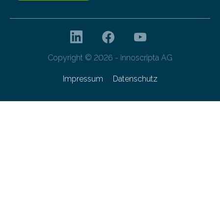
Copyright © 2026 - innoscripta AG
Impressum
Datenschutz