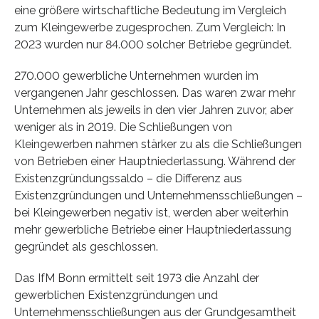
eine größere wirtschaftliche Bedeutung im Vergleich
zum Kleingewerbe zugesprochen. Zum Vergleich: In
2023 wurden nur 84.000 solcher Betriebe gegründet.
270.000 gewerbliche Unternehmen wurden im
vergangenen Jahr geschlossen. Das waren zwar mehr
Unternehmen als jeweils in den vier Jahren zuvor, aber
weniger als in 2019. Die Schließungen von
Kleingewerben nahmen stärker zu als die Schließungen
von Betrieben einer Hauptniederlassung. Während der
Existenzgründungssaldo – die Differenz aus
Existenzgründungen und Unternehmensschließungen –
bei Kleingewerben negativ ist, werden aber weiterhin
mehr gewerbliche Betriebe einer Hauptniederlassung
gegründet als geschlossen.
Das IfM Bonn ermittelt seit 1973 die Anzahl der
gewerblichen Existenzgründungen und
Unternehmensschließungen aus der Grundgesamtheit