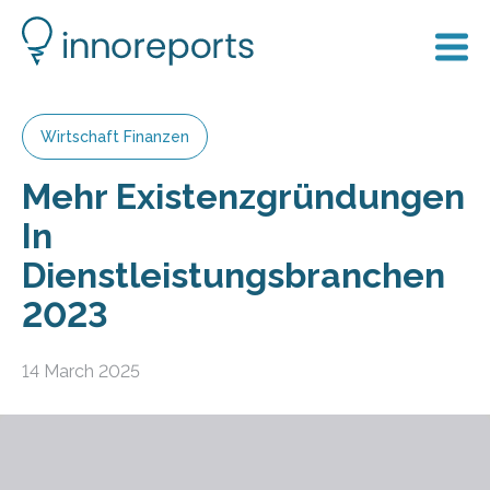
Wirtschaft Finanzen
Mehr Existenzgründungen
In
Dienstleistungsbranchen
2023
14 March 2025