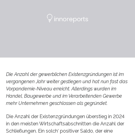
Die Anzahl der gewerblichen Existenzgründungen ist im
vergangenen Jahr weiter gestiegen und hat nun fast das
Vorpandemie-Niveau erreicht. Allerdings wurden im
Handel, Baugewerbe und im Verarbeitenden Gewerbe
mehr Unternehmen geschlossen als gegründet.
Die Anzahl der Existenzgründungen überstieg in 2024
in den meisten Wirtschaftsabschnitten die Anzahl der
Schließungen. Ein solch‘ positiver Saldo, der eine