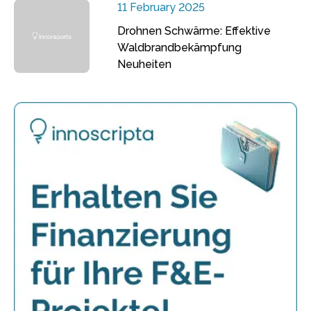
11 February 2025
Drohnen Schwärme: Effektive
Waldbrandbekämpfung
Neuheiten