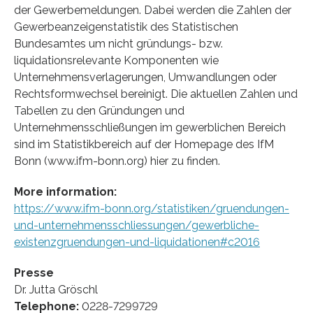
der Gewerbemeldungen. Dabei werden die Zahlen der
Gewerbeanzeigenstatistik des Statistischen
Bundesamtes um nicht gründungs- bzw.
liquidationsrelevante Komponenten wie
Unternehmensverlagerungen, Umwandlungen oder
Rechtsformwechsel bereinigt. Die aktuellen Zahlen und
Tabellen zu den Gründungen und
Unternehmensschließungen im gewerblichen Bereich
sind im Statistikbereich auf der Homepage des IfM
Bonn (www.ifm-bonn.org) hier zu finden.
More information:
https://www.ifm-bonn.org/statistiken/gruendungen-
und-unternehmensschliessungen/gewerbliche-
existenzgruendungen-und-liquidationen#c2016
Presse
Dr. Jutta Gröschl
Telephone:
0228-7299729