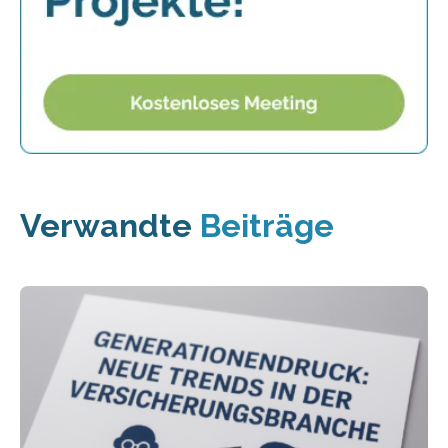
Verwandte
Beiträge