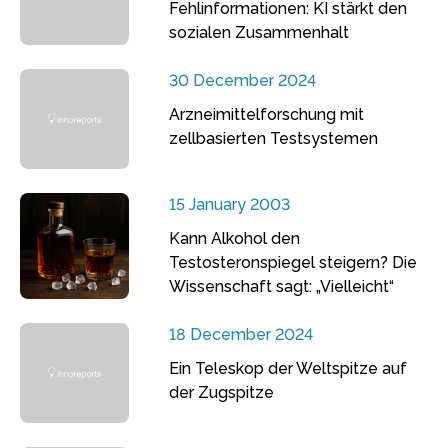
Fehlinformationen: KI stärkt den
sozialen Zusammenhalt
30 December 2024
Arzneimittelforschung mit
zellbasierten Testsystemen
15 January 2003
Kann Alkohol den
Testosteronspiegel steigern? Die
Wissenschaft sagt: „Vielleicht“
18 December 2024
Ein Teleskop der Weltspitze auf
der Zugspitze