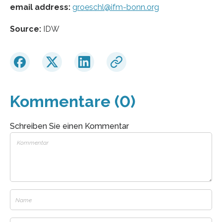
email address:
groeschl@ifm-bonn.org
Source:
IDW
Kommentare (0)
Schreiben Sie einen Kommentar