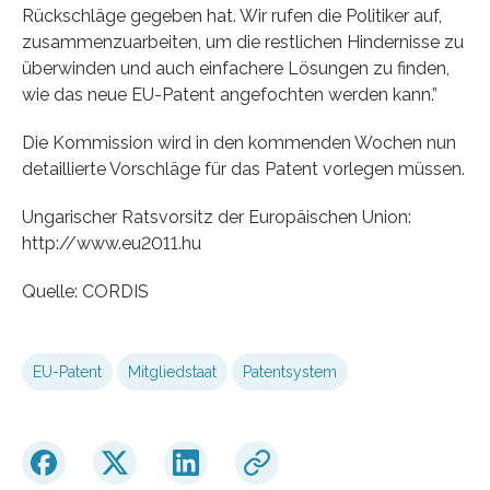
Rückschläge gegeben hat. Wir rufen die Politiker auf,
zusammenzuarbeiten, um die restlichen Hindernisse zu
überwinden und auch einfachere Lösungen zu finden,
wie das neue EU-Patent angefochten werden kann.”
Die Kommission wird in den kommenden Wochen nun
detaillierte Vorschläge für das Patent vorlegen müssen.
Ungarischer Ratsvorsitz der Europäischen Union:
http://www.eu2011.hu
Quelle: CORDIS
EU-Patent
Mitgliedstaat
Patentsystem