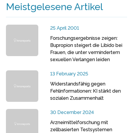
Meistgelesene Artikel
25 April 2001
Forschungsergebnisse zeigen:
Bupropion steigert die Libido bei
Frauen, die unter vermindertem
sexuellen Verlangen leiden
13 February 2025
Widerstandsfähig gegen
Fehlinformationen: KI stärkt den
sozialen Zusammenhalt
30 December 2024
Arzneimittelforschung mit
zellbasierten Testsystemen