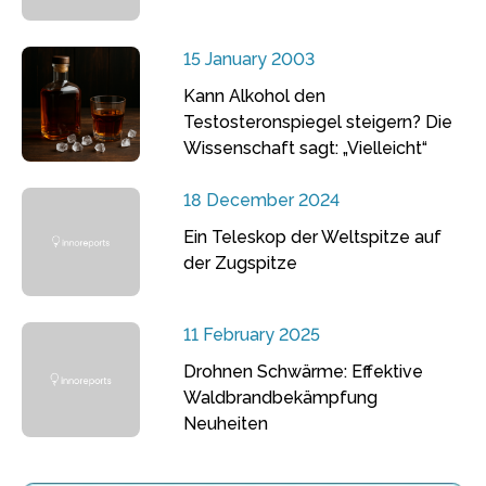
15 January 2003
Kann Alkohol den
Testosteronspiegel steigern? Die
Wissenschaft sagt: „Vielleicht“
18 December 2024
Ein Teleskop der Weltspitze auf
der Zugspitze
11 February 2025
Drohnen Schwärme: Effektive
Waldbrandbekämpfung
Neuheiten