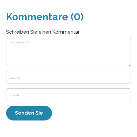
Kommentare (0)
Schreiben Sie einen Kommentar