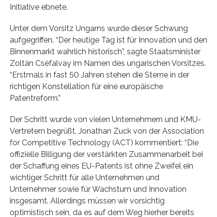
Initiative ebnete.
Unter dem Vorsitz Ungarns wurde dieser Schwung
aufgegriffen. “Der heutige Tag ist für Innovation und den
Binnenmarkt wahrlich historisch”, sagte Staatsminister
Zoltán Cséfalvay im Namen des ungarischen Vorsitzes.
“Erstmals in fast 50 Jahren stehen die Sterne in der
richtigen Konstellation für eine europäische
Patentreform.”
Der Schritt wurde von vielen Unternehmern und KMU-
Vertretern begrüßt. Jonathan Zuck von der Association
for Competitive Technology (ACT) kommentiert: “Die
offizielle Billigung der verstärkten Zusammenarbeit bei
der Schaffung eines EU-Patents ist ohne Zweifel ein
wichtiger Schritt für alle Unternehmen und
Unternehmer sowie für Wachstum und Innovation
insgesamt. Allerdings müssen wir vorsichtig
optimistisch sein, da es auf dem Weg hierher bereits