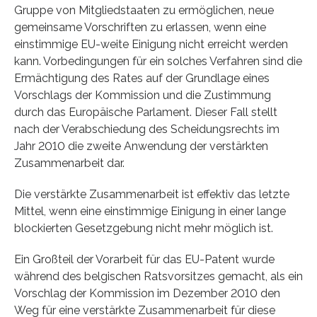
Gruppe von Mitgliedstaaten zu ermöglichen, neue
gemeinsame Vorschriften zu erlassen, wenn eine
einstimmige EU-weite Einigung nicht erreicht werden
kann. Vorbedingungen für ein solches Verfahren sind die
Ermächtigung des Rates auf der Grundlage eines
Vorschlags der Kommission und die Zustimmung
durch das Europäische Parlament. Dieser Fall stellt
nach der Verabschiedung des Scheidungsrechts im
Jahr 2010 die zweite Anwendung der verstärkten
Zusammenarbeit dar.
Die verstärkte Zusammenarbeit ist effektiv das letzte
Mittel, wenn eine einstimmige Einigung in einer lange
blockierten Gesetzgebung nicht mehr möglich ist.
Ein Großteil der Vorarbeit für das EU-Patent wurde
während des belgischen Ratsvorsitzes gemacht, als ein
Vorschlag der Kommission im Dezember 2010 den
Weg für eine verstärkte Zusammenarbeit für diese