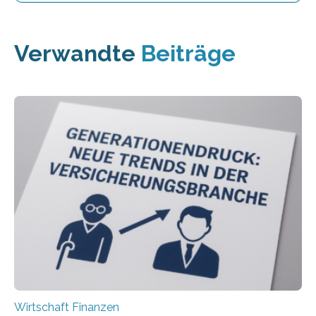
Verwandte
Beiträge
Wirtschaft Finanzen