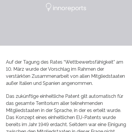
Auf der Tagung des Rates “Wettbewerbsfähigkeit” am
10. März wurde der Vorschlag im Rahmen der
verstärkten Zusammenarbeit von allen Mitgliedstaaten
außer Italien und Spanien angenommen.
Das zukünftige einheitliche Patent gilt automatisch für
das gesamte Territorium aller teilnehmenden
Mitgliedstaaten in der Sprache, in der es erteilt wurde.
Das Konzept eines einheitlichen EU-Patents wurde
bereits im Jahr 1949 erdacht. Seitdem war eine Einigung
zwischen den Mitgliedstaaten in dieser Frage nicht