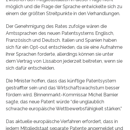
möglich und die Frage der Sprache entwickelte sich zu
einem der größten Streitpunkte in den Verhandlungen.
Der Genehmigung des Rates zufolge wären die
Amtssprachen des neuen Patentsystems Englisch,
Französisch und Deutsch. Italien und Spanien haben
sich für ein Opt-out entschieden, da sie eine Aufnahme
ihrer Sprachen forderte, allerdings können sie unter
dem Vertrag von Lissabon jederzeit beitreten, wenn sie
sich dafür entscheiden.
Die Minister hoffen, dass das künftige Patentsystem
gestraffter sein und das Wirtschaftswachstum besser
fördern wird. Binnenmarkt-Kommissar Michel Barnier
sagte, das neue Patent würde “die unglaublich
schwache europäische Wettbewerbsfähigkeit stärken.”
Das aktuelle europäische Verfahren erfordert, dass in
jedem Mitgliedstaat separate Patente angemeldet und