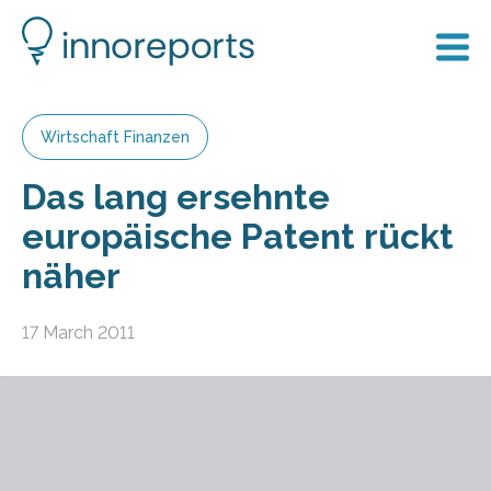
Wirtschaft Finanzen
Das lang ersehnte
europäische Patent rückt
näher
17 March 2011