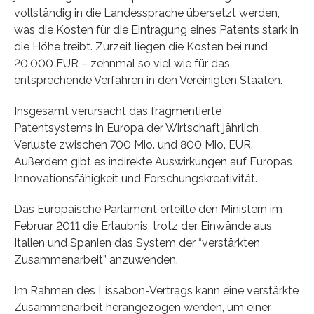
vollständig in die Landessprache übersetzt werden,
was die Kosten für die Eintragung eines Patents stark in
die Höhe treibt. Zurzeit liegen die Kosten bei rund
20.000 EUR – zehnmal so viel wie für das
entsprechende Verfahren in den Vereinigten Staaten.
Insgesamt verursacht das fragmentierte
Patentsystems in Europa der Wirtschaft jährlich
Verluste zwischen 700 Mio. und 800 Mio. EUR.
Außerdem gibt es indirekte Auswirkungen auf Europas
Innovationsfähigkeit und Forschungskreativität.
Das Europäische Parlament erteilte den Ministern im
Februar 2011 die Erlaubnis, trotz der Einwände aus
Italien und Spanien das System der “verstärkten
Zusammenarbeit” anzuwenden.
Im Rahmen des Lissabon-Vertrags kann eine verstärkte
Zusammenarbeit herangezogen werden, um einer