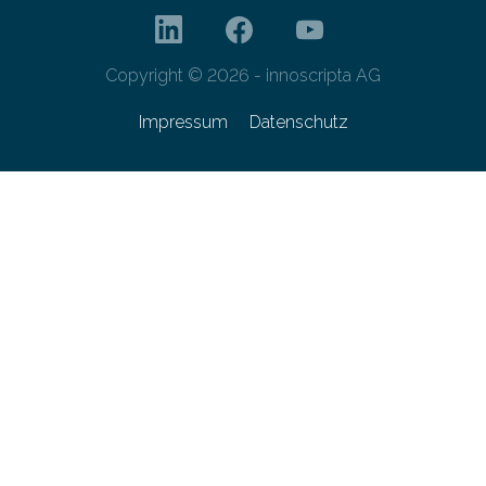
Copyright © 2026 - innoscripta AG
Impressum
Datenschutz