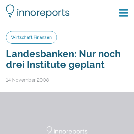
Wirtschaft Finanzen
Landesbanken: Nur noch
drei Institute geplant
14 November 2008