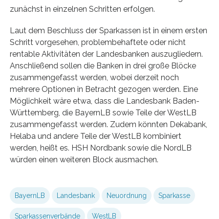
zunächst in einzelnen Schritten erfolgen.
Laut dem Beschluss der Sparkassen ist in einem ersten
Schritt vorgesehen, problembehaftete oder nicht
rentable Aktivitäten der Landesbanken auszugliedern.
Anschließend sollen die Banken in drei große Blöcke
zusammengefasst werden, wobei derzeit noch
mehrere Optionen in Betracht gezogen werden. Eine
Möglichkeit wäre etwa, dass die Landesbank Baden-
Württemberg, die BayernLB sowie Teile der WestLB
zusammengefasst werden. Zudem könnten Dekabank,
Helaba und andere Teile der WestLB kombiniert
werden, heißt es. HSH Nordbank sowie die NordLB
würden einen weiteren Block ausmachen.
BayernLB
Landesbank
Neuordnung
Sparkasse
Sparkassenverbände
WestLB