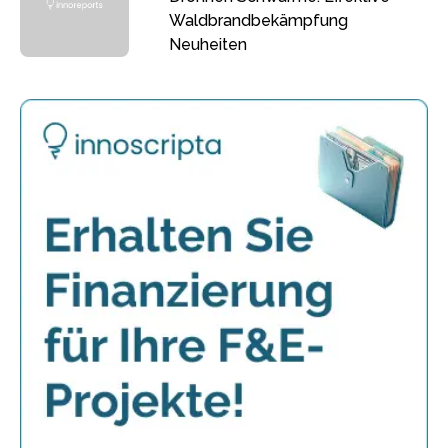
Waldbrandbekämpfung
Neuheiten