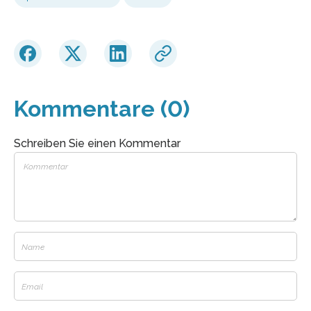
Kommentare (0)
Schreiben Sie einen Kommentar