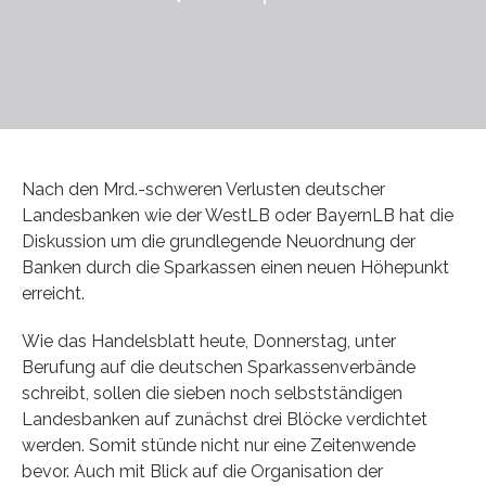
Nach den Mrd.-schweren Verlusten deutscher
Landesbanken wie der WestLB oder BayernLB hat die
Diskussion um die grundlegende Neuordnung der
Banken durch die Sparkassen einen neuen Höhepunkt
erreicht.
Wie das Handelsblatt heute, Donnerstag, unter
Berufung auf die deutschen Sparkassenverbände
schreibt, sollen die sieben noch selbstständigen
Landesbanken auf zunächst drei Blöcke verdichtet
werden. Somit stünde nicht nur eine Zeitenwende
bevor. Auch mit Blick auf die Organisation der