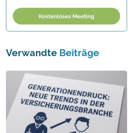
Verwandte
Beiträge