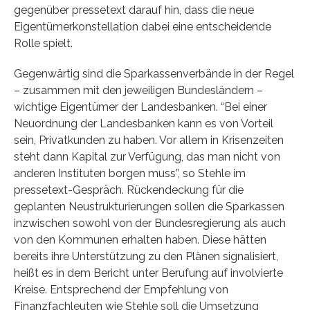
gegenüber pressetext darauf hin, dass die neue
Eigentümerkonstellation dabei eine entscheidende
Rolle spielt.
Gegenwärtig sind die Sparkassenverbände in der Regel
– zusammen mit den jeweiligen Bundesländern –
wichtige Eigentümer der Landesbanken. “Bei einer
Neuordnung der Landesbanken kann es von Vorteil
sein, Privatkunden zu haben. Vor allem in Krisenzeiten
steht dann Kapital zur Verfügung, das man nicht von
anderen Instituten borgen muss”, so Stehle im
pressetext-Gespräch. Rückendeckung für die
geplanten Neustrukturierungen sollen die Sparkassen
inzwischen sowohl von der Bundesregierung als auch
von den Kommunen erhalten haben. Diese hätten
bereits ihre Unterstützung zu den Plänen signalisiert,
heißt es in dem Bericht unter Berufung auf involvierte
Kreise. Entsprechend der Empfehlung von
Finanzfachleuten wie Stehle soll die Umsetzung