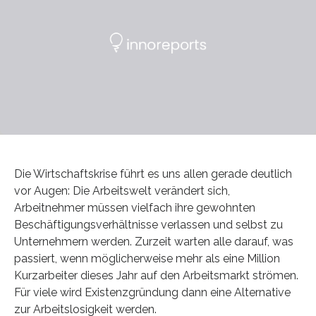
Die Wirtschaftskrise führt es uns allen gerade deutlich
vor Augen: Die Arbeitswelt verändert sich,
Arbeitnehmer müssen vielfach ihre gewohnten
Beschäftigungsverhältnisse verlassen und selbst zu
Unternehmern werden. Zurzeit warten alle darauf, was
passiert, wenn möglicherweise mehr als eine Million
Kurzarbeiter dieses Jahr auf den Arbeitsmarkt strömen.
Für viele wird Existenzgründung dann eine Alternative
zur Arbeitslosigkeit werden.