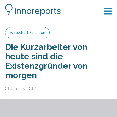
Wirtschaft Finanzen
Die Kurzarbeiter von
heute sind die
Existenzgründer von
morgen
21 January 2010