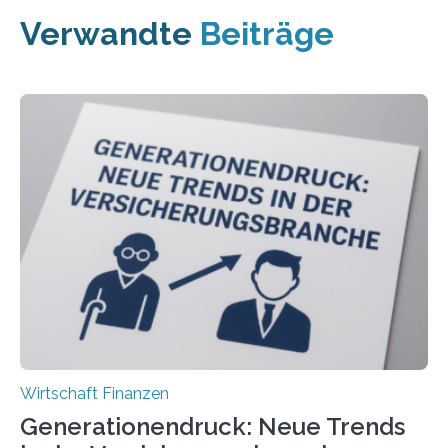
Verwandte
Beiträge
Wirtschaft Finanzen
Generationendruck: Neue Trends