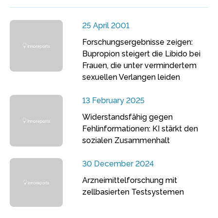
25 April 2001
Forschungsergebnisse zeigen:
Bupropion steigert die Libido bei
Frauen, die unter vermindertem
sexuellen Verlangen leiden
13 February 2025
Widerstandsfähig gegen
Fehlinformationen: KI stärkt den
sozialen Zusammenhalt
30 December 2024
Arzneimittelforschung mit
zellbasierten Testsystemen