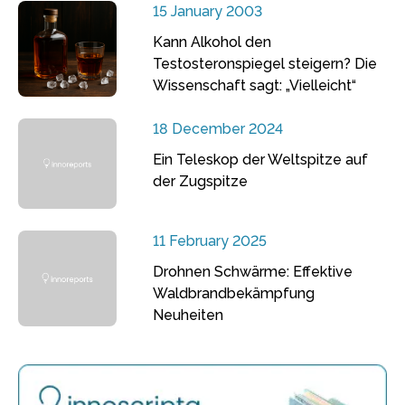
15 January 2003
Kann Alkohol den
Testosteronspiegel steigern? Die
Wissenschaft sagt: „Vielleicht“
18 December 2024
Ein Teleskop der Weltspitze auf
der Zugspitze
11 February 2025
Drohnen Schwärme: Effektive
Waldbrandbekämpfung
Neuheiten