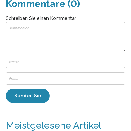
Kommentare (0)
Schreiben Sie einen Kommentar
Meistgelesene Artikel