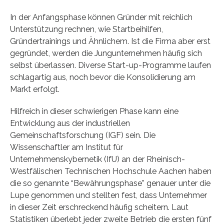
In der Anfangsphase können Gründer mit reichlich
Unterstützung rechnen, wie Startbeihilfen,
Gründertrainings und Ähnlichem. Ist die Firma aber erst
gegründet, werden die Jungunternehmen häufig sich
selbst überlassen. Diverse Start-up-Programme laufen
schlagartig aus, noch bevor die Konsolidierung am
Markt erfolgt.
Hilfreich in dieser schwierigen Phase kann eine
Entwicklung aus der industriellen
Gemeinschaftsforschung (IGF) sein. Die
Wissenschaftler am Institut für
Unternehmenskybernetik (IfU) an der Rheinisch-
Westfälischen Technischen Hochschule Aachen haben
die so genannte “Bewährungsphase” genauer unter die
Lupe genommen und stellten fest, dass Unternehmer
in dieser Zeit erschreckend häufig scheitern. Laut
Statistiken überlebt jeder zweite Betrieb die ersten fünf