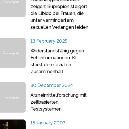
zeigen: Bupropion steigert
die Libido bei Frauen, die
unter vermindertem
sexuellen Verlangen leiden
13 February 2025
Widerstandsfähig gegen
Fehlinformationen: KI
stärkt den sozialen
Zusammenhalt
30 December 2024
Arzneimittelforschung mit
zellbasierten
Testsystemen
15 January 2003