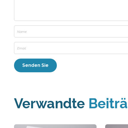
Verwandte
Beitr