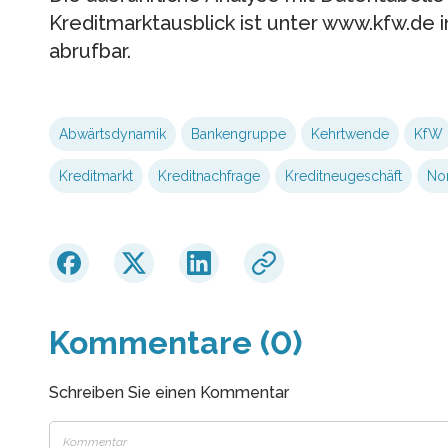
Kreditmarktausblick ist unter www.kfw.de 
abrufbar.
Abwärtsdynamik
Bankengruppe
Kehrtwende
KfW
Kreditmarkt
Kreditnachfrage
Kreditneugeschäft
Nor
Kommentare (0)
Schreiben Sie einen Kommentar