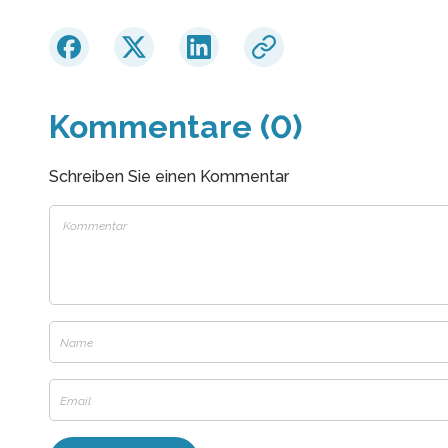
Kommentare (0)
Schreiben Sie einen Kommentar