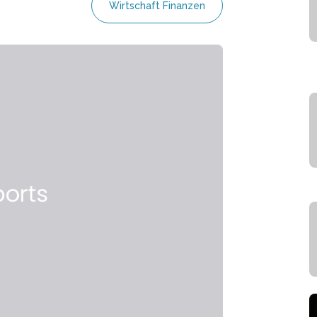
Wirtschaft Finanzen