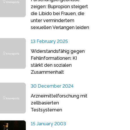
zeigen: Bupropion steigert
die Libido bei Frauen, die
unter vermindertem
sexuellen Verlangen leiden
13 February 2025
Widerstandsfähig gegen
Fehlinformationen: KI
stärkt den sozialen
Zusammenhalt
30 December 2024
Arzneimittelforschung mit
zellbasierten
Testsystemen
15 January 2003