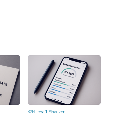
Wirtschaft Finanzen