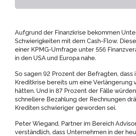
Aufgrund der Finanzkrise bekommen Unt
Schwierigkeiten mit dem Cash-Flow. Diese
einer KPMG-Umfrage unter 556 Finanzver
in den USA und Europa nahe.
So sagen 92 Prozent der Befragten, dass 
Kreditkrise bereits um eine Verlängerung
hätten. Und in 87 Prozent der Fälle würde
schnellere Bezahlung der Rechnungen drä
Krediten schwieriger geworden sei.
Peter Wiegand, Partner im Bereich Advisor
verständlich, dass Unternehmen in der heu