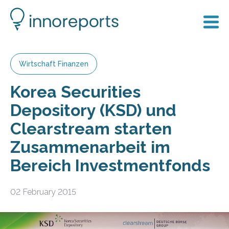
Wirtschaft Finanzen
Korea Securities
Depository (KSD) und
Clearstream starten
Zusammenarbeit im
Bereich Investmentfonds
02 February 2015