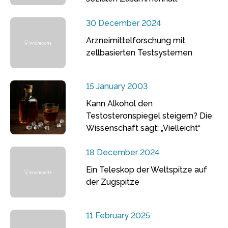
30 December 2024
Arzneimittelforschung mit
zellbasierten Testsystemen
15 January 2003
Kann Alkohol den
Testosteronspiegel steigern? Die
Wissenschaft sagt: „Vielleicht“
18 December 2024
Ein Teleskop der Weltspitze auf
der Zugspitze
11 February 2025