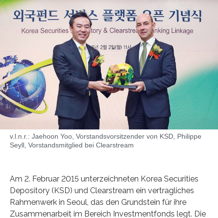
v.l.n.r.: Jaehoon Yoo, Vorstandsvorsitzender von KSD, Philippe
Seyll, Vorstandsmitglied bei Clearstream
Am 2. Februar 2015 unterzeichneten Korea Securities
Depository (KSD) und Clearstream ein vertragliches
Rahmenwerk in Seoul, das den Grundstein für ihre
Zusammenarbeit im Bereich Investmentfonds legt. Die