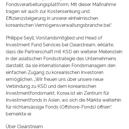
Fondsverarbeitungsplattform. Mit dieser Maßnahme
tragen wir auch zur Kostensenkung und
Effizienzsteigerung in unserer einheimischen
koreanischen Vermögensverwaltungsbranche bei.“
Philippe Seyll, Vorstandsmitglied und Head of
Investment Fund Services bei Clearstream, erklärte,
dass die Partnerschaft mit KSD ein weiterer Meilenstein
in der asiatischen Fondsstrategie des Unternehmens
darstellt, da sie internationalen Fondsmanagern den
einfachen Zugang zu koreanischen Investoren
ermöglichen. „Wir freuen uns über unsere neue
Verbindung zu KSD und dem koreanischen
Investmentfondsmarkt. Korea ist ein Zentrum für
Investmentfonds in Asien, wo sich die Märkte weiterhin
für nichtansässige Fonds (Offshore-Fonds) öffnen“,
bemerkte er.
Über Clearstream