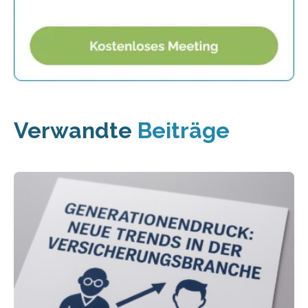
Verwandte
Beiträge