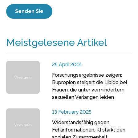
Meistgelesene Artikel
25 April 2001
Forschungsergebnisse zeigen:
Bupropion steigert die Libido bei
Frauen, die unter vermindertem
sexuellen Verlangen leiden
13 February 2025
Widerstandsfähig gegen
Fehlinformationen: KI stärkt den
sozialen Zusammenhalt