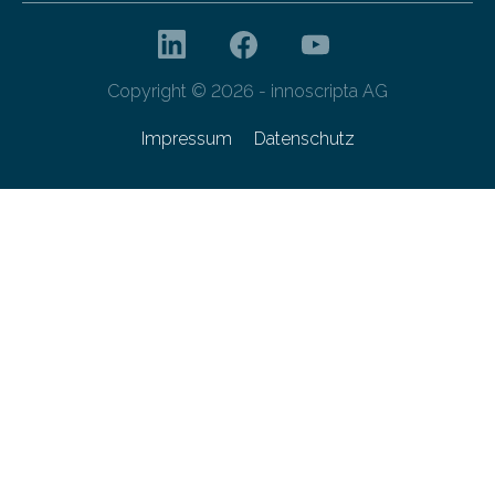
Copyright © 2026 - innoscripta AG
Impressum
Datenschutz