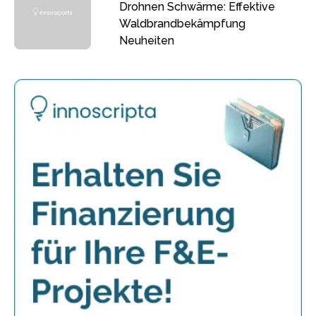
Drohnen Schwärme: Effektive
Waldbrandbekämpfung
Neuheiten