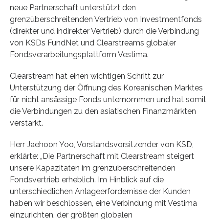
neue Partnerschaft unterstützt den
grenzüberschreitenden Vertrieb von Investmentfonds
(direkter und indirekter Vertrieb) durch die Verbindung
von KSDs FundNet und Clearstreams globaler
Fondsverarbeitungsplattform Vestima.
Clearstream hat einen wichtigen Schritt zur
Unterstützung der Öffnung des Koreanischen Marktes
für nicht ansässige Fonds unternommen und hat somit
die Verbindungen zu den asiatischen Finanzmärkten
verstärkt.
Herr Jaehoon Yoo, Vorstandsvorsitzender von KSD,
erklärte: „Die Partnerschaft mit Clearstream steigert
unsere Kapazitäten im grenzüberschreitenden
Fondsvertrieb erheblich. Im Hinblick auf die
unterschiedlichen Anlageerfordernisse der Kunden
haben wir beschlossen, eine Verbindung mit Vestima
einzurichten, der größten globalen