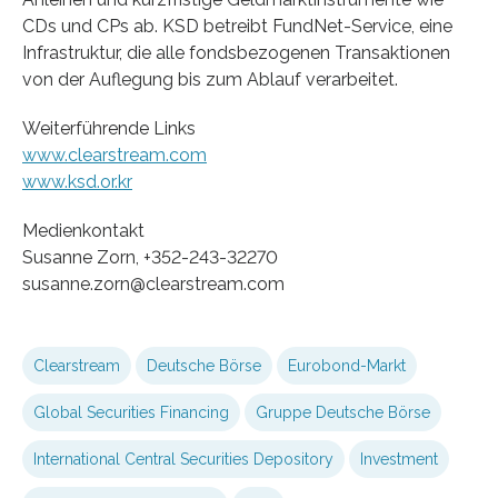
CDs und CPs ab. KSD betreibt FundNet-Service, eine
Infrastruktur, die alle fondsbezogenen Transaktionen
von der Auflegung bis zum Ablauf verarbeitet.
Weiterführende Links
www.clearstream.com
www.ksd.or.kr
Medienkontakt
Susanne Zorn, +352-243-32270
susanne.zorn@clearstream.com
Clearstream
Deutsche Börse
Eurobond-Markt
Global Securities Financing
Gruppe Deutsche Börse
International Central Securities Depository
Investment