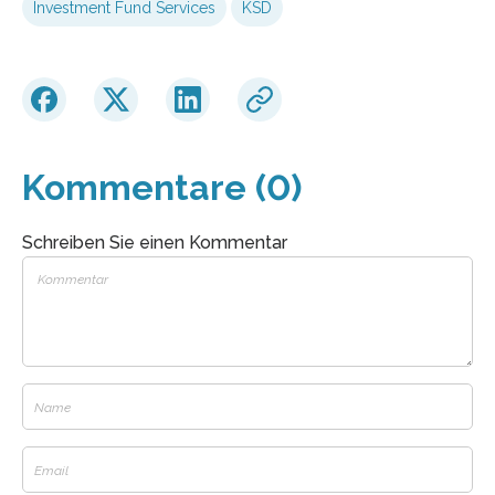
Investment Fund Services
KSD
Kommentare (0)
Schreiben Sie einen Kommentar