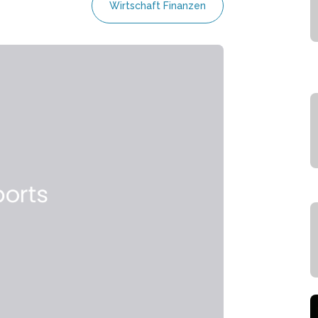
Wirtschaft Finanzen