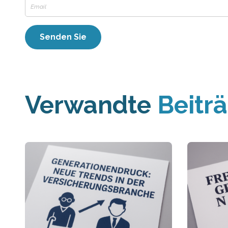
Verwandte
Beitr