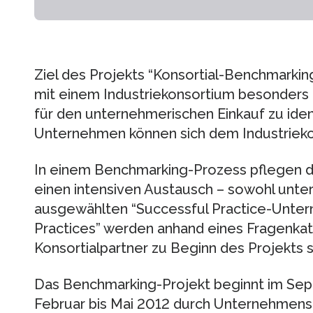
Ziel des Projekts “Konsortial-Benchmarkin
mit einem Industriekonsortium besonders
für den unternehmerischen Einkauf zu ident
Unternehmen können sich dem Industrieko
In einem Benchmarking-Prozess pflegen di
einen intensiven Austausch – sowohl unter
ausgewählten “Successful Practice-Unter
Practices” werden anhand eines Fragenkata
Konsortialpartner zu Beginn des Projekts 
Das Benchmarking-Projekt beginnt im Sep
Februar bis Mai 2012 durch Unternehmens