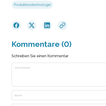
Produktionstechnologie
Kommentare (0)
Schreiben Sie einen Kommentar