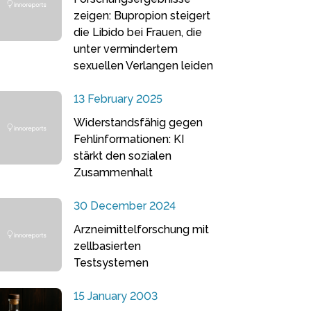
zeigen: Bupropion steigert
die Libido bei Frauen, die
unter vermindertem
sexuellen Verlangen leiden
13 February 2025
Widerstandsfähig gegen
Fehlinformationen: KI
stärkt den sozialen
Zusammenhalt
30 December 2024
Arzneimittelforschung mit
zellbasierten
Testsystemen
15 January 2003