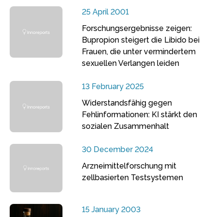
25 April 2001
Forschungsergebnisse zeigen:
Bupropion steigert die Libido bei
Frauen, die unter vermindertem
sexuellen Verlangen leiden
13 February 2025
Widerstandsfähig gegen
Fehlinformationen: KI stärkt den
sozialen Zusammenhalt
30 December 2024
Arzneimittelforschung mit
zellbasierten Testsystemen
15 January 2003