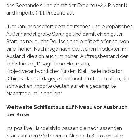
des Seehandels und damit der Exporte (+2,2 Prozent)
und Importe (+1,1 Prozent) aus.
„Der Januar beschert dem deutschen und europäischen
Außenhandel große Sprünge und damit einen guten
Start ins neue Jahr. Deutschland profitiert offenbar von
einer hohen Nachfrage nach deutschen Produkten im
Ausland, die sich auch im hohen Auftragsbestand der
Industrie zeigt“, sagt Timo Hoffmann,
Projektverantwortlicher für den Kiel Trade Indicator.
„Chinas Handel dagegen hat noch Luft nach oben, die
schwachen Importe deuten auf eine gedämpfte
Nachfrage im Inland hin.“
Weltweite Schiffsstaus auf Niveau vor Ausbruch
der Krise
Ins positive Handelsbild passen die nachlassenden
Staus auf den Weltmeeren. Nur noch 8 Prozent aller