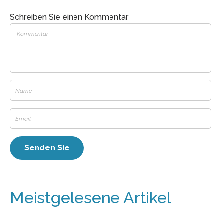
Schreiben Sie einen Kommentar
Meistgelesene Artikel