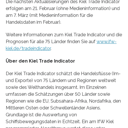
Die nächsten Aktualisierungen des Kiel Trade Indicator
erfolgen am 21. Februar (ohne Medieninformation) und
am 7. März (mit Medieninformation für die
Handelsdaten im Februar).
Weitere Informationen zum Kiel Trade Indicator und die
Prognosen für alle 75 Länder finden Sie auf
www.ifw-
kiel.de/tradeindicator
.
Über den Kiel Trade Indicator
Der Kiel Trade Indicator schätzt die Handelsflüsse (Im-
und Exporte) von 75 Ländern und Regionen weltweit
sowie des Welthandels insgesamt. Im Einzelnen
umfassen die Schätzungen über 50 Länder sowie
Regionen wie die EU, Subsahara-Afrika, Nordafrika, den
Mittleren Osten oder Schwellenländer Asiens.
Grundlage ist die Auswertung von
Schiffsbewegungsdaten in Echtzeit. Ein am IfW Kiel