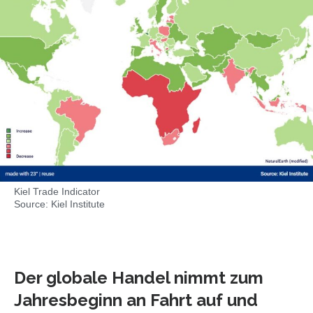
Kiel Trade Indicator
Source: Kiel Institute
Der globale Handel nimmt zum
Jahresbeginn an Fahrt auf und