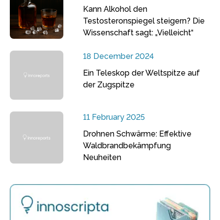
Kann Alkohol den
Testosteronspiegel steigern? Die
Wissenschaft sagt: „Vielleicht“
18 December 2024
Ein Teleskop der Weltspitze auf
der Zugspitze
11 February 2025
Drohnen Schwärme: Effektive
Waldbrandbekämpfung
Neuheiten