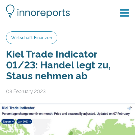
Wirtschaft Finanzen
Kiel Trade Indicator
01/23: Handel legt zu,
Staus nehmen ab
08 February 2023