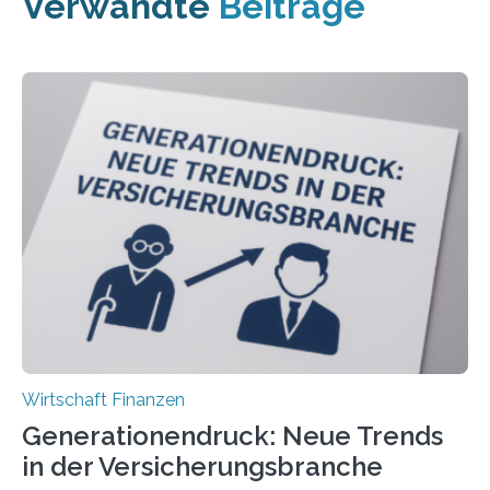
Verwandte
Beiträge
Wirtschaft Finanzen
Generationendruck: Neue Trends
in der Versicherungsbranche