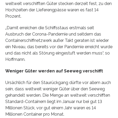
weltweit verschifften Güter stecken derzeit fest, zu den
Hochzeiten der Lieferengpässe waren es fast 14
Prozent.
„Damit erreichen die Schiffsstaus erstmals seit
Ausbruch der Corona-Pandemie und seitdem das
Containerschiffnetzwerk außer Takt geraten ist wieder
ein Niveau, das bereits vor der Pandemie erreicht wurde
und das nicht als Störung eingestuft werden muss“, so
Hoffmann.
Weniger Güter werden auf Seeweg verschifft
Ursächlich für den Staurückgang dürfte vor allem auch
sein, dass weltweit weniger Güter über den Seeweg
gehandelt werden. Die Menge an weltweit verschifften
Standard-Containern liegt im Januar nur bei gut 13
Millionen Stück, vor gut einem Jahr waren es 14
Millionen Container pro Monat.