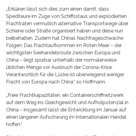
„Erklären lässt sich dies zum einen damit, dass
Spediteure im Zuge von Schiffsstaus und explodierten
Frachtraten vermutlich alternative Transportwege über
Schiene oder Straße organisiert haben und diese nun
beibehalten. Zudem hat Chinas Nachfrageschwäche
Folgen: Das Frachtaufkommen im Roten Meer – der
wichtigsten Seehandelsroute zwischen Europa und
China – liegt spürbar unterhalb der normalerweise
üblichen Menge vor Ausbruch der Corona-Krise.
Verantwortlich für die Lücke ist überwiegend weniger
Fracht von Europa nach China“, so Hoffmann.
„Freie Frachtkapazitäten, ein Containerschiffnetzwerk
auf dem Weg ins Gleichgewicht und Aufholpotenzial in
China – insgesamt lässt die Entwicklung im Januar auf
einen längeren Aufschwung im internationalen Handel
hoffen.“