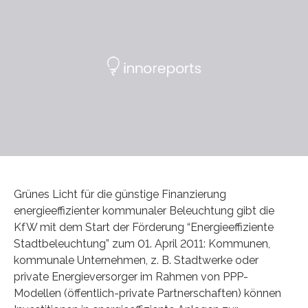
Grünes Licht für die günstige Finanzierung
energieeffizienter kommunaler Beleuchtung gibt die
KfW mit dem Start der Förderung “Energieeffiziente
Stadtbeleuchtung” zum 01. April 2011: Kommunen,
kommunale Unternehmen, z. B. Stadtwerke oder
private Energieversorger im Rahmen von PPP-
Modellen (öffentlich-private Partnerschaften) können