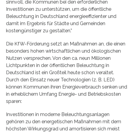
sinnvoll, die Kommunen bei den erforderlichen
Investitionen zu unterstützen, um die öffentliche
Beleuchtung in Deutschland energieeffizienter und
damit im Ergebnis für Städte und Gemeinden
kostengünstiger zu gestalten.”
Die KfW-Förderung setzt an Maßnahmen an, die einen
besonders hohen wirtschaftlichen und ökologischen
Nutzen versprechen. Von den ca. neun Millionen
Lichtpunkten in der öffentlichen Beleuchtung in
Deutschland ist ein Großteil heute schon veraltet.
Durch den Einsatz neuer Technologien (z. B. LED)
können Kommunen ihren Energieverbrauch senken und
in erheblichem Umfang Energie- und Betriebskosten
sparen:
Investitionen in moderne Beleuchtungsanlagen
gehören zu den energetischen Maßnahmen mit dem
höchsten Wirkungsgrad und amortisieren sich meist