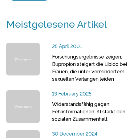
Meistgelesene Artikel
25 April 2001
Forschungsergebnisse zeigen:
Bupropion steigert die Libido bei
Frauen, die unter vermindertem
sexuellen Verlangen leiden
13 February 2025
Widerstandsfähig gegen
Fehlinformationen: KI stärkt den
sozialen Zusammenhalt
30 December 2024