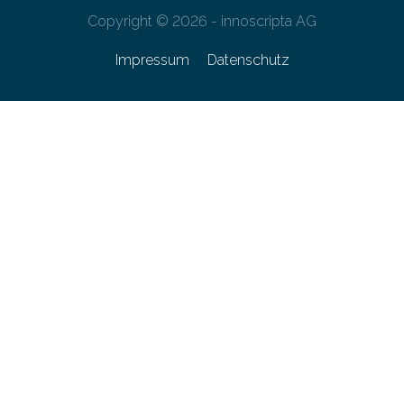
Copyright © 2026 - innoscripta AG
Impressum
Datenschutz