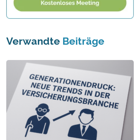
Verwandte
Beiträge