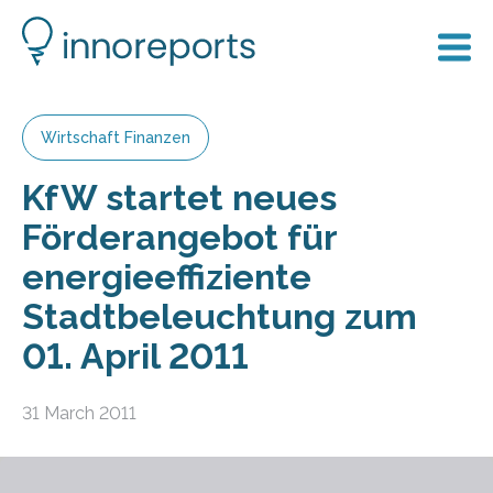
Wirtschaft Finanzen
KfW startet neues
Förderangebot für
energieeffiziente
Stadtbeleuchtung zum
01. April 2011
31 March 2011