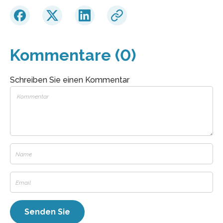
Kommentare (0)
Schreiben Sie einen Kommentar