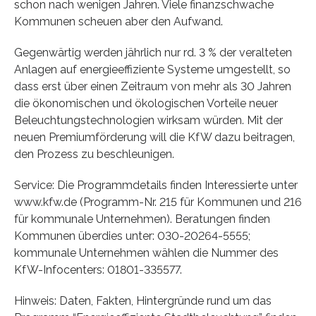
schon nach wenigen Jahren. Viele finanzschwache
Kommunen scheuen aber den Aufwand.
Gegenwärtig werden jährlich nur rd. 3 % der veralteten
Anlagen auf energieeffiziente Systeme umgestellt, so
dass erst über einen Zeitraum von mehr als 30 Jahren
die ökonomischen und ökologischen Vorteile neuer
Beleuchtungstechnologien wirksam würden. Mit der
neuen Premiumförderung will die KfW dazu beitragen,
den Prozess zu beschleunigen.
Service: Die Programmdetails finden Interessierte unter
www.kfw.de (Programm-Nr. 215 für Kommunen und 216
für kommunale Unternehmen). Beratungen finden
Kommunen überdies unter: 030-20264-5555;
kommunale Unternehmen wählen die Nummer des
KfW-Infocenters: 01801-335577.
Hinweis: Daten, Fakten, Hintergründe rund um das