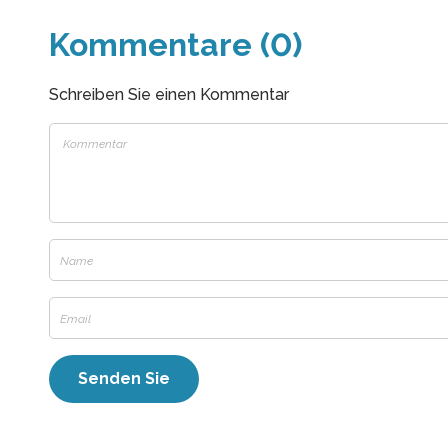
Kommentare (0)
Schreiben Sie einen Kommentar