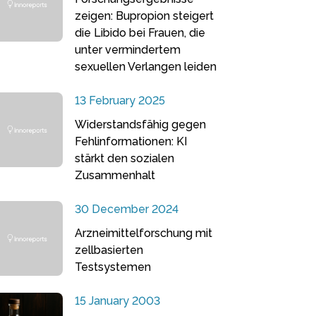
zeigen: Bupropion steigert
die Libido bei Frauen, die
unter vermindertem
sexuellen Verlangen leiden
13 February 2025
Widerstandsfähig gegen
Fehlinformationen: KI
stärkt den sozialen
Zusammenhalt
30 December 2024
Arzneimittelforschung mit
zellbasierten
Testsystemen
15 January 2003