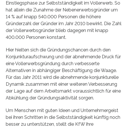
Einstiegsphase zur Selbstständigkeit im Vollerwerb. So
hat allein die Zunahme der Nebenerwerbsgründer um
14 % auf knapp 540.000 Personen die höhere
Gründerzahl der Gründer im Jahr 2010 bewirkt. Die Zahl
der Vollerwerbsgründer blieb dagegen mit knapp
400.000 Personen konstant.
Hier hielten sich die Gründungschancen durch den
Konjunkturaufschwung und der abnehmende Druck für
eine Vollerwerbsgründung durch verbesserte
Alternativen in abhängiger Beschäftigung die Waage.
Für das Jahr 2011 wird die abnehmende konjunkturelle
Dynamik zusammen mit einer weiteren Verbesserung
der Lage auf dem Arbeitsmarkt voraussichtlich für eine
Abkühlung der Gründungsaktivität sorgen.
Um Menschen mit guten Ideen und Unternehmergeist
bei ihren Schritten in die Selbstständigkeit künftig noch
besser zu unterstützen, stellt die KfW ihre