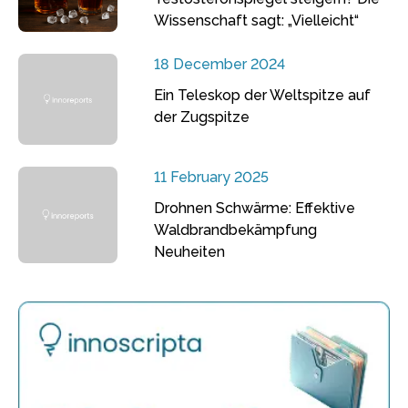
Wissenschaft sagt: „Vielleicht“
18 December 2024
Ein Teleskop der Weltspitze auf
der Zugspitze
11 February 2025
Drohnen Schwärme: Effektive
Waldbrandbekämpfung
Neuheiten