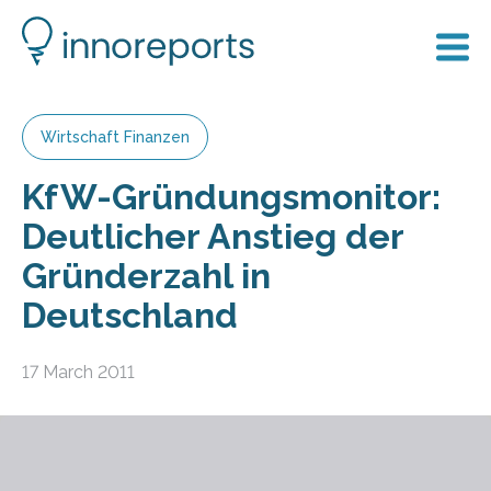
Wirtschaft Finanzen
KfW-Gründungsmonitor:
Deutlicher Anstieg der
Gründerzahl in
Deutschland
17 March 2011