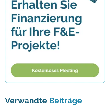
Verwandte
Beiträge