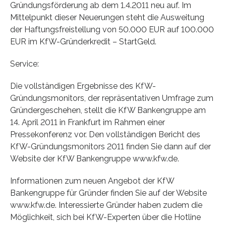
Gründungsförderung ab dem 1.4.2011 neu auf. Im
Mittelpunkt dieser Neuerungen steht die Ausweitung
der Haftungsfreistellung von 50.000 EUR auf 100.000
EUR im KfW-Gründerkredit – StartGeld.
Service:
Die vollständigen Ergebnisse des KfW-
Gründungsmonitors, der repräsentativen Umfrage zum
Gründergeschehen, stellt die KfW Bankengruppe am
14. April 2011 in Frankfurt im Rahmen einer
Pressekonferenz vor. Den vollständigen Bericht des
KfW-Gründungsmonitors 2011 finden Sie dann auf der
Website der KfW Bankengruppe www.kfw.de.
Informationen zum neuen Angebot der KfW
Bankengruppe für Gründer finden Sie auf der Website
www.kfw.de. Interessierte Gründer haben zudem die
Möglichkeit, sich bei KfW-Experten über die Hotline