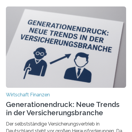
Wirtschaft Finanzen
Generationendruck: Neue Trends
in der Versicherungsbranche
Der selbstständige Versicherungsvertrieb in
Deutschland steht vor großen Herausforderungen. Das