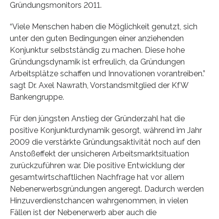
Gründungsmonitors 2011.
“Viele Menschen haben die Möglichkeit genutzt, sich
unter den guten Bedingungen einer anziehenden
Konjunktur selbstständig zu machen. Diese hohe
Gründungsdynamik ist erfreulich, da Gründungen
Arbeitsplätze schaffen und Innovationen vorantreiben.”
sagt Dr. Axel Nawrath, Vorstandsmitglied der KfW
Bankengruppe.
Für den jüngsten Anstieg der Gründerzahl hat die
positive Konjunkturdynamik gesorgt, während im Jahr
2009 die verstärkte Gründungsaktivität noch auf den
Anstoßeffekt der unsicheren Arbeitsmarktsituation
zurückzuführen war. Die positive Entwicklung der
gesamtwirtschaftlichen Nachfrage hat vor allem
Nebenerwerbsgründungen angeregt. Dadurch werden
Hinzuverdienstchancen wahrgenommen, in vielen
Fällen ist der Nebenerwerb aber auch die