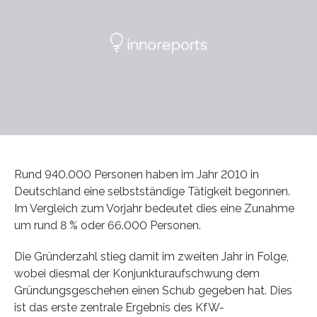
Rund 940.000 Personen haben im Jahr 2010 in
Deutschland eine selbstständige Tätigkeit begonnen.
Im Vergleich zum Vorjahr bedeutet dies eine Zunahme
um rund 8 % oder 66.000 Personen.
Die Gründerzahl stieg damit im zweiten Jahr in Folge,
wobei diesmal der Konjunkturaufschwung dem
Gründungsgeschehen einen Schub gegeben hat. Dies
ist das erste zentrale Ergebnis des KfW-