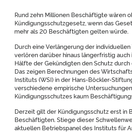
Rund zehn Millionen Beschäftigte wären o
Kündigungsschutzgesetz, wenn das Gesetz 
mehr als 20 Beschäftigten gelten würde.
Durch eine Verlängerung der individuellen
verlören darüber hinaus längerfristig auch
Hälfte der Gekündigten den Schutz durch
Das zeigen Berechnungen des Wirtschafts
Instituts (WSI) in der Hans-Böckler-Stiftu
verschiedene empirische Untersuchungen
Kündigungsschutzes kaum Beschäftigungse
Derzeit gilt der Kündigungsschutz erst in 
Beschäftigten. Stiege dieser Schwellenwer
aktuellen Betriebspanel des Instituts für 