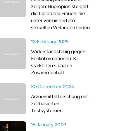
zeigen: Bupropion steigert
die Libido bei Frauen, die
unter vermindertem
sexuellen Verlangen leiden
13 February 2025
Widerstandsfähig gegen
Fehlinformationen: KI
stärkt den sozialen
Zusammenhalt
30 December 2024
Arzneimittelforschung mit
zellbasierten
Testsystemen
15 January 2003