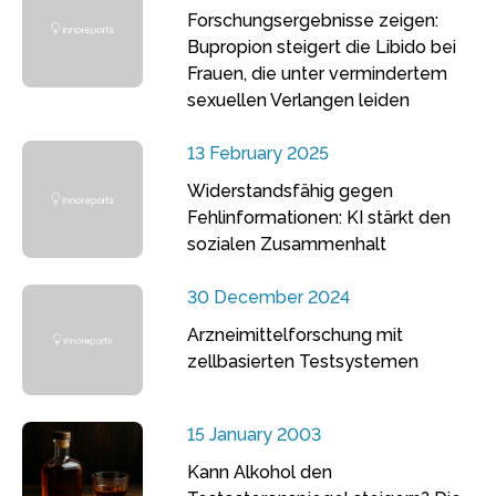
Forschungsergebnisse zeigen:
Bupropion steigert die Libido bei
Frauen, die unter vermindertem
sexuellen Verlangen leiden
13 February 2025
Widerstandsfähig gegen
Fehlinformationen: KI stärkt den
sozialen Zusammenhalt
30 December 2024
Arzneimittelforschung mit
zellbasierten Testsystemen
15 January 2003
Kann Alkohol den