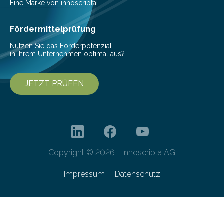
Eine Marke von innoscripta
Fördermittelprüfung
Nutzen Sie das Förderpotenzial
in Ihrem Unternehmen optimal aus?
JETZT PRÜFEN
Copyright © 2026 - innoscripta AG
Impressum
Datenschutz