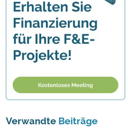
Verwandte
Beiträge