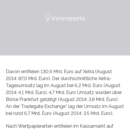
Davon entfielen 130,9 Mrd. Euro auf Xetra (August
2014: 87,0 Mrd. Euro). Der durchschnittliche Xetra-
Tagesumsatz lag im August bei 6,2 Mrd. Euro (August
2014: 4,1 Mrd. Euro). 4,7 Mrd. Euro Umsatz wurden über
Börse Frankfurt getätigt (August 2014: 3,8 Mrd. Euro).
An der Tradegate Exchange* lag der Umsatz im August
bei rund 6,7 Mrd. Euro (August 2014: 3,5 Mrd. Euro).
Nach Wertpapierarten entfielen im Kassamarkt auf