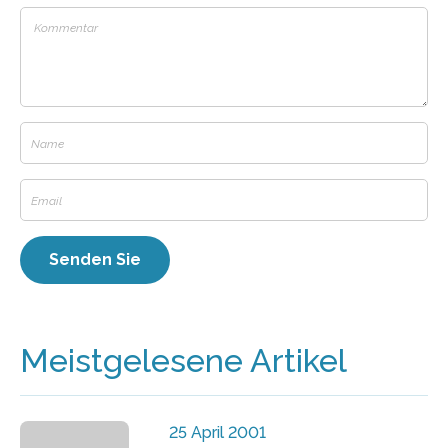
Meistgelesene Artikel
25 April 2001