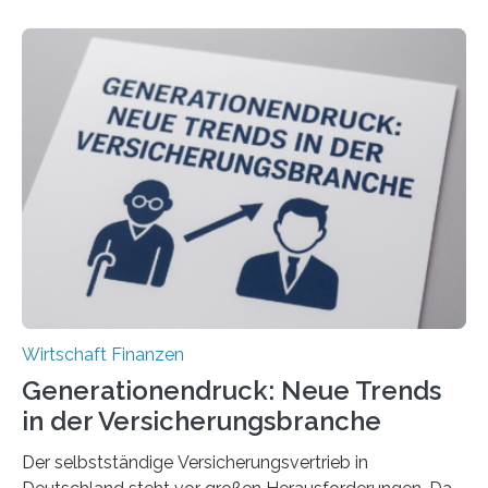
Wirtschaft Finanzen
Generationendruck: Neue Trends
in der Versicherungsbranche
Der selbstständige Versicherungsvertrieb in