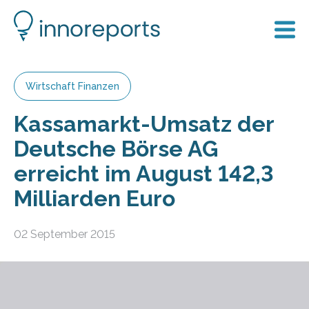
Wirtschaft Finanzen
Kassamarkt-Umsatz der
Deutsche Börse AG
erreicht im August 142,3
Milliarden Euro
02 September 2015