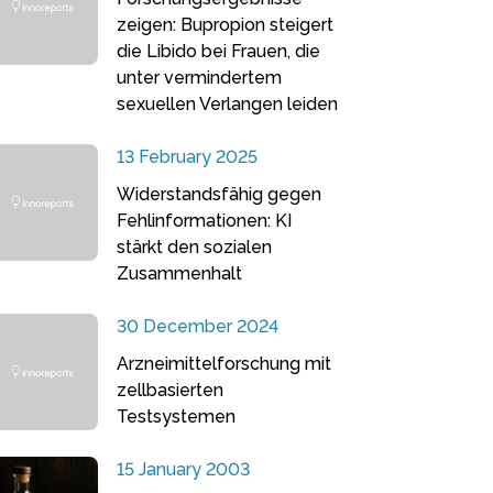
zeigen: Bupropion steigert
die Libido bei Frauen, die
unter vermindertem
sexuellen Verlangen leiden
13 February 2025
Widerstandsfähig gegen
Fehlinformationen: KI
stärkt den sozialen
Zusammenhalt
30 December 2024
Arzneimittelforschung mit
zellbasierten
Testsystemen
15 January 2003