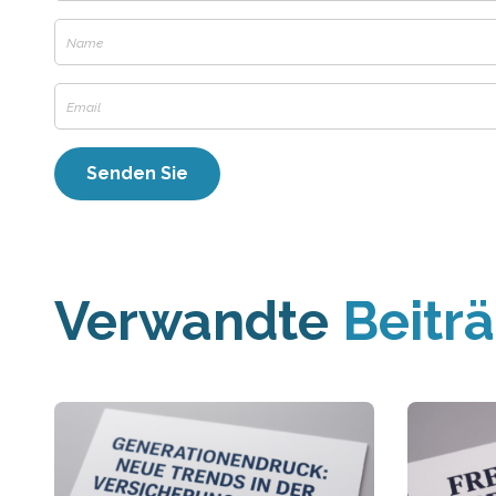
Verwandte
Beitr