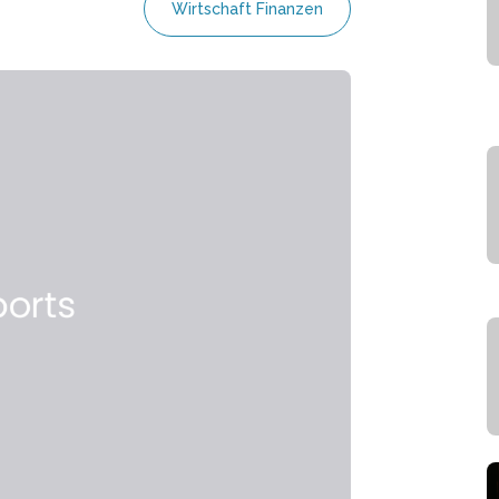
Wirtschaft Finanzen