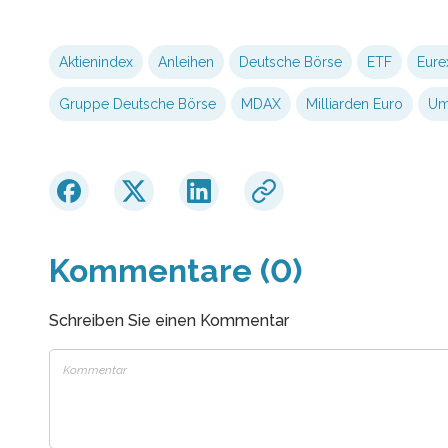
Aktienindex
Anleihen
Deutsche Börse
ETF
Eure
Gruppe Deutsche Börse
MDAX
Milliarden Euro
Um
Kommentare (0)
Schreiben Sie einen Kommentar