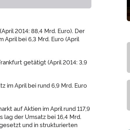
April 2014: 88,4 Mrd. Euro). Der
April bei 6,3 Mrd. Euro (April
nkfurt getätigt (April 2014: 3,9
 im April bei rund 6,9 Mrd. Euro
kt auf Aktien im April rund 117,9
 lag der Umsatz bei 16,4 Mrd.
gesetzt und in strukturierten