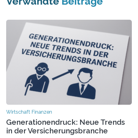
Verwandte
Beiträge
Wirtschaft Finanzen
Generationendruck: Neue Trends
in der Versicherungsbranche