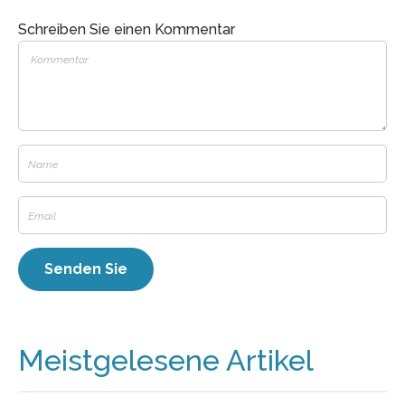
Schreiben Sie einen Kommentar
Meistgelesene Artikel