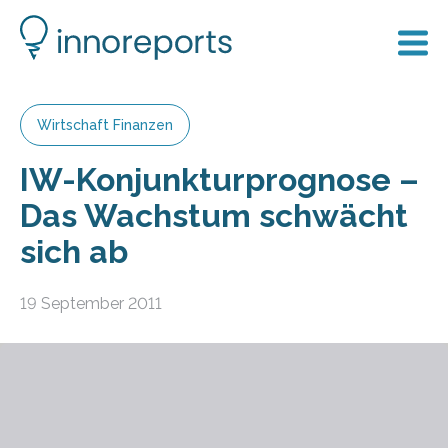
Wirtschaft Finanzen
IW-Konjunkturprognose –
Das Wachstum schwächt
sich ab
19 September 2011