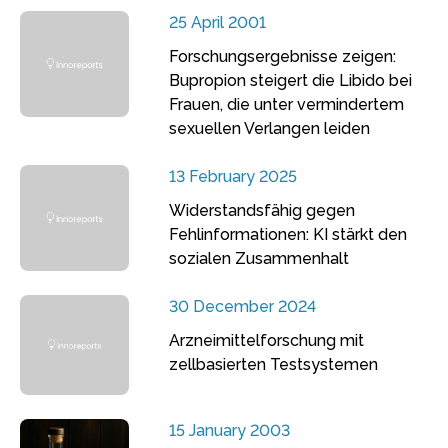
25 April 2001
Forschungsergebnisse zeigen:
Bupropion steigert die Libido bei
Frauen, die unter vermindertem
sexuellen Verlangen leiden
13 February 2025
Widerstandsfähig gegen
Fehlinformationen: KI stärkt den
sozialen Zusammenhalt
30 December 2024
Arzneimittelforschung mit
zellbasierten Testsystemen
15 January 2003