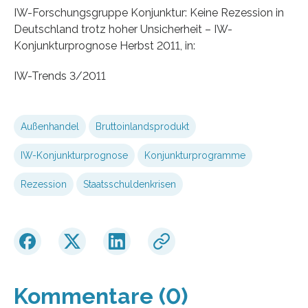
IW-Forschungsgruppe Konjunktur: Keine Rezession in
Deutschland trotz hoher Unsicherheit – IW-
Konjunkturprognose Herbst 2011, in:
IW-Trends 3/2011
Außenhandel
Bruttoinlandsprodukt
IW-Konjunkturprognose
Konjunkturprogramme
Rezession
Staatsschuldenkrisen
Kommentare (0)