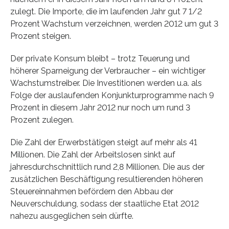
zulegt. Die Importe, die im laufenden Jahr gut 7 1/2
Prozent Wachstum verzeichnen, werden 2012 um gut 3
Prozent steigen.
Der private Konsum bleibt – trotz Teuerung und
höherer Sparneigung der Verbraucher – ein wichtiger
Wachstumstreiber. Die Investitionen werden u.a. als
Folge der auslaufenden Konjunkturprogramme nach 9
Prozent in diesem Jahr 2012 nur noch um rund 3
Prozent zulegen.
Die Zahl der Erwerbstätigen steigt auf mehr als 41
Millionen. Die Zahl der Arbeitslosen sinkt auf
jahresdurchschnittlich rund 2,8 Millionen. Die aus der
zusätzlichen Beschäftigung resultierenden höheren
Steuereinnahmen befördern den Abbau der
Neuverschuldung, sodass der staatliche Etat 2012
nahezu ausgeglichen sein dürfte.