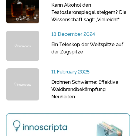
Kann Alkohol den
Testosteronspiegel steigern? Die
Wissenschaft sagt: „Vielleicht“
18 December 2024
Ein Teleskop der Weltspitze auf
der Zugspitze
11 February 2025
Drohnen Schwärme: Effektive
Waldbrandbekämpfung
Neuheiten