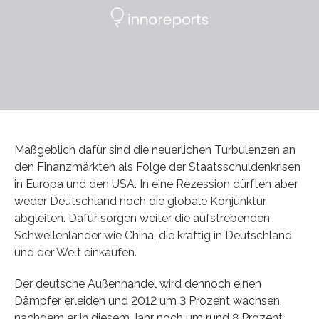
Maßgeblich dafür sind die neuerlichen Turbulenzen an
den Finanzmärkten als Folge der Staatsschuldenkrisen
in Europa und den USA. In eine Rezession dürften aber
weder Deutschland noch die globale Konjunktur
abgleiten. Dafür sorgen weiter die aufstrebenden
Schwellenländer wie China, die kräftig in Deutschland
und der Welt einkaufen.
Der deutsche Außenhandel wird dennoch einen
Dämpfer erleiden und 2012 um 3 Prozent wachsen,
nachdem er in diesem Jahr noch um rund 8 Prozent