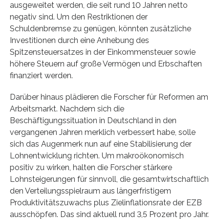
ausgeweitet werden, die seit rund 10 Jahren netto
negativ sind. Um den Restriktionen der
Schuldenbremse zu genügen, könnten zusätzliche
Investitionen durch eine Anhebung des
Spitzensteuersatzes in der Einkommensteuer sowie
höhere Steuern auf große Vermögen und Erbschaften
finanziert werden.
Darüber hinaus plädieren die Forscher für Reformen am
Arbeitsmarkt. Nachdem sich die
Beschäftigungssituation in Deutschland in den
vergangenen Jahren merklich verbessert habe, solle
sich das Augenmerk nun auf eine Stabilisierung der
Lohnentwicklung richten. Um makroökonomisch
positiv zu wirken, halten die Forscher stärkere
Lohnsteigerungen für sinnvoll, die gesamtwirtschaftlich
den Verteilungsspielraum aus längerfristigem
Produktivitätszuwachs plus Zielinflationsrate der EZB
ausschöpfen. Das sind aktuell rund 3,5 Prozent pro Jahr.