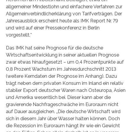
allgemeiner Mindestlohn und einfachere Verfahren zur
Allgemeinverbindlicherklärung von Tarifverträgen. Der
Jahresausblick erscheint heute als IMK Report Nr. 79
und wird auf einer Pressekonferenz in Berlin
vorgestellt.*
Das IMK hat seine Prognose für die deutsche
Wirtschaftsentwicklung in seiner aktuellen Prognose
zwar etwas hinaufgesetzt – um 0,4 Prozentpunkte auf
0,8 Prozent Wachstum im Jahresdurchschnitt 2013
(weitere Kerndaten der Prognose im Anhang). Dazu
trägt neben dem privaten Konsum im Inland ein relativ
stabiler Export deutscher Waren nach Osteuropa, Asien
und Amerika wesentlich bei. Dieser kann aber die
gravierende Nachfrageschwäche im Euroraum nicht
auf Dauer ausgleichen. „Die deutsche Wirtschaft wird
sich in diesem Jahr über Wasser halten können. Doch
die Rezession im Euroraum hängt ihr wie ein Gewicht