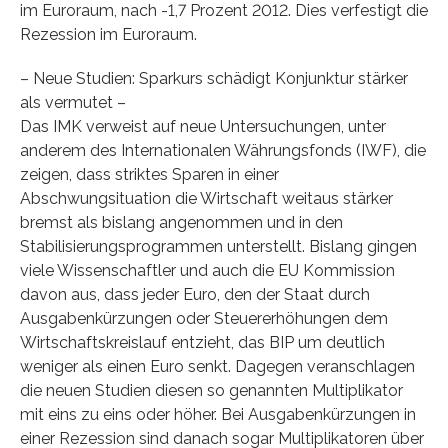
im Euroraum, nach -1,7 Prozent 2012. Dies verfestigt die
Rezession im Euroraum.
– Neue Studien: Sparkurs schädigt Konjunktur stärker
als vermutet –
Das IMK verweist auf neue Untersuchungen, unter
anderem des Internationalen Währungsfonds (IWF), die
zeigen, dass striktes Sparen in einer
Abschwungsituation die Wirtschaft weitaus stärker
bremst als bislang angenommen und in den
Stabilisierungsprogrammen unterstellt. Bislang gingen
viele Wissenschaftler und auch die EU Kommission
davon aus, dass jeder Euro, den der Staat durch
Ausgabenkürzungen oder Steuererhöhungen dem
Wirtschaftskreislauf entzieht, das BIP um deutlich
weniger als einen Euro senkt. Dagegen veranschlagen
die neuen Studien diesen so genannten Multiplikator
mit eins zu eins oder höher. Bei Ausgabenkürzungen in
einer Rezession sind danach sogar Multiplikatoren über