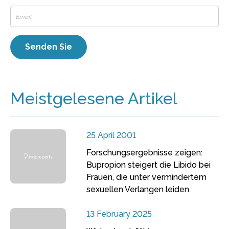
Meistgelesene Artikel
25 April 2001
Forschungsergebnisse zeigen:
Bupropion steigert die Libido bei
Frauen, die unter vermindertem
sexuellen Verlangen leiden
13 February 2025