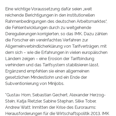
Eine wichtige Voraussetzung dafür seien „weit
reichende Berichtigungen in den institutionellen
Rahmenbedingungen des deutschen Arbeitsmarktes“,
die Fehlentwicklungen durch zu weitgehende
Deregulierungen korrigierten, so das IMK. Dazu zählen
die Forscher ein vereinfachtes Verfahren zur
Allgemeinverbindlicherklärung von Tarifverträgen, mit
dem sich – wie die Erfahrungen in vielen europäischen
Ländern zeigen – eine Erosion der Tarifbindung
verhindern und das Tarifsystem stabilisieren lässt.
Ergänzend empfehlen sie einen allgemeinen
gesetzlichen Mindestlohn und ein Ende der
Subventionierung von Minijobs.
*Gustav Horn, Sebastian Gechert, Alexander Herzog-
Stein, Katja Rietzler, Sabine Stephan, Silke Tober,
Andrew Watt: Inmitten der Krise des Euroraums:
Herausforderungen für die Wirtschaftspolitik 2013. IMK