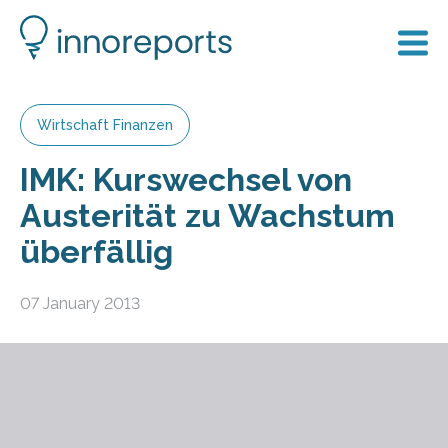
Wirtschaft Finanzen
IMK: Kurswechsel von
Austerität zu Wachstum
überfällig
07 January 2013