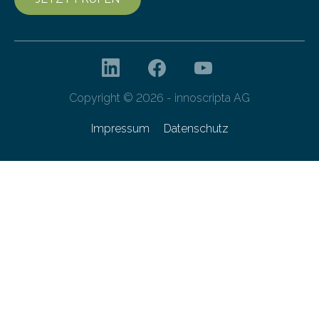
Copyright © 2026 - innoscripta AG
Impressum
Datenschutz