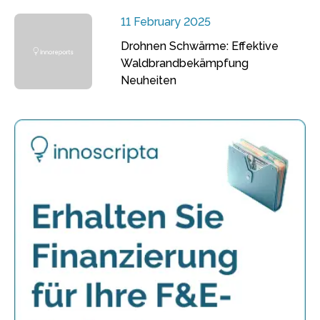
11 February 2025
Drohnen Schwärme: Effektive
Waldbrandbekämpfung
Neuheiten