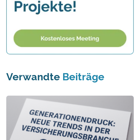
Verwandte
Beiträge