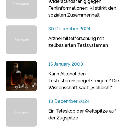
Widerstandsfähig gegen
Fehlinformationen: KI stärkt den
sozialen Zusammenhalt
30 December 2024
Arzneimittelforschung mit
zellbasierten Testsystemen
15 January 2003
Kann Alkohol den
Testosteronspiegel steigern? Die
Wissenschaft sagt: „Vielleicht“
18 December 2024
Ein Teleskop der Weltspitze auf
der Zugspitze