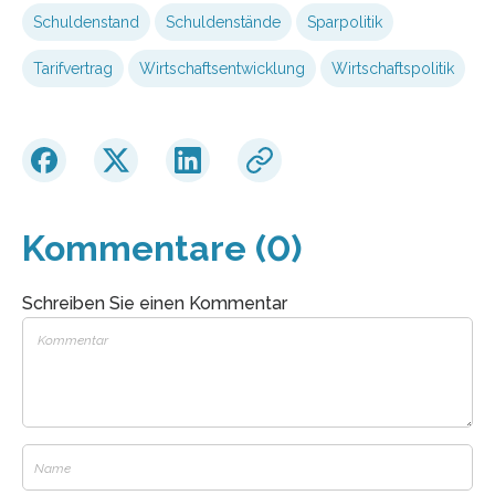
Schuldenstand
Schuldenstände
Sparpolitik
Tarifvertrag
Wirtschaftsentwicklung
Wirtschaftspolitik
Kommentare (0)
Schreiben Sie einen Kommentar