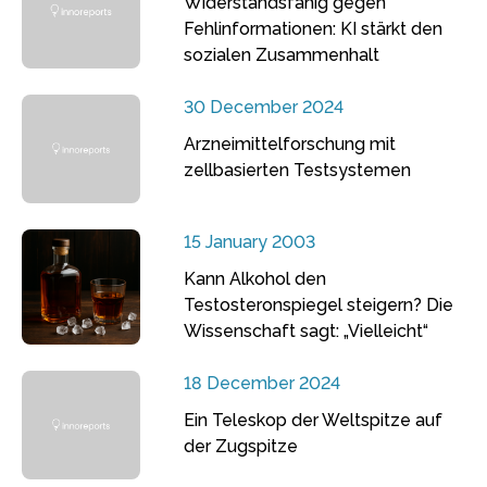
Widerstandsfähig gegen
Fehlinformationen: KI stärkt den
sozialen Zusammenhalt
30 December 2024
Arzneimittelforschung mit
zellbasierten Testsystemen
15 January 2003
Kann Alkohol den
Testosteronspiegel steigern? Die
Wissenschaft sagt: „Vielleicht“
18 December 2024
Ein Teleskop der Weltspitze auf
der Zugspitze