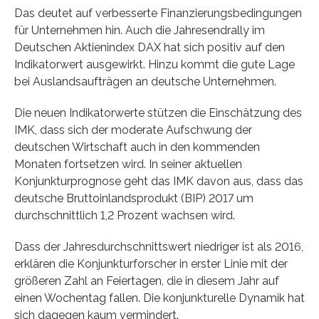
Das deutet auf verbesserte Finanzierungsbedingungen
für Unternehmen hin. Auch die Jahresendrally im
Deutschen Aktienindex DAX hat sich positiv auf den
Indikatorwert ausgewirkt. Hinzu kommt die gute Lage
bei Auslandsaufträgen an deutsche Unternehmen.
Die neuen Indikatorwerte stützen die Einschätzung des
IMK, dass sich der moderate Aufschwung der
deutschen Wirtschaft auch in den kommenden
Monaten fortsetzen wird. In seiner aktuellen
Konjunkturprognose geht das IMK davon aus, dass das
deutsche Bruttoinlandsprodukt (BIP) 2017 um
durchschnittlich 1,2 Prozent wachsen wird.
Dass der Jahresdurchschnittswert niedriger ist als 2016,
erklären die Konjunkturforscher in erster Linie mit der
größeren Zahl an Feiertagen, die in diesem Jahr auf
einen Wochentag fallen. Die konjunkturelle Dynamik hat
sich dagegen kaum vermindert.