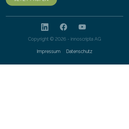
Copyright © 2026 - innoscripta AG
Impressum
Datenschutz