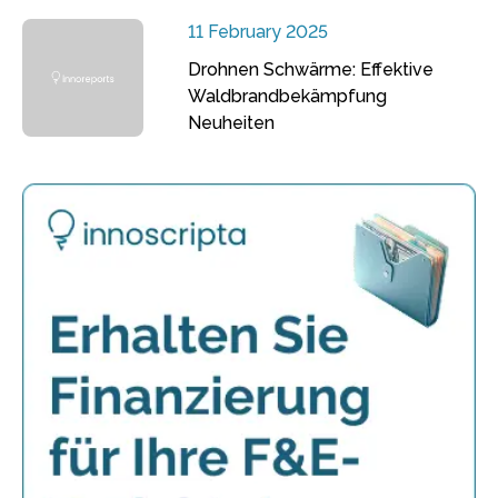
11 February 2025
Drohnen Schwärme: Effektive
Waldbrandbekämpfung
Neuheiten