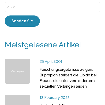
Meistgelesene Artikel
25 April 2001
Forschungsergebnisse zeigen:
Bupropion steigert die Libido bei
Frauen, die unter vermindertem
sexuellen Verlangen leiden
13 February 2025