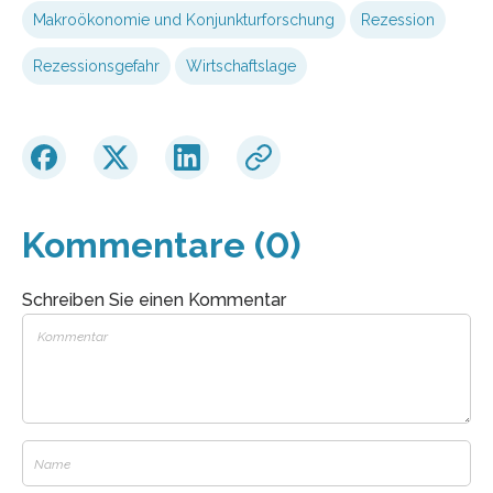
Makroökonomie und Konjunkturforschung
Rezession
Rezessionsgefahr
Wirtschaftslage
Kommentare (0)
Schreiben Sie einen Kommentar