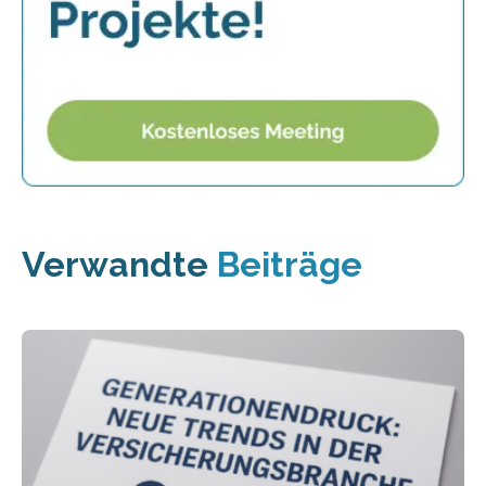
Verwandte
Beiträge