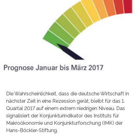
Die Wahrscheinlichkeit, dass die deutsche Wirtschaft in
nächster Zeit in eine Rezession gerät, bleibt für das 1.
Quartal 2017 auf einem extrem niedrigen Niveau. Das
signalisiert der Konjunkturindikator des Instituts für
Makroökonomie und Konjunkturforschung (IMK) der
Hans-Böckler-Stiftung.