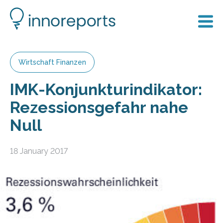
Wirtschaft Finanzen
IMK-Konjunkturindikator:
Rezessionsgefahr nahe
Null
18 January 2017