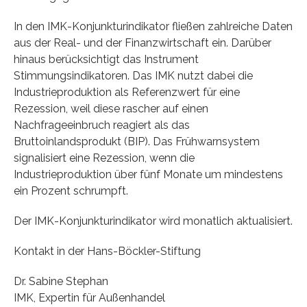
In den IMK-Konjunkturindikator fließen zahlreiche Daten
aus der Real- und der Finanzwirtschaft ein. Darüber
hinaus berücksichtigt das Instrument
Stimmungsindikatoren. Das IMK nutzt dabei die
Industrieproduktion als Referenzwert für eine
Rezession, weil diese rascher auf einen
Nachfrageeinbruch reagiert als das
Bruttoinlandsprodukt (BIP). Das Frühwarnsystem
signalisiert eine Rezession, wenn die
Industrieproduktion über fünf Monate um mindestens
ein Prozent schrumpft.
Der IMK-Konjunkturindikator wird monatlich aktualisiert.
Kontakt in der Hans-Böckler-Stiftung
Dr. Sabine Stephan
IMK, Expertin für Außenhandel