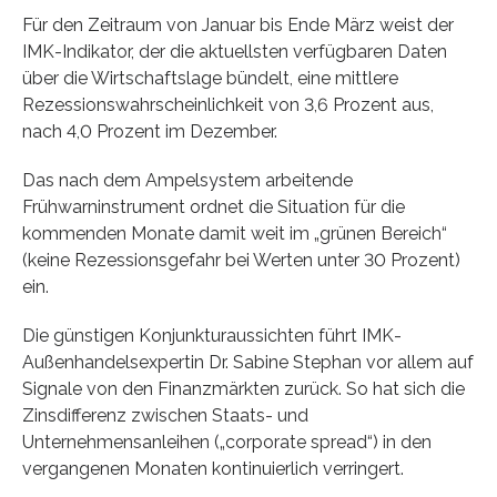
Für den Zeitraum von Januar bis Ende März weist der
IMK-Indikator, der die aktuellsten verfügbaren Daten
über die Wirtschaftslage bündelt, eine mittlere
Rezessionswahrscheinlichkeit von 3,6 Prozent aus,
nach 4,0 Prozent im Dezember.
Das nach dem Ampelsystem arbeitende
Frühwarninstrument ordnet die Situation für die
kommenden Monate damit weit im „grünen Bereich“
(keine Rezessionsgefahr bei Werten unter 30 Prozent)
ein.
Die günstigen Konjunkturaussichten führt IMK-
Außenhandelsexpertin Dr. Sabine Stephan vor allem auf
Signale von den Finanzmärkten zurück. So hat sich die
Zinsdifferenz zwischen Staats- und
Unternehmensanleihen („corporate spread“) in den
vergangenen Monaten kontinuierlich verringert.