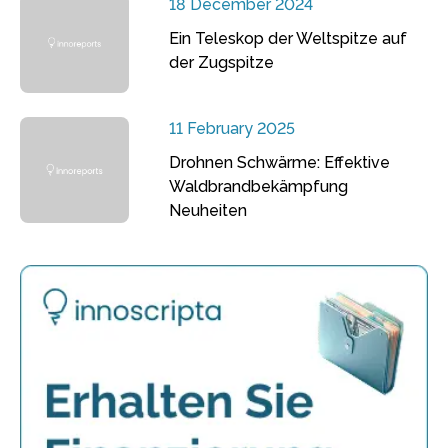
18 December 2024
Ein Teleskop der Weltspitze auf
der Zugspitze
11 February 2025
Drohnen Schwärme: Effektive
Waldbrandbekämpfung
Neuheiten