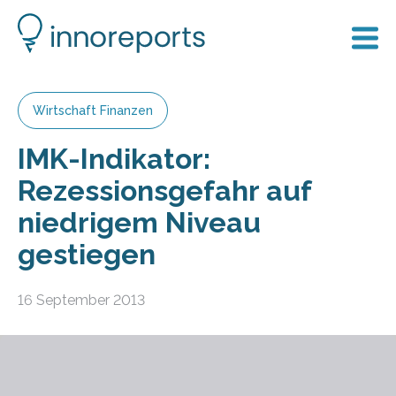
Wirtschaft Finanzen
IMK-Indikator:
Rezessionsgefahr auf
niedrigem Niveau
gestiegen
16 September 2013