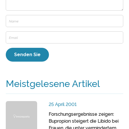
Meistgelesene Artikel
25 April 2001
Forschungsergebnisse zeigen:
Bupropion steigert die Libido bei
Frauen, die unter vermindertem