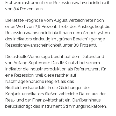
Frühwarninstrument eine Rezessionswahrscheinlichkeit
von 8,4 Prozent aus.
Die letzte Prognose vom August verzeichnete noch
einen Wert von 2,9 Prozent. Trotz des Anstiegs liegt die
Rezessionswahrscheinlichkeit nach dem Ampelsystem
des Indikators eindeutig im „grünen Bereich“ (geringe
Rezessionswahrscheinlichkeit unter 30 Prozent).
Die aktuelle Vorhersage beruht auf dem Datenstand
von Anfang September. Das IMK nutzt bei seinem
Indikator die Industrieproduktion als Referenzwert für
eine Rezession, weil diese rascher auf
Nachfrageeinbrüche reagiert als das
Bruttoinlandsprodukt. In die Gleichungen des
Konjunkturindikators fließen zahlreiche Daten aus der
Real- und der Finanzwirtschaft ein. Darüber hinaus
berücksichtigt das Instrument Stimmungsindikatoren.