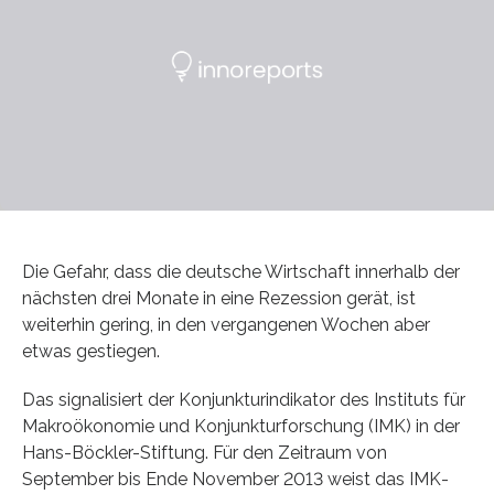
Die Gefahr, dass die deutsche Wirtschaft innerhalb der
nächsten drei Monate in eine Rezession gerät, ist
weiterhin gering, in den vergangenen Wochen aber
etwas gestiegen.
Das signalisiert der Konjunkturindikator des Instituts für
Makroökonomie und Konjunkturforschung (IMK) in der
Hans-Böckler-Stiftung. Für den Zeitraum von
September bis Ende November 2013 weist das IMK-