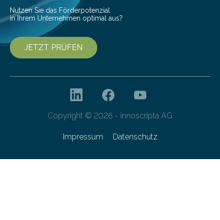
Nutzen Sie das Förderpotenzial
in Ihrem Unternehmen optimal aus?
JETZT PRÜFEN
Copyright © 2026 - innoscripta AG
Impressum
Datenschutz