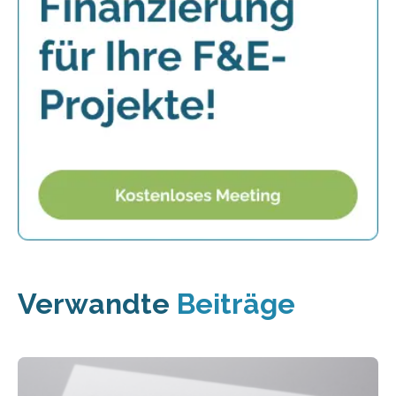
Verwandte
Beiträge