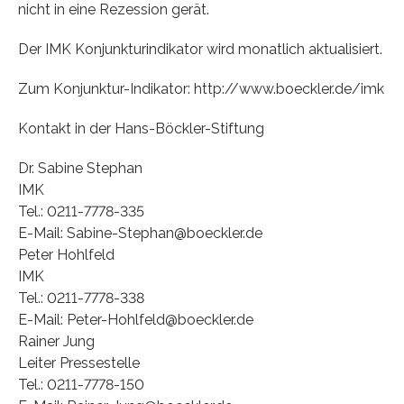
nicht in eine Rezession gerät.
Der IMK Konjunkturindikator wird monatlich aktualisiert.
Zum Konjunktur-Indikator: http://www.boeckler.de/imk
Kontakt in der Hans-Böckler-Stiftung
Dr. Sabine Stephan
IMK
Tel.: 0211-7778-335
E-Mail: Sabine-Stephan@boeckler.de
Peter Hohlfeld
IMK
Tel.: 0211-7778-338
E-Mail: Peter-Hohlfeld@boeckler.de
Rainer Jung
Leiter Pressestelle
Tel.: 0211-7778-150