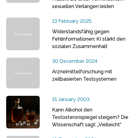
sexuellen Verlangen leiden
13 February 2025
Widerstandsfähig gegen
Fehlinformationen: KI stärkt den
sozialen Zusammenhalt
30 December 2024
Arzneimittelforschung mit
zellbasierten Testsystemen
15 January 2003
Kann Alkohol den
Testosteronspiegel steigern? Die
Wissenschaft sagt: „Vielleicht“